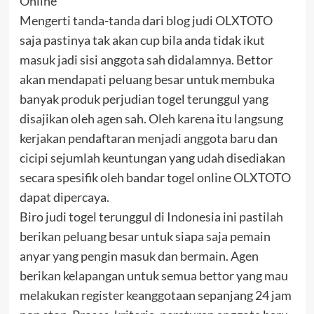
Online
Mengerti tanda-tanda dari blog judi OLXTOTO
saja pastinya tak akan cup bila anda tidak ikut
masuk jadi sisi anggota sah didalamnya. Bettor
akan mendapati peluang besar untuk membuka
banyak produk perjudian togel terunggul yang
disajikan oleh agen sah. Oleh karena itu langsung
kerjakan pendaftaran menjadi anggota baru dan
cicipi sejumlah keuntungan yang udah disediakan
secara spesifik oleh bandar togel online OLXTOTO
dapat dipercaya.
Biro judi togel terunggul di Indonesia ini pastilah
berikan peluang besar untuk siapa saja pemain
anyar yang pengin masuk dan bermain. Agen
berikan kelapangan untuk semua bettor yang mau
melakukan register keanggotaan sepanjang 24 jam