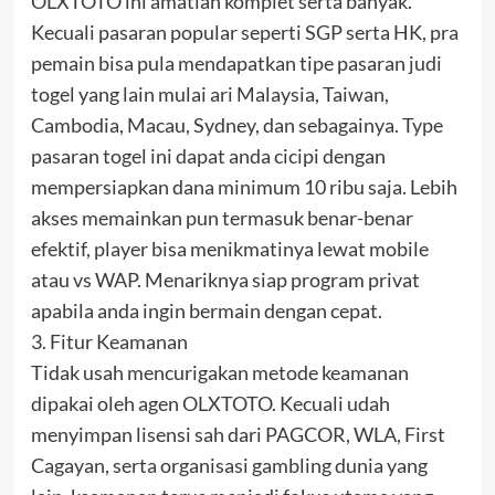
OLXTOTO ini amatlah komplet serta banyak.
Kecuali pasaran popular seperti SGP serta HK, pra
pemain bisa pula mendapatkan tipe pasaran judi
togel yang lain mulai ari Malaysia, Taiwan,
Cambodia, Macau, Sydney, dan sebagainya. Type
pasaran togel ini dapat anda cicipi dengan
mempersiapkan dana minimum 10 ribu saja. Lebih
akses memainkan pun termasuk benar-benar
efektif, player bisa menikmatinya lewat mobile
atau vs WAP. Menariknya siap program privat
apabila anda ingin bermain dengan cepat.
3. Fitur Keamanan
Tidak usah mencurigakan metode keamanan
dipakai oleh agen OLXTOTO. Kecuali udah
menyimpan lisensi sah dari PAGCOR, WLA, First
Cagayan, serta organisasi gambling dunia yang