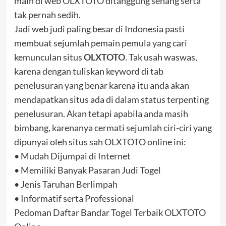
main di web OLXTOTO ditanggung senang serta
tak pernah sedih.
Jadi web judi paling besar di Indonesia pasti
membuat sejumlah pemain pemula yang cari
kemunculan situs
OLXTOTO
. Tak usah waswas,
karena dengan tuliskan keyword di tab
penelusuran yang benar karena itu anda akan
mendapatkan situs ada di dalam status terpenting
penelusuran. Akan tetapi apabila anda masih
bimbang, karenanya cermati sejumlah ciri-ciri yang
dipunyai oleh situs sah OLXTOTO online ini:
• Mudah Dijumpai di Internet
• Memiliki Banyak Pasaran Judi Togel
• Jenis Taruhan Berlimpah
• Informatif serta Professional
Pedoman Daftar Bandar Togel Terbaik OLXTOTO