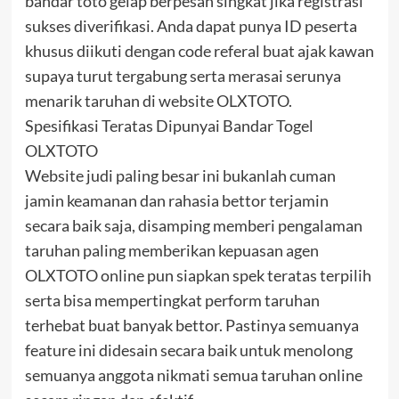
bandar toto gelap berpesan singkat jika registrasi
sukses diverifikasi. Anda dapat punya ID peserta
khusus diikuti dengan code referal buat ajak kawan
supaya turut tergabung serta merasai serunya
menarik taruhan di website OLXTOTO.
Spesifikasi Teratas Dipunyai Bandar Togel
OLXTOTO
Website judi paling besar ini bukanlah cuman
jamin keamanan dan rahasia bettor terjamin
secara baik saja, disamping memberi pengalaman
taruhan paling memberikan kepuasan agen
OLXTOTO online pun siapkan spek teratas terpilih
serta bisa mempertingkat perform taruhan
terhebat buat banyak bettor. Pastinya semuanya
feature ini didesain secara baik untuk menolong
semuanya anggota nikmati semua taruhan online