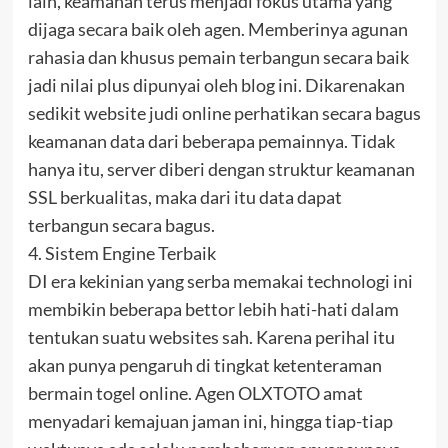
lain, keamanan terus menjadi fokus utama yang
dijaga secara baik oleh agen. Memberinya agunan
rahasia dan khusus pemain terbangun secara baik
jadi nilai plus dipunyai oleh blog ini. Dikarenakan
sedikit website judi online perhatikan secara bagus
keamanan data dari beberapa pemainnya. Tidak
hanya itu, server diberi dengan struktur keamanan
SSL berkualitas, maka dari itu data dapat
terbangun secara bagus.
4. Sistem Engine Terbaik
DI era kekinian yang serba memakai technologi ini
membikin beberapa bettor lebih hati-hati dalam
tentukan suatu websites sah. Karena perihal itu
akan punya pengaruh di tingkat ketenteraman
bermain togel online. Agen OLXTOTO amat
menyadari kemajuan jaman ini, hingga tiap-tiap