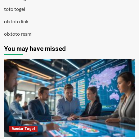
toto togel
olxtoto link
olxtoto resmi
You may have missed
Bandar Togel