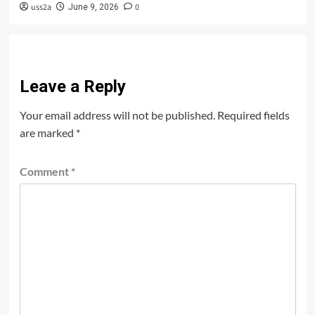
uss2a
0
June 9, 2026
Leave a Reply
Your email address will not be published.
Required fields
are marked
*
Comment
*