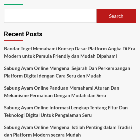
Search
Recent Posts
Bandar Togel Memahami Konsep Dasar Platform Angka Di Era
Modern untuk Pemula Friendly dan Mudah Dipahami
Sabung Ayam Online Mengenal Sejarah Dan Perkembangan
Platform Digital dengan Cara Seru dan Mudah
Sabung Ayam Online Panduan Memahami Aturan Dan
Mekanisme Permainan Dengan Mudah dan Seru
Sabung Ayam Online Informasi Lengkap Tentang Fitur Dan
Teknologi Digital Untuk Pengalaman Seru
Sabung Ayam Online Mengenal Istilah Penting dalam Tradisi
dan Platform Modern secara Mudah