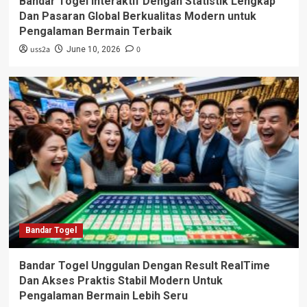
Bandar Togel Interaktif Dengan Statistik Lengkap
Dan Pasaran Global Berkualitas Modern untuk
Pengalaman Bermain Terbaik
uss2a
0
June 10, 2026
Bandar Togel
Bandar Togel Unggulan Dengan Result RealTime
Dan Akses Praktis Stabil Modern Untuk
Pengalaman Bermain Lebih Seru