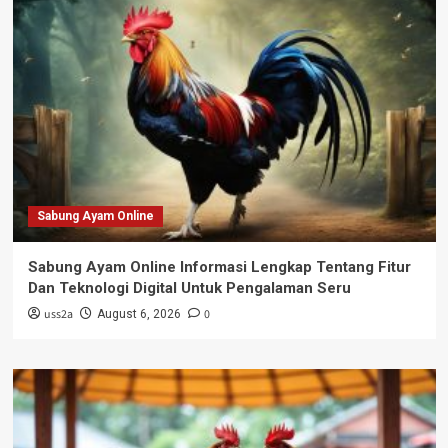
Sabung Ayam Online
Sabung Ayam Online Informasi Lengkap Tentang Fitur
Dan Teknologi Digital Untuk Pengalaman Seru
uss2a
0
August 6, 2026