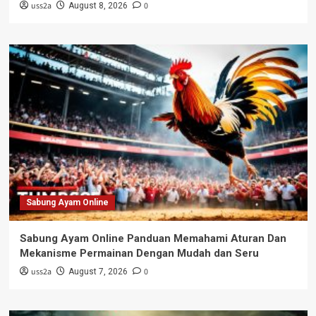
uss2a
0
August 8, 2026
Sabung Ayam Online
Sabung Ayam Online Panduan Memahami Aturan Dan
Mekanisme Permainan Dengan Mudah dan Seru
uss2a
0
August 7, 2026