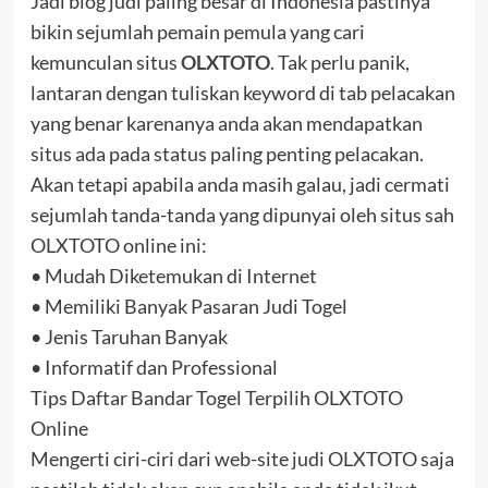
Jadi blog judi paling besar di Indonesia pastinya
bikin sejumlah pemain pemula yang cari
kemunculan situs
OLXTOTO
. Tak perlu panik,
lantaran dengan tuliskan keyword di tab pelacakan
yang benar karenanya anda akan mendapatkan
situs ada pada status paling penting pelacakan.
Akan tetapi apabila anda masih galau, jadi cermati
sejumlah tanda-tanda yang dipunyai oleh situs sah
OLXTOTO online ini:
• Mudah Diketemukan di Internet
• Memiliki Banyak Pasaran Judi Togel
• Jenis Taruhan Banyak
• Informatif dan Professional
Tips Daftar Bandar Togel Terpilih OLXTOTO
Online
Mengerti ciri-ciri dari web-site judi OLXTOTO saja