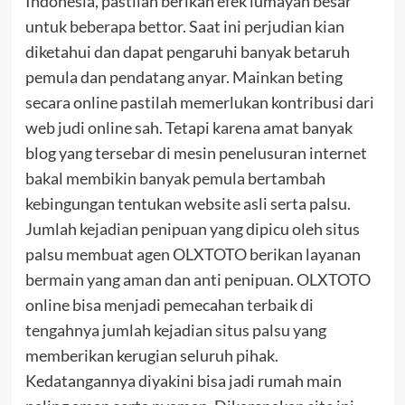
Indonesia, pastilah berikan efek lumayan besar
untuk beberapa bettor. Saat ini perjudian kian
diketahui dan dapat pengaruhi banyak betaruh
pemula dan pendatang anyar. Mainkan beting
secara online pastilah memerlukan kontribusi dari
web judi online sah. Tetapi karena amat banyak
blog yang tersebar di mesin penelusuran internet
bakal membikin banyak pemula bertambah
kebingungan tentukan website asli serta palsu.
Jumlah kejadian penipuan yang dipicu oleh situs
palsu membuat agen OLXTOTO berikan layanan
bermain yang aman dan anti penipuan. OLXTOTO
online bisa menjadi pemecahan terbaik di
tengahnya jumlah kejadian situs palsu yang
memberikan kerugian seluruh pihak.
Kedatangannya diyakini bisa jadi rumah main