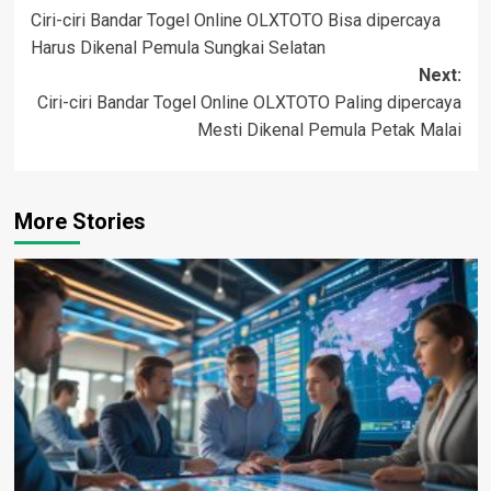
Ciri-ciri Bandar Togel Online OLXTOTO Bisa dipercaya
navigation
Harus Dikenal Pemula Sungkai Selatan
Next:
Ciri-ciri Bandar Togel Online OLXTOTO Paling dipercaya
Mesti Dikenal Pemula Petak Malai
More Stories