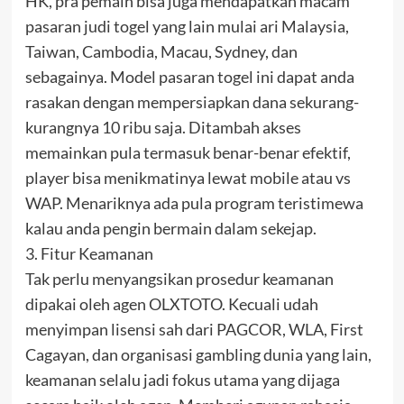
HK, pra pemain bisa juga mendapatkan macam
pasaran judi togel yang lain mulai ari Malaysia,
Taiwan, Cambodia, Macau, Sydney, dan
sebagainya. Model pasaran togel ini dapat anda
rasakan dengan mempersiapkan dana sekurang-
kurangnya 10 ribu saja. Ditambah akses
memainkan pula termasuk benar-benar efektif,
player bisa menikmatinya lewat mobile atau vs
WAP. Menariknya ada pula program teristimewa
kalau anda pengin bermain dalam sekejap.
3. Fitur Keamanan
Tak perlu menyangsikan prosedur keamanan
dipakai oleh agen OLXTOTO. Kecuali udah
menyimpan lisensi sah dari PAGCOR, WLA, First
Cagayan, dan organisasi gambling dunia yang lain,
keamanan selalu jadi fokus utama yang dijaga