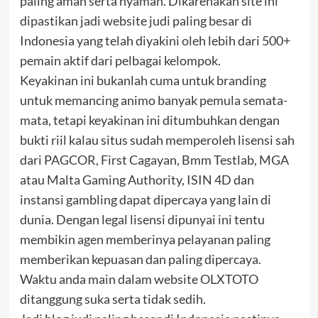
paling aman serta nyaman. Dikarenakan site ini
dipastikan jadi website judi paling besar di
Indonesia yang telah diyakini oleh lebih dari 500+
pemain aktif dari pelbagai kelompok.
Keyakinan ini bukanlah cuma untuk branding
untuk memancing animo banyak pemula semata-
mata, tetapi keyakinan ini ditumbuhkan dengan
bukti riil kalau situs sudah memperoleh lisensi sah
dari PAGCOR, First Cagayan, Bmm Testlab, MGA
atau Malta Gaming Authority, ISIN 4D dan
instansi gambling dapat dipercaya yang lain di
dunia. Dengan legal lisensi dipunyai ini tentu
membikin agen memberinya pelayanan paling
memberikan kepuasan dan paling dipercaya.
Waktu anda main dalam website OLXTOTO
ditanggung suka serta tidak sedih.