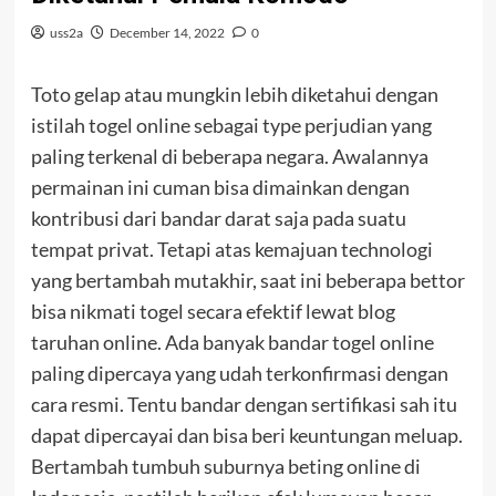
uss2a
December 14, 2022
0
Toto gelap atau mungkin lebih diketahui dengan
istilah togel online sebagai type perjudian yang
paling terkenal di beberapa negara. Awalannya
permainan ini cuman bisa dimainkan dengan
kontribusi dari bandar darat saja pada suatu
tempat privat. Tetapi atas kemajuan technologi
yang bertambah mutakhir, saat ini beberapa bettor
bisa nikmati togel secara efektif lewat blog
taruhan online. Ada banyak bandar togel online
paling dipercaya yang udah terkonfirmasi dengan
cara resmi. Tentu bandar dengan sertifikasi sah itu
dapat dipercayai dan bisa beri keuntungan meluap.
Bertambah tumbuh suburnya beting online di