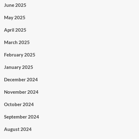
June 2025
May 2025
April 2025
March 2025
February 2025
January 2025
December 2024
November 2024
October 2024
September 2024
August 2024