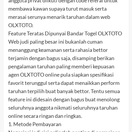
anggota privat diikuti dengan code referal untuk
membawa kawan supaya turut masuk serta
merasai serunya menarik taruhan dalam web
OLXTOTO.
Feature Teratas Dipunyai Bandar Togel OLXTOTO
Web judi paling besar ini bukanlah cuman
menanggung keamanan serta rahasia bettor
terjamin dengan bagus saja, disamping berikan
pengalaman taruhan paling memberi kepuasan
agen OLXTOTO online pula siapkan spesifikasi
favorit terunggul serta dapat menaikkan perform
taruhan terpilih buat banyak bettor. Tentu semua
feature ini didesain dengan bagus buat menolong
seluruhnya anggota nikmati seluruhnya taruhan
online secara ringan dan ringkas.
1. Metode Pembayaran