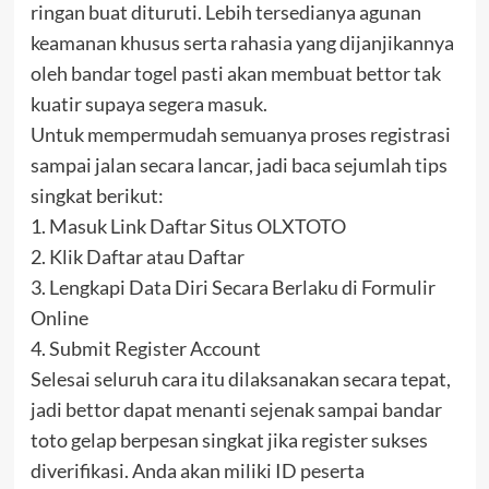
ringan buat dituruti. Lebih tersedianya agunan
keamanan khusus serta rahasia yang dijanjikannya
oleh bandar togel pasti akan membuat bettor tak
kuatir supaya segera masuk.
Untuk mempermudah semuanya proses registrasi
sampai jalan secara lancar, jadi baca sejumlah tips
singkat berikut:
1. Masuk Link Daftar Situs OLXTOTO
2. Klik Daftar atau Daftar
3. Lengkapi Data Diri Secara Berlaku di Formulir
Online
4. Submit Register Account
Selesai seluruh cara itu dilaksanakan secara tepat,
jadi bettor dapat menanti sejenak sampai bandar
toto gelap berpesan singkat jika register sukses
diverifikasi. Anda akan miliki ID peserta