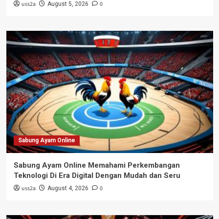
uss2a
0
August 5, 2026
Sabung Ayam Online
Sabung Ayam Online Memahami Perkembangan
Teknologi Di Era Digital Dengan Mudah dan Seru
uss2a
0
August 4, 2026