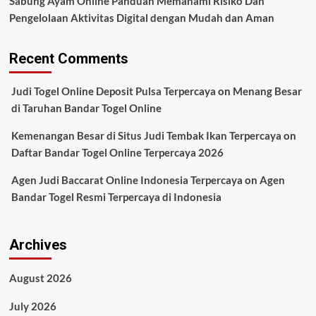
Sabung Ayam Online Panduan Memahami Risiko Dan
Pengelolaan Aktivitas Digital dengan Mudah dan Aman
Recent Comments
Judi Togel Online Deposit Pulsa Terpercaya
on
Menang Besar
di Taruhan Bandar Togel Online
Kemenangan Besar di Situs Judi Tembak Ikan Terpercaya
on
Daftar Bandar Togel Online Terpercaya 2026
Agen Judi Baccarat Online Indonesia Terpercaya
on
Agen
Bandar Togel Resmi Terpercaya di Indonesia
Archives
August 2026
July 2026