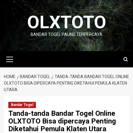
Skip
to
OLXTOTO
content
BANDAR TOGEL PALING TERPERCAYA
Primary
Menu
HOME
BANDAR TOGEL
TANDA-TANDA BANDAR TOGEL ONLINE
OLXTOTO BISA DIPERCAYA PENTING DIKETAHUI PEMULA KLATEN
UTARA
Bandar Togel
Tanda-tanda Bandar Togel Online
OLXTOTO Bisa dipercaya Penting
Diketahui Pemula Klaten Utara