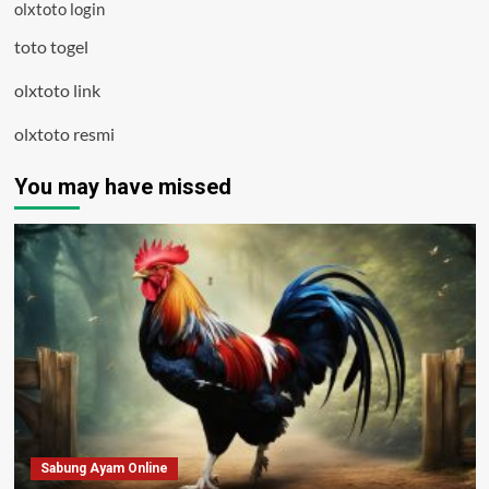
olxtoto login
toto togel
olxtoto link
olxtoto resmi
You may have missed
Sabung Ayam Online