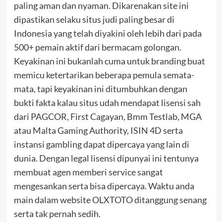
paling aman dan nyaman. Dikarenakan site ini
dipastikan selaku situs judi paling besar di
Indonesia yang telah diyakini oleh lebih dari pada
500+ pemain aktif dari bermacam golongan.
Keyakinan ini bukanlah cuma untuk branding buat
memicu ketertarikan beberapa pemula semata-
mata, tapi keyakinan ini ditumbuhkan dengan
bukti fakta kalau situs udah mendapat lisensi sah
dari PAGCOR, First Cagayan, Bmm Testlab, MGA
atau Malta Gaming Authority, ISIN 4D serta
instansi gambling dapat dipercaya yang lain di
dunia. Dengan legal lisensi dipunyai ini tentunya
membuat agen memberi service sangat
mengesankan serta bisa dipercaya. Waktu anda
main dalam website OLXTOTO ditanggung senang
serta tak pernah sedih.