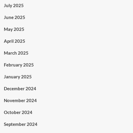
July 2025
June 2025
May 2025
April 2025
March 2025
February 2025
January 2025
December 2024
November 2024
October 2024
September 2024