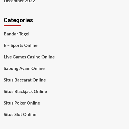
December 2022
Categories
Bandar Togel
E – Sports Online
Live Games Casino Online
Sabung Ayam Online
Situs Baccarat Online
Situs Blackjack Online
Situs Poker Online
Situs Slot Online