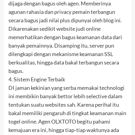
dijaga dengan bagus oleh agen. Memberinya
agunan rahasia dan privacy pemain terbangun
secara bagus jadi nilai plus dipunyai oleh blog ini.
Dikarenakan sedikit website judi online
memerhatikan dengan bagus keamanan data dari
banyak pemainnya. Disamping itu, server pun
dilengkapi dengan mekanisme keamanan SSL
berkualitas, hingga data bakal terbangun secara
bagus.
4. Sistem Engine Terbaik
DI jaman kekinian yang serba memakai technologi
ini membikin banyak bettor lebih selective dalam
tentukan suatu websites sah. Karena perihal itu
bakal memiliki pengaruh di tingkat keamanan main
togel online. Agen OLXTOTO begitu pahami
kemajuan era ini, hingga tiap-tiap waktunya ada