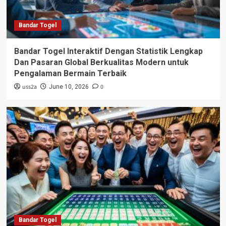
Bandar Togel
Bandar Togel Interaktif Dengan Statistik Lengkap
Dan Pasaran Global Berkualitas Modern untuk
Pengalaman Bermain Terbaik
uss2a
0
June 10, 2026
Bandar Togel