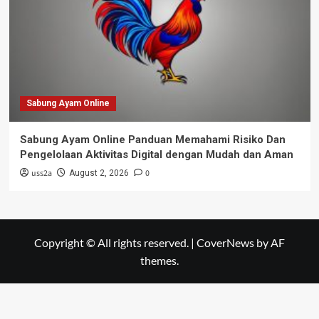
Sabung Ayam Online
Sabung Ayam Online Panduan Memahami Risiko Dan
Pengelolaan Aktivitas Digital dengan Mudah dan Aman
uss2a
0
August 2, 2026
Copyright © All rights reserved.
|
CoverNews
by AF
themes.