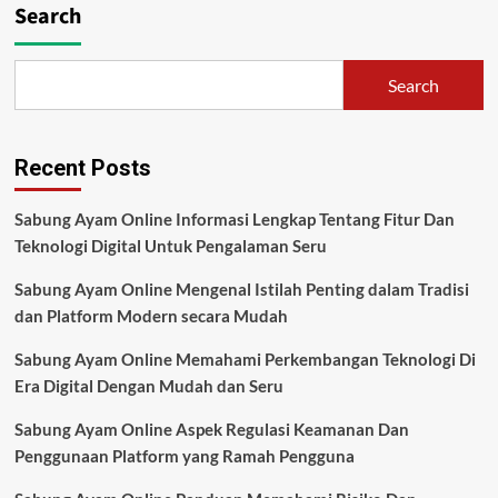
Search
Search
Recent Posts
Sabung Ayam Online Informasi Lengkap Tentang Fitur Dan
Teknologi Digital Untuk Pengalaman Seru
Sabung Ayam Online Mengenal Istilah Penting dalam Tradisi
dan Platform Modern secara Mudah
Sabung Ayam Online Memahami Perkembangan Teknologi Di
Era Digital Dengan Mudah dan Seru
Sabung Ayam Online Aspek Regulasi Keamanan Dan
Penggunaan Platform yang Ramah Pengguna