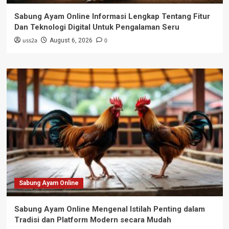
Sabung Ayam Online Informasi Lengkap Tentang Fitur
Dan Teknologi Digital Untuk Pengalaman Seru
uss2a
0
August 6, 2026
Sabung Ayam Online
Sabung Ayam Online Mengenal Istilah Penting dalam
Tradisi dan Platform Modern secara Mudah