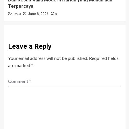
Terpercaya
uss2a
0
June 8, 2026
Leave a Reply
Your email address will not be published.
Required fields
are marked
*
Comment
*