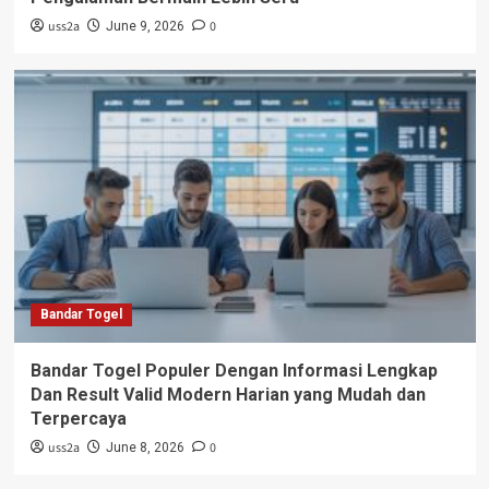
uss2a
0
June 9, 2026
Bandar Togel
Bandar Togel Populer Dengan Informasi Lengkap
Dan Result Valid Modern Harian yang Mudah dan
Terpercaya
uss2a
0
June 8, 2026