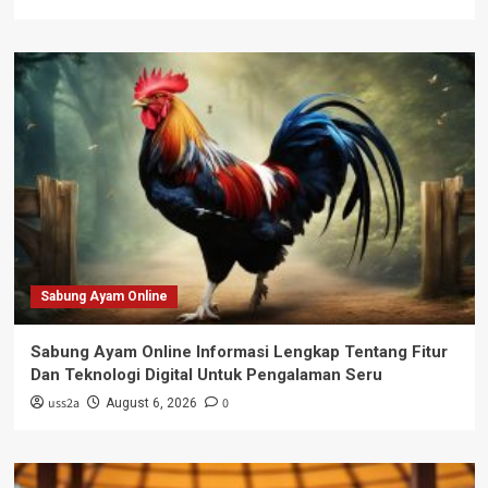
Sabung Ayam Online
Sabung Ayam Online Informasi Lengkap Tentang Fitur
Dan Teknologi Digital Untuk Pengalaman Seru
uss2a
0
August 6, 2026