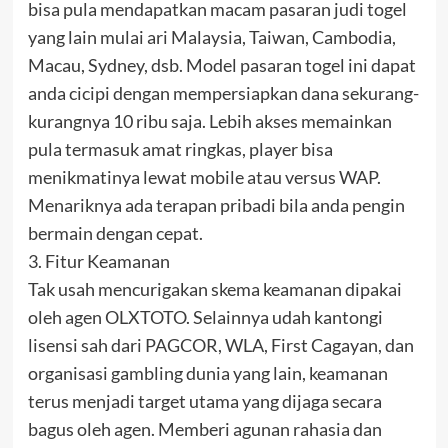
bisa pula mendapatkan macam pasaran judi togel
yang lain mulai ari Malaysia, Taiwan, Cambodia,
Macau, Sydney, dsb. Model pasaran togel ini dapat
anda cicipi dengan mempersiapkan dana sekurang-
kurangnya 10 ribu saja. Lebih akses memainkan
pula termasuk amat ringkas, player bisa
menikmatinya lewat mobile atau versus WAP.
Menariknya ada terapan pribadi bila anda pengin
bermain dengan cepat.
3. Fitur Keamanan
Tak usah mencurigakan skema keamanan dipakai
oleh agen OLXTOTO. Selainnya udah kantongi
lisensi sah dari PAGCOR, WLA, First Cagayan, dan
organisasi gambling dunia yang lain, keamanan
terus menjadi target utama yang dijaga secara
bagus oleh agen. Memberi agunan rahasia dan