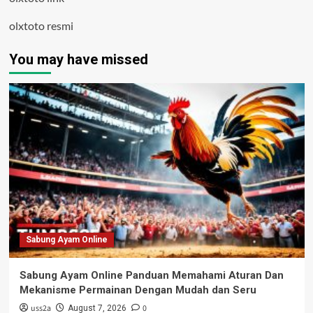
olxtoto resmi
You may have missed
Sabung Ayam Online
Sabung Ayam Online Panduan Memahami Aturan Dan
Mekanisme Permainan Dengan Mudah dan Seru
uss2a
0
August 7, 2026