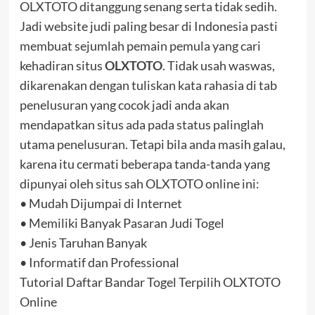
OLXTOTO ditanggung senang serta tidak sedih.
Jadi website judi paling besar di Indonesia pasti
membuat sejumlah pemain pemula yang cari
kehadiran situs
OLXTOTO
. Tidak usah waswas,
dikarenakan dengan tuliskan kata rahasia di tab
penelusuran yang cocok jadi anda akan
mendapatkan situs ada pada status palinglah
utama penelusuran. Tetapi bila anda masih galau,
karena itu cermati beberapa tanda-tanda yang
dipunyai oleh situs sah OLXTOTO online ini:
• Mudah Dijumpai di Internet
• Memiliki Banyak Pasaran Judi Togel
• Jenis Taruhan Banyak
• Informatif dan Professional
Tutorial Daftar Bandar Togel Terpilih OLXTOTO
Online