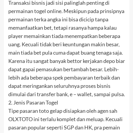
Transaksi bisnis jadi sisi palinglah penting di
permainan togel online. Meskipun pada prinsipnya
permainan terka angka ini bisa dicicip tanpa
memanfaatkan bet, tetapi rasanya hampa kalau
player memainkan tiada menempatkan beberapa
uang. Kecuali tidak beri keuntungan makin besar,
main tiada bet pula cuma dapat buang tenaga saja.
Karena itu sangat banyak bettor kerjakan depo biar
dapat gapai pemasukan bertambah besar. Lebih-
lebih ada beberapa spek pembayaran terbaik dan
dapat meringankan seluruhnya proses bisnis
dimulai dari transfer bank, e – wallet, sampai pulsa.
2. Jenis Pasaran Togel
Tipe pasaran toto gelap disiapkan oleh agen sah
OLXTOTO ini terlalu komplet dan meluap. Kecuali
pasaran popular seperti SGP dan HK, pra pemain