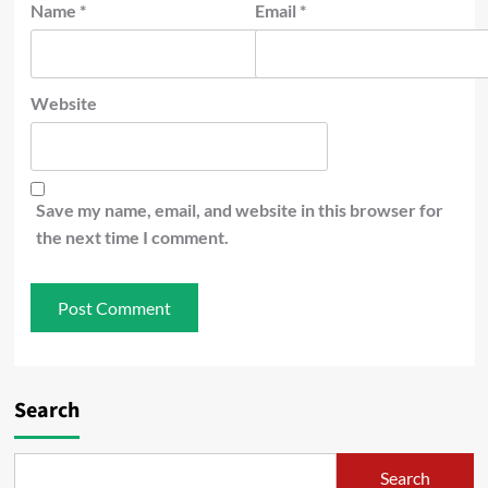
Name
*
Email
*
Website
Save my name, email, and website in this browser for
the next time I comment.
Search
Search