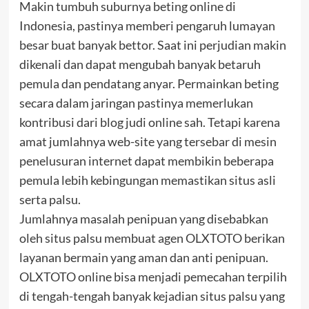
Makin tumbuh suburnya beting online di
Indonesia, pastinya memberi pengaruh lumayan
besar buat banyak bettor. Saat ini perjudian makin
dikenali dan dapat mengubah banyak betaruh
pemula dan pendatang anyar. Permainkan beting
secara dalam jaringan pastinya memerlukan
kontribusi dari blog judi online sah. Tetapi karena
amat jumlahnya web-site yang tersebar di mesin
penelusuran internet dapat membikin beberapa
pemula lebih kebingungan memastikan situs asli
serta palsu.
Jumlahnya masalah penipuan yang disebabkan
oleh situs palsu membuat agen OLXTOTO berikan
layanan bermain yang aman dan anti penipuan.
OLXTOTO online bisa menjadi pemecahan terpilih
di tengah-tengah banyak kejadian situs palsu yang