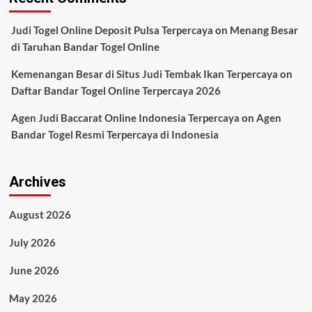
Judi Togel Online Deposit Pulsa Terpercaya
on
Menang Besar
di Taruhan Bandar Togel Online
Kemenangan Besar di Situs Judi Tembak Ikan Terpercaya
on
Daftar Bandar Togel Online Terpercaya 2026
Agen Judi Baccarat Online Indonesia Terpercaya
on
Agen
Bandar Togel Resmi Terpercaya di Indonesia
Archives
August 2026
July 2026
June 2026
May 2026