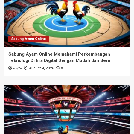
Sabung Ayam Online
Sabung Ayam Online Memahami Perkembangan
Teknologi Di Era Digital Dengan Mudah dan Seru
uss2a
0
August 4, 2026