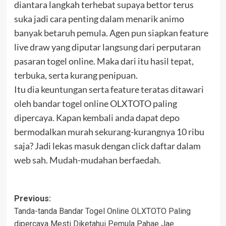
diantara langkah terhebat supaya bettor terus
suka jadi cara penting dalam menarik animo
banyak betaruh pemula. Agen pun siapkan feature
live draw yang diputar langsung dari perputaran
pasaran togel online. Maka dari itu hasil tepat,
terbuka, serta kurang penipuan.
Itu dia keuntungan serta feature teratas ditawari
oleh bandar togel online OLXTOTO paling
dipercaya. Kapan kembali anda dapat depo
bermodalkan murah sekurang-kurangnya 10 ribu
saja? Jadi lekas masuk dengan click daftar dalam
web sah. Mudah-mudahan berfaedah.
Post
Previous:
Tanda-tanda Bandar Togel Online OLXTOTO Paling
navigation
dipercaya Mesti Diketahui Pemula Pahae Jae