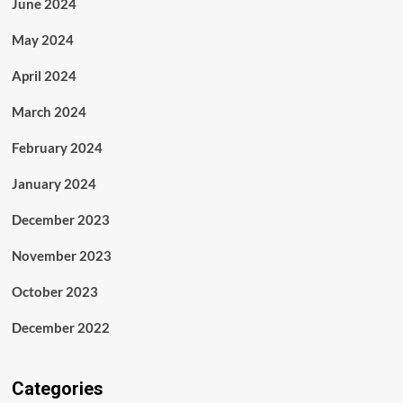
June 2024
May 2024
April 2024
March 2024
February 2024
January 2024
December 2023
November 2023
October 2023
December 2022
Categories