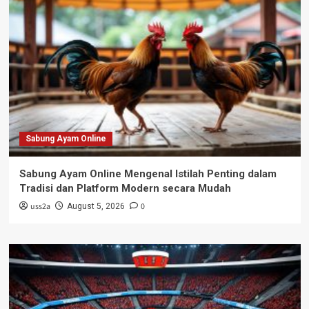
Sabung Ayam Online
Sabung Ayam Online Mengenal Istilah Penting dalam
Tradisi dan Platform Modern secara Mudah
uss2a
0
August 5, 2026