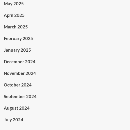
May 2025
April 2025
March 2025
February 2025
January 2025
December 2024
November 2024
October 2024
September 2024
August 2024
July 2024