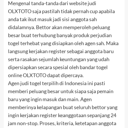
Mengenal tanda-tanda dari website judi
OLXTOTO saja pastilah tidak pernah cup apabila
anda tak ikut masuk jadi sisi anggota sah
didalamnya. Bettor akan memperoleh peluang
besar buat terhubung banyak produk perjudian
togel terhebat yang disiapkan oleh agen sah. Maka
langsung kerjakan register sebagai anggota baru
serta rasakan sejumlah keuntungan yang udah
dipersiapkan secara spesial oleh bandar togel
online OLXTOTO dapat dipercaya.
Agen judi togel terpilih di Indonesia ini pasti
memberi peluang besar untuk siapa saja pemain
baru yang ingin masuk dan main. Agen
memberinya kelapangan buat seluruh bettor yang
ingin kerjakan register keanggotaan sepanjang 24
jam non-stop. Proses, kriteria, ketetapan anggota