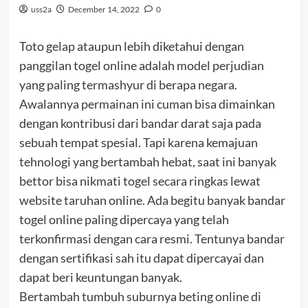
uss2a
December 14, 2022
0
Toto gelap ataupun lebih diketahui dengan
panggilan togel online adalah model perjudian
yang paling termashyur di berapa negara.
Awalannya permainan ini cuman bisa dimainkan
dengan kontribusi dari bandar darat saja pada
sebuah tempat spesial. Tapi karena kemajuan
tehnologi yang bertambah hebat, saat ini banyak
bettor bisa nikmati togel secara ringkas lewat
website taruhan online. Ada begitu banyak bandar
togel online paling dipercaya yang telah
terkonfirmasi dengan cara resmi. Tentunya bandar
dengan sertifikasi sah itu dapat dipercayai dan
dapat beri keuntungan banyak.
Bertambah tumbuh suburnya beting online di