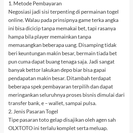
1. Metode Pembayaran
Negosiasi jadi sisi terpenting di permainan togel
online. Walau pada prinsipnya game terka angka
ini bisa dicicip tanpa memakai bet, tapi rasanya
hampa bila player memainkan tanpa
memasangkan beberapa uang. Disamping tidak
beri keuntungan makin besar, bermain tiada bet
pun cuma dapat buang tenaga saja. Jadi sangat
banyak bettor lakukan depo biar bisa gapai
pendapatan makin besar. Ditambah terdapat
beberapa spek pembayaran terpilih dan dapat
meringankan seluruhnya proses bisnis dimulai dari
transfer bank, e – wallet, sampai pulsa.
2. Jenis Pasaran Togel
Tipe pasaran toto gelap disajikan oleh agen sah
OLXTOTO ini terlalu komplet serta meluap.