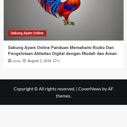
Sabung Ayam Online
Sabung Ayam Online Panduan Memahami Risiko Dan
Pengelolaan Aktivitas Digital dengan Mudah dan Aman
uss2a
0
August 2, 2026
Copyright © All rights reserved.
|
CoverNews
by AF
themes.