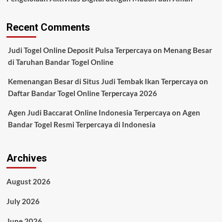
Recent Comments
Judi Togel Online Deposit Pulsa Terpercaya
on
Menang Besar
di Taruhan Bandar Togel Online
Kemenangan Besar di Situs Judi Tembak Ikan Terpercaya
on
Daftar Bandar Togel Online Terpercaya 2026
Agen Judi Baccarat Online Indonesia Terpercaya
on
Agen
Bandar Togel Resmi Terpercaya di Indonesia
Archives
August 2026
July 2026
June 2026