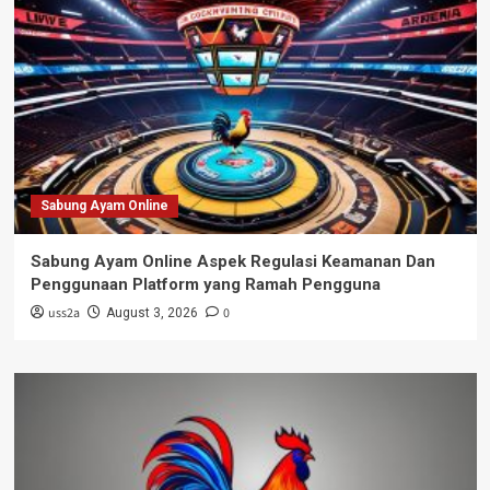
Sabung Ayam Online
Sabung Ayam Online Aspek Regulasi Keamanan Dan
Penggunaan Platform yang Ramah Pengguna
uss2a
0
August 3, 2026