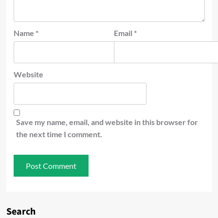
Name
*
Email
*
Website
Save my name, email, and website in this browser for
the next time I comment.
Search