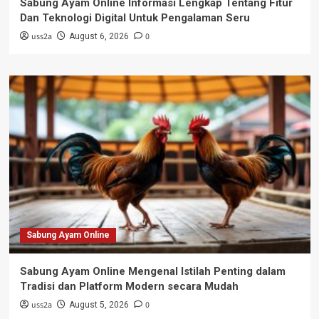
Sabung Ayam Online Informasi Lengkap Tentang Fitur
Dan Teknologi Digital Untuk Pengalaman Seru
uss2a
0
August 6, 2026
Sabung Ayam Online
Sabung Ayam Online Mengenal Istilah Penting dalam
Tradisi dan Platform Modern secara Mudah
uss2a
0
August 5, 2026