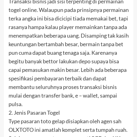
Transaksi bisnis jadi sisi terpenting di permainan
togel online. Walaupun pada prinsipnya permainan
terka angka ini bisa dicicipi tiada memakai bet, tapi
rasanya hampa kalau player memainkan tanpa ada
menempatkan beberapa uang. Disamping tak kasih
keuntungan bertambah besar, bermain tanpa bet
pun cuma dapat buang tenaga saja. Karenanya
begitu banyak bettor lakukan depo supaya bisa
capai pemasukan makin besar. Lebih ada beberapa
spesifikasi pembayaran terbaik dan dapat
membantu seluruhnya proses transaksi bisnis
mulai dengan transfer bank, e – wallet, sampai
pulsa.
2. Jenis Pasaran Togel
Type pasaran toto gelap disiapkan oleh agen sah
OLXTOTO ini amatlah komplet serta tumpah ruah.