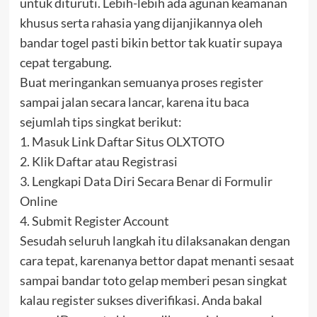
untuk dituruti. Lebih-lebih ada agunan keamanan
khusus serta rahasia yang dijanjikannya oleh
bandar togel pasti bikin bettor tak kuatir supaya
cepat tergabung.
Buat meringankan semuanya proses register
sampai jalan secara lancar, karena itu baca
sejumlah tips singkat berikut:
1. Masuk Link Daftar Situs OLXTOTO
2. Klik Daftar atau Registrasi
3. Lengkapi Data Diri Secara Benar di Formulir
Online
4. Submit Register Account
Sesudah seluruh langkah itu dilaksanakan dengan
cara tepat, karenanya bettor dapat menanti sesaat
sampai bandar toto gelap memberi pesan singkat
kalau register sukses diverifikasi. Anda bakal