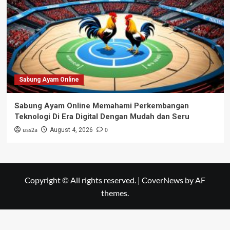
Sabung Ayam Online
Sabung Ayam Online Memahami Perkembangan
Teknologi Di Era Digital Dengan Mudah dan Seru
uss2a
0
August 4, 2026
Copyright © All rights reserved.
|
CoverNews
by AF
themes.