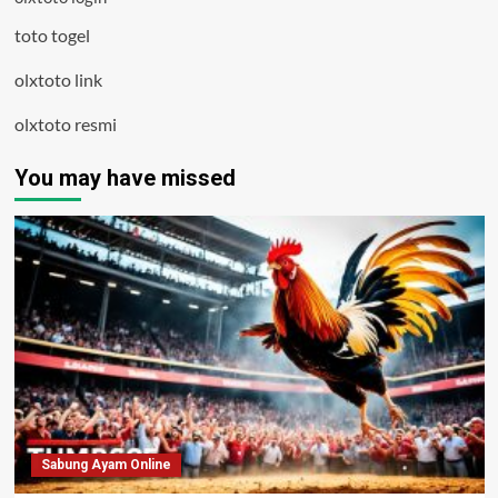
toto togel
olxtoto link
olxtoto resmi
You may have missed
Sabung Ayam Online