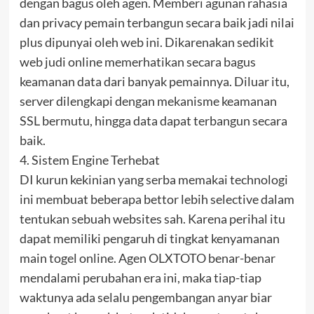
dengan bagus oleh agen. Memberi agunan rahasia
dan privacy pemain terbangun secara baik jadi nilai
plus dipunyai oleh web ini. Dikarenakan sedikit
web judi online memerhatikan secara bagus
keamanan data dari banyak pemainnya. Diluar itu,
server dilengkapi dengan mekanisme keamanan
SSL bermutu, hingga data dapat terbangun secara
baik.
4. Sistem Engine Terhebat
DI kurun kekinian yang serba memakai technologi
ini membuat beberapa bettor lebih selective dalam
tentukan sebuah websites sah. Karena perihal itu
dapat memiliki pengaruh di tingkat kenyamanan
main togel online. Agen OLXTOTO benar-benar
mendalami perubahan era ini, maka tiap-tiap
waktunya ada selalu pengembangan anyar biar