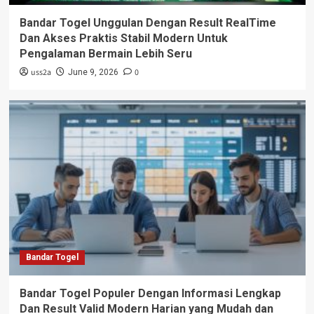
Bandar Togel Unggulan Dengan Result RealTime
Dan Akses Praktis Stabil Modern Untuk
Pengalaman Bermain Lebih Seru
uss2a
0
June 9, 2026
Bandar Togel
Bandar Togel Populer Dengan Informasi Lengkap
Dan Result Valid Modern Harian yang Mudah dan