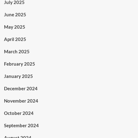
July 2025
June 2025
May 2025
April 2025
March 2025
February 2025
January 2025
December 2024
November 2024
October 2024
September 2024
August 2024