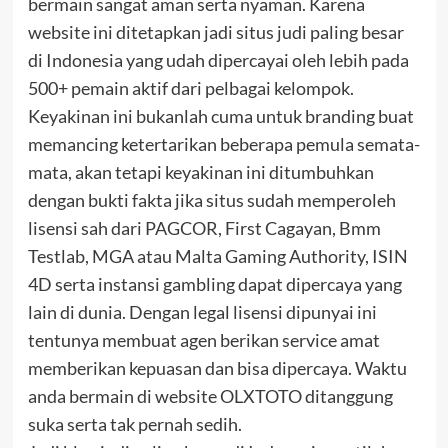
bermain sangat aman serta nyaman. Karena
website ini ditetapkan jadi situs judi paling besar
di Indonesia yang udah dipercayai oleh lebih pada
500+ pemain aktif dari pelbagai kelompok.
Keyakinan ini bukanlah cuma untuk branding buat
memancing ketertarikan beberapa pemula semata-
mata, akan tetapi keyakinan ini ditumbuhkan
dengan bukti fakta jika situs sudah memperoleh
lisensi sah dari PAGCOR, First Cagayan, Bmm
Testlab, MGA atau Malta Gaming Authority, ISIN
4D serta instansi gambling dapat dipercaya yang
lain di dunia. Dengan legal lisensi dipunyai ini
tentunya membuat agen berikan service amat
memberikan kepuasan dan bisa dipercaya. Waktu
anda bermain di website OLXTOTO ditanggung
suka serta tak pernah sedih.