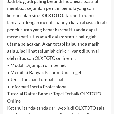
Jadi blog judi paling besar di Indonesia pastilah
membuat sejumlah pemain pemula yang cari
kemunculan situs
OLXTOTO
. Tak perlu panik,
lantaran dengan menuliskannya kata rahasia di tab
penelusuran yang benar karena itu anda dapat
mendapati situs ada di dalam status palinglah
utama pelacakan. Akan tetapi kalau anda masih
galau, jadi lihat sejumlah ciri-ciri yang dipunyai
oleh situs sah OLXTOTO online ini:
• Mudah Dijumpai di Internet
• Memiliki Banyak Pasaran Judi Togel
• Jenis Taruhan Tumpah ruah
• Informatif serta Professional
Tutorial Daftar Bandar Togel Terbaik OLXTOTO
Online
Ketahui tanda-tanda dari web judi OLXTOTO saja