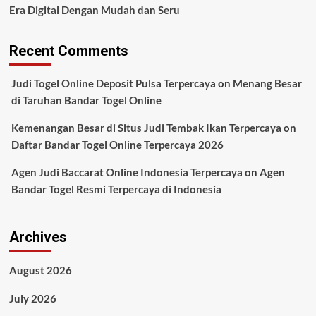
Era Digital Dengan Mudah dan Seru
Recent Comments
Judi Togel Online Deposit Pulsa Terpercaya
on
Menang Besar
di Taruhan Bandar Togel Online
Kemenangan Besar di Situs Judi Tembak Ikan Terpercaya
on
Daftar Bandar Togel Online Terpercaya 2026
Agen Judi Baccarat Online Indonesia Terpercaya
on
Agen
Bandar Togel Resmi Terpercaya di Indonesia
Archives
August 2026
July 2026