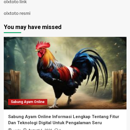
olxtoto link
olxtoto resmi
You may have missed
Sabung Ayam Online
Sabung Ayam Online Informasi Lengkap Tentang Fitur
Dan Teknologi Digital Untuk Pengalaman Seru