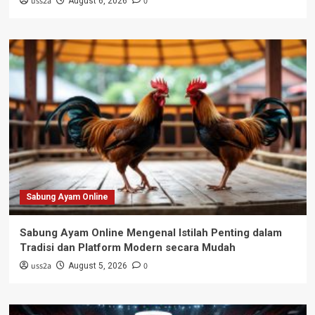
uss2a
0
August 6, 2026
Sabung Ayam Online
Sabung Ayam Online Mengenal Istilah Penting dalam
Tradisi dan Platform Modern secara Mudah
uss2a
0
August 5, 2026