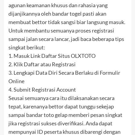
agunan keamanan khusus dan rahasia yang
dijanjikannya oleh bandar togel pasti akan
membuat bettor tidak sangsi biar langsung masuk.
Untuk membantu semuanya proses registrasi
sampai jalan secara lancar, jadi baca beberapa tips
singkat berikut:
1. Masuk Link Daftar Situs OLXTOTO
2. Klik Daftar atau Registrasi
3. Lengkapi Data Diri Secara Berlaku di Formulir
Online
4. Submit Registrasi Account
Seusai semuanya cara itu dilaksanakan secara
tepat, karenanya bettor dapat tunggu sekejap
sampai bandar toto gelap memberi pesan singkat
jika registrasi sukses diverifikasi. Anda dapat
mempunyai ID peserta khusus dibarengi dengan