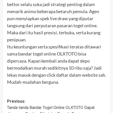
bettor selalu suka jadi strategi penting dalam
menarik animo beberapa betaruh pemula. Agen
pun menyiapkan spek live draw yang diputar
langsung dari perputaran pasaran togel online.
Maka dari itu hasil presisi, terbuka, serta kurang
penipuan.
Itu keuntungan serta spesifikasi teratas ditawari
sama bandar togel online OLXTOTO bisa
dipercaya. Kapan kembali anda dapat depo
bermodalkan murah sedikitnya 10 ribu saja? Jadi
lekas masuk dengan click daftar dalam website sah.
Mudah-mudahan berguna.
Post
Previous:
Tanda-tanda Bandar Togel Online OLXTOTO Dapat
navigation