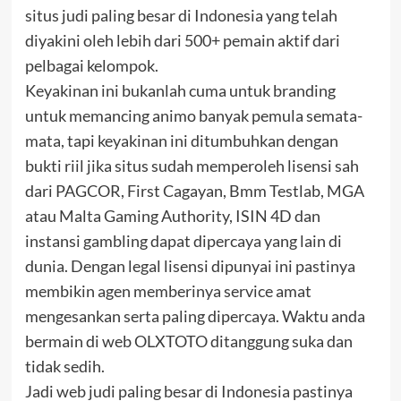
situs judi paling besar di Indonesia yang telah
diyakini oleh lebih dari 500+ pemain aktif dari
pelbagai kelompok.
Keyakinan ini bukanlah cuma untuk branding
untuk memancing animo banyak pemula semata-
mata, tapi keyakinan ini ditumbuhkan dengan
bukti riil jika situs sudah memperoleh lisensi sah
dari PAGCOR, First Cagayan, Bmm Testlab, MGA
atau Malta Gaming Authority, ISIN 4D dan
instansi gambling dapat dipercaya yang lain di
dunia. Dengan legal lisensi dipunyai ini pastinya
membikin agen memberinya service amat
mengesankan serta paling dipercaya. Waktu anda
bermain di web OLXTOTO ditanggung suka dan
tidak sedih.
Jadi web judi paling besar di Indonesia pastinya