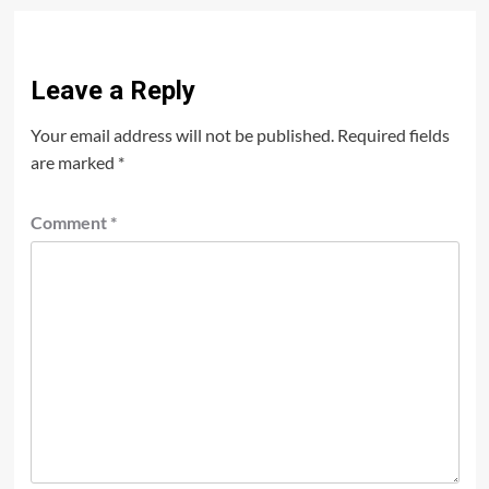
Leave a Reply
Your email address will not be published.
Required fields
are marked
*
Comment
*