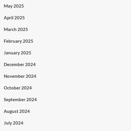
May 2025
April 2025
March 2025
February 2025
January 2025
December 2024
November 2024
October 2024
September 2024
August 2024
July 2024