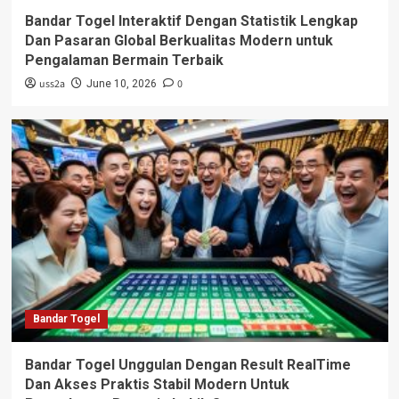
Bandar Togel Interaktif Dengan Statistik Lengkap
Dan Pasaran Global Berkualitas Modern untuk
Pengalaman Bermain Terbaik
uss2a
0
June 10, 2026
Bandar Togel
Bandar Togel Unggulan Dengan Result RealTime
Dan Akses Praktis Stabil Modern Untuk