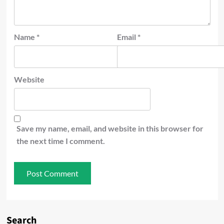
Name
*
Email
*
Website
Save my name, email, and website in this browser for
the next time I comment.
Search