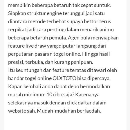
membikin beberapa betaruh tak cepat suntuk.
Siapkan struktur engine terunggul jadi satu
diantara metode terhebat supaya bettor terus
terpikat jadi cara penting dalam menarik animo
beberapa betaruh pemula. Agen pula menyiapkan
feature live draw yang diputar langsung dari
perputaran pasaran togel online. Hingga hasil
presisi, terbuka, dan kurang penipuan.
Itu keuntungan dan feature teratas ditawari oleh
bandar togel online OLXTOTO bisa dipercaya.
Kapan kembali anda dapat depo bermodalkan
murah minimum 10 ribu saja? Karenanya
selekasnya masuk dengan click daftar dalam
website sah. Mudah-mudahan berfaedah.