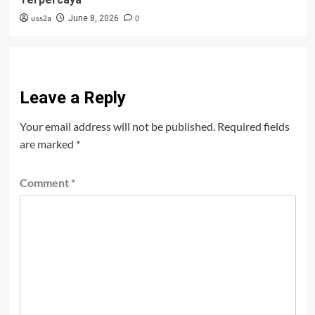
uss2a
0
June 8, 2026
Leave a Reply
Your email address will not be published.
Required fields
are marked
*
Comment
*