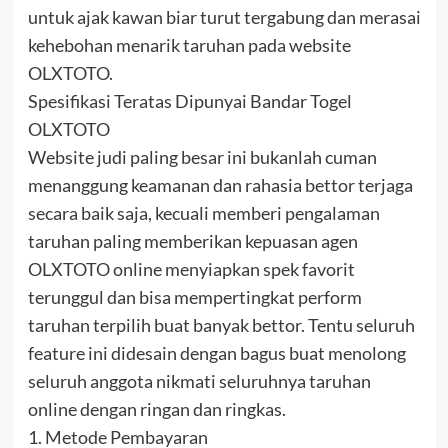
untuk ajak kawan biar turut tergabung dan merasai
kehebohan menarik taruhan pada website
OLXTOTO.
Spesifikasi Teratas Dipunyai Bandar Togel
OLXTOTO
Website judi paling besar ini bukanlah cuman
menanggung keamanan dan rahasia bettor terjaga
secara baik saja, kecuali memberi pengalaman
taruhan paling memberikan kepuasan agen
OLXTOTO online menyiapkan spek favorit
terunggul dan bisa mempertingkat perform
taruhan terpilih buat banyak bettor. Tentu seluruh
feature ini didesain dengan bagus buat menolong
seluruh anggota nikmati seluruhnya taruhan
online dengan ringan dan ringkas.
1. Metode Pembayaran