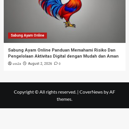
Sabung Ayam Online
Sabung Ayam Online Panduan Memahami Risiko Dan
Pengelolaan Aktivitas Digital dengan Mudah dan Aman
uss2a
0
August 2, 2026
Copyright © All rights reserved.
|
CoverNews
by AF
themes.