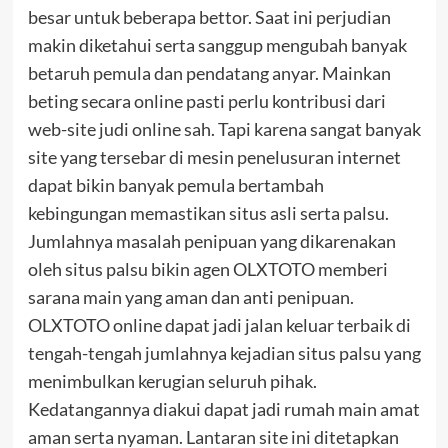
besar untuk beberapa bettor. Saat ini perjudian
makin diketahui serta sanggup mengubah banyak
betaruh pemula dan pendatang anyar. Mainkan
beting secara online pasti perlu kontribusi dari
web-site judi online sah. Tapi karena sangat banyak
site yang tersebar di mesin penelusuran internet
dapat bikin banyak pemula bertambah
kebingungan memastikan situs asli serta palsu.
Jumlahnya masalah penipuan yang dikarenakan
oleh situs palsu bikin agen OLXTOTO memberi
sarana main yang aman dan anti penipuan.
OLXTOTO online dapat jadi jalan keluar terbaik di
tengah-tengah jumlahnya kejadian situs palsu yang
menimbulkan kerugian seluruh pihak.
Kedatangannya diakui dapat jadi rumah main amat
aman serta nyaman. Lantaran site ini ditetapkan