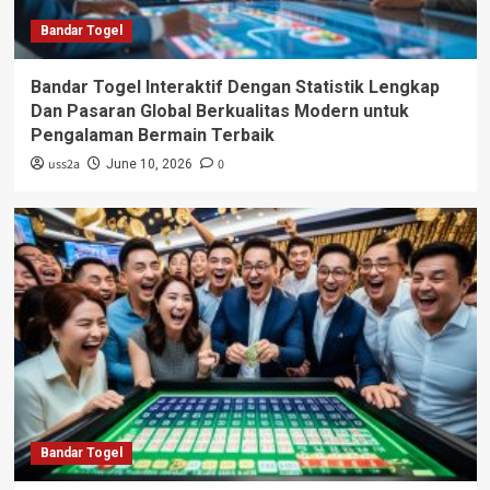
Bandar Togel
Bandar Togel Interaktif Dengan Statistik Lengkap
Dan Pasaran Global Berkualitas Modern untuk
Pengalaman Bermain Terbaik
uss2a
0
June 10, 2026
Bandar Togel