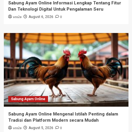
Sabung Ayam Online Informasi Lengkap Tentang Fitur
Dan Teknologi Digital Untuk Pengalaman Seru
uss2a
0
August 6, 2026
Sabung Ayam Online
Sabung Ayam Online Mengenal Istilah Penting dalam
Tradisi dan Platform Modern secara Mudah
uss2a
0
August 5, 2026