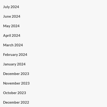
July 2024
June 2024
May 2024
April 2024
March 2024
February 2024
January 2024
December 2023
November 2023
October 2023
December 2022