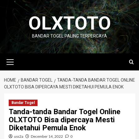
Skip
to
OLXTOTO
content
BANDAR TOGEL PALING TERPERCAYA
Primary
Menu
HOME
BANDAR TOGEL
TANDA-TANDA BANDAR TOGEL ONLINE
OLXTOTO BISA DIPERCAYA MESTI DIKETAHUI PEMULA ENOK
Bandar Togel
Tanda-tanda Bandar Togel Online
OLXTOTO Bisa dipercaya Mesti
Diketahui Pemula Enok
uss2a
December 14, 2022
0