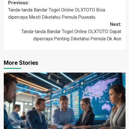
Post
Previous:
Tanda-tanda Bandar Togel Online OLXTOTO Bisa
navigation
dipercaya Mesti Diketahui Pemula Puuwatu
Next:
Tanda-tanda Bandar Togel Online OLXTOTO Dapat
dipercaya Penting Diketahui Pemula Ok Aon
More Stories