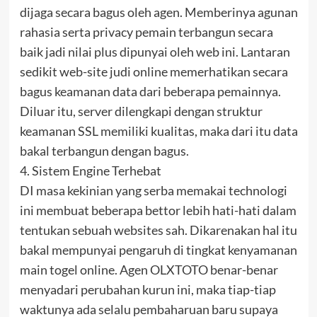
dijaga secara bagus oleh agen. Memberinya agunan
rahasia serta privacy pemain terbangun secara
baik jadi nilai plus dipunyai oleh web ini. Lantaran
sedikit web-site judi online memerhatikan secara
bagus keamanan data dari beberapa pemainnya.
Diluar itu, server dilengkapi dengan struktur
keamanan SSL memiliki kualitas, maka dari itu data
bakal terbangun dengan bagus.
4. Sistem Engine Terhebat
DI masa kekinian yang serba memakai technologi
ini membuat beberapa bettor lebih hati-hati dalam
tentukan sebuah websites sah. Dikarenakan hal itu
bakal mempunyai pengaruh di tingkat kenyamanan
main togel online. Agen OLXTOTO benar-benar
menyadari perubahan kurun ini, maka tiap-tiap
waktunya ada selalu pembaharuan baru supaya