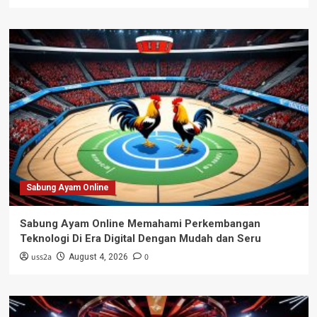
Sabung Ayam Online
Sabung Ayam Online Memahami Perkembangan
Teknologi Di Era Digital Dengan Mudah dan Seru
uss2a
0
August 4, 2026