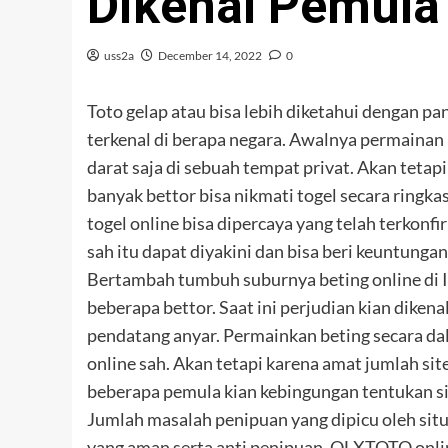
Dikenal Pemula
uss2a
December 14, 2022
0
Toto gelap atau bisa lebih diketahui dengan pa
terkenal di berapa negara. Awalnya permainan 
darat saja di sebuah tempat privat. Akan tetap
banyak bettor bisa nikmati togel secara ringka
togel online bisa dipercaya yang telah terkonfi
sah itu dapat diyakini dan bisa beri keuntunga
Bertambah tumbuh suburnya beting online di I
beberapa bettor. Saat ini perjudian kian dik
pendatang anyar. Permainkan beting secara dal
online sah. Akan tetapi karena amat jumlah sit
beberapa pemula kian kebingungan tentukan sit
Jumlah masalah penipuan yang dipicu oleh s
yang aman serta anti penipuan. OLXTOTO onlin