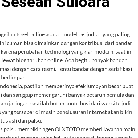
 Sesean Suloara
nggilan togel online adalah model perjudian yang paling
ini cuman bisa dimainkan dengan kontribusi dari bandar
i karena perubahan technologi yang kian modern, saat ini
s lewat blog taruhan online. Ada begitu banyak bandar
rmasi dengan cara resmi. Tentu bandar dengan sertifikasi
n berlimpah.
ndonesia, pastilah memberinya efek lumayan besar buat
enali dan sanggup memengaruhi banyak betaruh pemula dan
am jaringan pastilah butuh kontribusi dari website judi
e yang tersebar di mesin penelusuran internet akan bikin
us asli dan palsu.
itus palsu membikin agen OLXTOTO memberi layanan main
e dapat menjadi jalan keluar terhebat di tengah-tengah