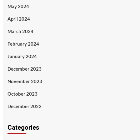
May 2024
April 2024
March 2024
February 2024
January 2024
December 2023
November 2023
October 2023
December 2022
Categories