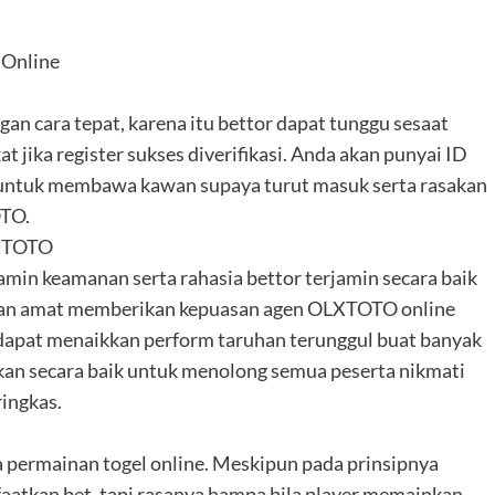
 Online
an cara tepat, karena itu bettor dapat tunggu sesaat
 jika register sukses diverifikasi. Anda akan punyai ID
l untuk membawa kawan supaya turut masuk serta rasakan
OTO.
LXTOTO
jamin keamanan serta rahasia bettor terjamin secara baik
han amat memberikan kepuasan agen OLXTOTO online
a dapat menaikkan perform taruhan terunggul buat banyak
akan secara baik untuk menolong semua peserta nikmati
ingkas.
ada permainan togel online. Meskipun pada prinsipnya
faatkan bet, tapi rasanya hampa bila player memainkan