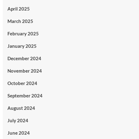
April 2025
March 2025
February 2025
January 2025
December 2024
November 2024
October 2024
September 2024
August 2024
July 2024
June 2024