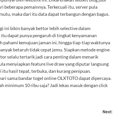
i beberapa pemainnya. Terkecuali itu, server pula
utu, maka dari itu data dapat terbangun dengan bagus.
 ini bikin banyak bettor lebih selective dalam
 itu dapat punya pengaruh di tingkat kenyamanan
 pahami kemajuan jaman ini, hingga tiap-tiap waktunya
anyak betaruh tidak cepat jemu. Siapkan metode engine
ttor selalu tertarik jadi cara penting dalam menarik
ula menyiapkan feature live draw yang diputar langsung
 itu hasil tepat, terbuka, dan kurang penipuan.
tawari sama bandar togel online OLXTOTO dapat dipercaya.
 minimum 10 ribu saja? Jadi lekas masuk dengan click
Next: