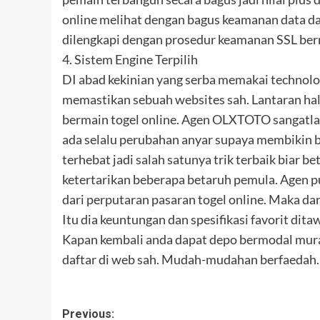
online melihat dengan bagus keamanan data dar
dilengkapi dengan prosedur keamanan SSL berm
4. Sistem Engine Terpilih
DI abad kekinian yang serba memakai technologi
memastikan sebuah websites sah. Lantaran hal
bermain togel online. Agen OLXTOTO sangatlah
ada selalu perubahan anyar supaya membikin b
terhebat jadi salah satunya trik terbaik biar be
ketertarikan beberapa betaruh pemula. Agen p
dari perputaran pasaran togel online. Maka dari
Itu dia keuntungan dan spesifikasi favorit di
Kapan kembali anda dapat depo bermodal murah
daftar di web sah. Mudah-mudahan berfaedah.
Post
Previous: