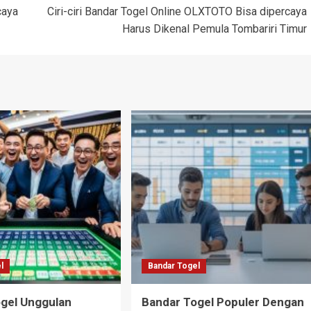
caya
Ciri-ciri Bandar Togel Online OLXTOTO Bisa dipercaya
Harus Dikenal Pemula Tombariri Timur
l
Bandar Togel
gel Unggulan
Bandar Togel Populer Dengan