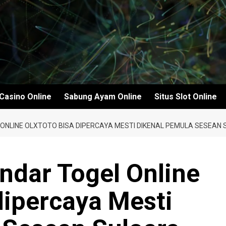
Casino Online
Sabung Ayam Online
Situs Slot Online
ONLINE OLXTOTO BISA DIPERCAYA MESTI DIKENAL PEMULA SESEAN
ndar Togel Online
ipercaya Mesti