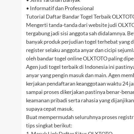
• Informatif dan Professional
Tutorial Daftar Bandar Togel Terbaik OLXTOT
Mengerti tanda-tanda dari website judi OLXTOT
tergabung jadi sisi anggota sah didalamnya. 
banyak produk perjudian togel terhebat yang di
register selaku anggota anyar dan cicipi sejum
oleh bandar togel online OLXTOTO paling dipe
Agen judi togel terbaik di Indonesia ini pasti
anyar yang pengin masuk dan main. Agen memb
kerjakan pendaftaran keanggotaan waktu 24 jam
sampai proses dikerjakan pastinya benar-bena
keamanan pribadi serta rahasia yang dijanjika
supaya cepat masuk.
Buat mempermudah seluruhnya proses registras
tips singkat berikut:
1. Masuk Link Daftar Situs OLXTOTO