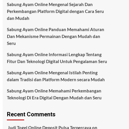
Sabung Ayam Online Mengenal Sejarah Dan
Perkembangan Platform Digital dengan Cara Seru
dan Mudah
Sabung Ayam Online Panduan Memahami Aturan
Dan Mekanisme Permainan Dengan Mudah dan
Seru
Sabung Ayam Online Informasi Lengkap Tentang
Fitur Dan Teknologi Digital Untuk Pengalaman Seru
Sabung Ayam Online Mengenal Istilah Penting
dalam Tradisi dan Platform Modern secara Mudah
Sabung Ayam Online Memahami Perkembangan
Teknologi Di Era Digital Dengan Mudah dan Seru
Recent Comments
Judi Togel Online Deposit Pulsa Terpercaya
on