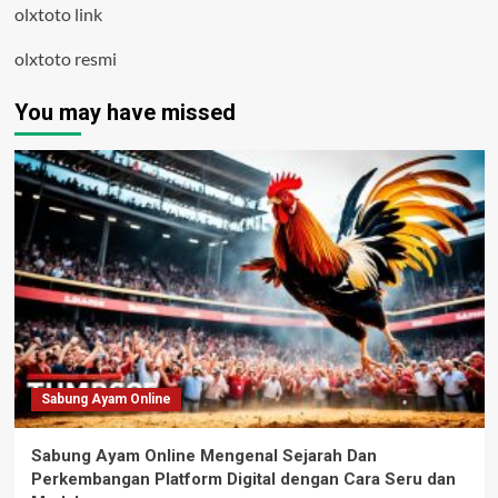
olxtoto link
olxtoto resmi
You may have missed
Sabung Ayam Online
Sabung Ayam Online Mengenal Sejarah Dan
Perkembangan Platform Digital dengan Cara Seru dan