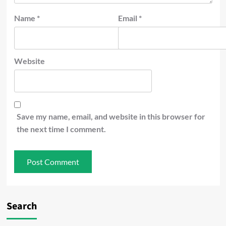
Name
*
Email
*
Website
Save my name, email, and website in this browser for
the next time I comment.
Search