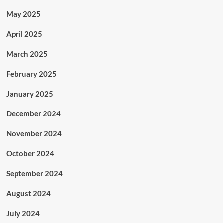
May 2025
April 2025
March 2025
February 2025
January 2025
December 2024
November 2024
October 2024
September 2024
August 2024
July 2024