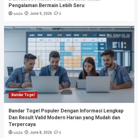
Pengalaman Bermain Lebih Seru
uss2a
0
June 9, 2026
Bandar Togel
Bandar Togel Populer Dengan Informasi Lengkap
Dan Result Valid Modern Harian yang Mudah dan
Terpercaya
uss2a
0
June 8, 2026