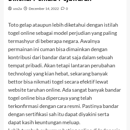
uss2a
December 14, 2022
0
Toto gelap ataupun lebih diketahui dengan istilah
togel online sebagai model perjudian yang paling
termashyur di beberapa negara. Awalnya
permainan ini cuman bisa dimainkan dengan
kontribusi dari bandar darat saja dalam sebuah
tempat pribadi. Akan tetapi lantaran perubahan
technologi yang kian hebat, sekarang banyak
bettor bisa nikmati togel secara efektif lewat
website taruhan online. Ada sangat banyak bandar
togel online bisa dipercaya yang telah
terkonfirmasi dengan cara resmi. Pastinya bandar
dengan sertifikasi sah itu dapat diyakini serta
dapat kasih keuntungan meluap.