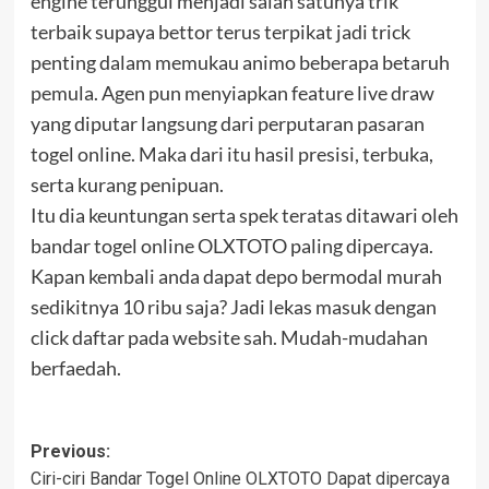
engine terunggul menjadi salah satunya trik
terbaik supaya bettor terus terpikat jadi trick
penting dalam memukau animo beberapa betaruh
pemula. Agen pun menyiapkan feature live draw
yang diputar langsung dari perputaran pasaran
togel online. Maka dari itu hasil presisi, terbuka,
serta kurang penipuan.
Itu dia keuntungan serta spek teratas ditawari oleh
bandar togel online OLXTOTO paling dipercaya.
Kapan kembali anda dapat depo bermodal murah
sedikitnya 10 ribu saja? Jadi lekas masuk dengan
click daftar pada website sah. Mudah-mudahan
berfaedah.
Post
Previous:
Ciri-ciri Bandar Togel Online OLXTOTO Dapat dipercaya