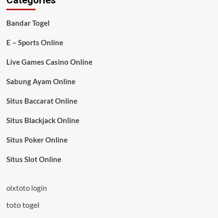
Categories
Bandar Togel
E – Sports Online
Live Games Casino Online
Sabung Ayam Online
Situs Baccarat Online
Situs Blackjack Online
Situs Poker Online
Situs Slot Online
olxtoto login
toto togel