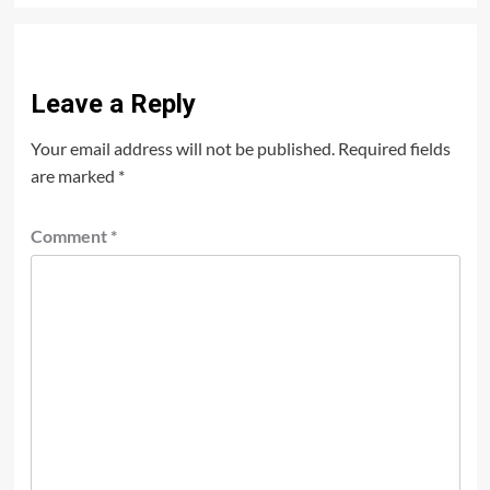
Leave a Reply
Your email address will not be published.
Required fields
are marked
*
Comment
*