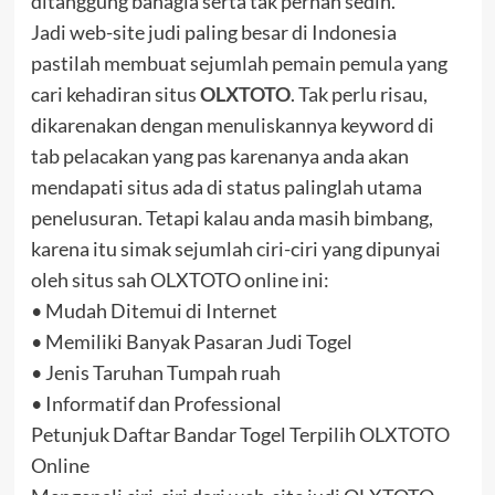
ditanggung bahagia serta tak pernah sedih.
Jadi web-site judi paling besar di Indonesia
pastilah membuat sejumlah pemain pemula yang
cari kehadiran situs
OLXTOTO
. Tak perlu risau,
dikarenakan dengan menuliskannya keyword di
tab pelacakan yang pas karenanya anda akan
mendapati situs ada di status palinglah utama
penelusuran. Tetapi kalau anda masih bimbang,
karena itu simak sejumlah ciri-ciri yang dipunyai
oleh situs sah OLXTOTO online ini:
• Mudah Ditemui di Internet
• Memiliki Banyak Pasaran Judi Togel
• Jenis Taruhan Tumpah ruah
• Informatif dan Professional
Petunjuk Daftar Bandar Togel Terpilih OLXTOTO
Online