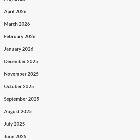
April 2026
March 2026
February 2026
January 2026
December 2025
November 2025
October 2025
September 2025
August 2025
July 2025
June 2025