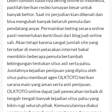
Lebih tumbuh suburnya beting online di Indonesia,
pastilah berikan resiko lumayan besar untuk
banyak bettor. Saat ini perjudian kian dikenali dan
bisa mengubah banyak betaruh pemula dan
pendatang anyar. Permainkan beting secara online
pasti memerlukan kontribusi dari blog judi online
sah. Akan tetapi karena sangat jumlah site yang
tersebar di mesin pelacakan internet bakal
membikin beberapa pemula bertambah
kebingungan tentukan situs asli serta palsu.
Jumlahnya kejadian penipuan yang dipicu oleh
situs palsu membuat agen OLXTOTO berikan
sarana main yang aman serta anti penipuan.
OLXTOTO online dapat jadi pemecahan terbaik di
tengah-tengah banyak kejadian situs palsu yang
bikin rugi seluruh pihak. Kemunculannya diakui