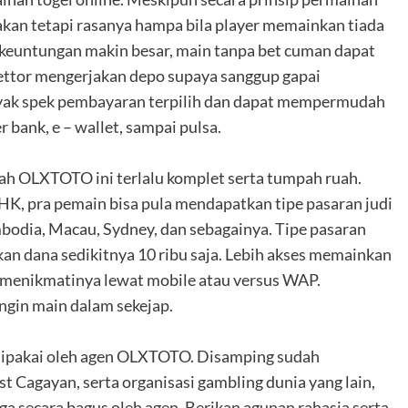
, akan tetapi rasanya hampa bila player memainkan tiada
 keuntungan makin besar, main tanpa bet cuman dapat
ettor mengerjakan depo supaya sanggup gapai
nyak spek pembayaran terpilih dan dapat mempermudah
 bank, e – wallet, sampai pulsa.
sah OLXTOTO ini terlalu komplet serta tumpah ruah.
HK, pra pemain bisa pula mendapatkan tipe pasaran judi
ambodia, Macau, Sydney, dan sebagainya. Tipe pasaran
kan dana sedikitnya 10 ribu saja. Lebih akses memainkan
a menikmatinya lewat mobile atau versus WAP.
ngin main dalam sekejap.
dipakai oleh agen OLXTOTO. Disamping sudah
 Cagayan, serta organisasi gambling dunia yang lain,
a secara bagus oleh agen. Berikan agunan rahasia serta