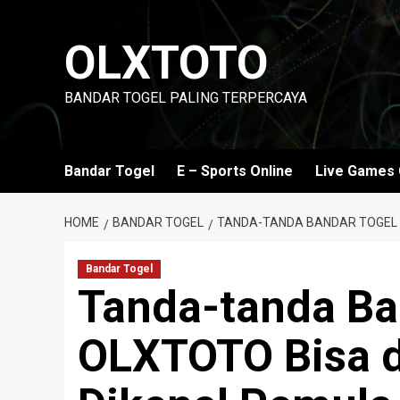
Skip
to
OLXTOTO
content
BANDAR TOGEL PALING TERPERCAYA
Bandar Togel
E – Sports Online
Live Games 
HOME
BANDAR TOGEL
TANDA-TANDA BANDAR TOGEL O
Bandar Togel
Tanda-tanda Ba
OLXTOTO Bisa d