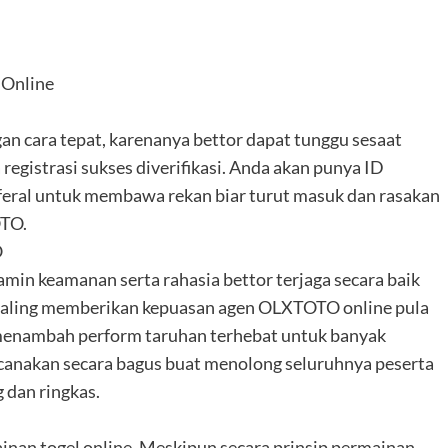
 Online
an cara tepat, karenanya bettor dapat tunggu sesaat
registrasi sukses diverifikasi. Anda akan punya ID
feral untuk membawa rekan biar turut masuk dan rasakan
OTO.
O
amin keamanan serta rahasia bettor terjaga secara baik
 paling memberikan kepuasan agen OLXTOTO online pula
 menambah perform taruhan terhebat untuk banyak
encanakan secara bagus buat menolong seluruhnya peserta
 dan ringkas.
ainan togel online. Meskipun secara prinsip permainan