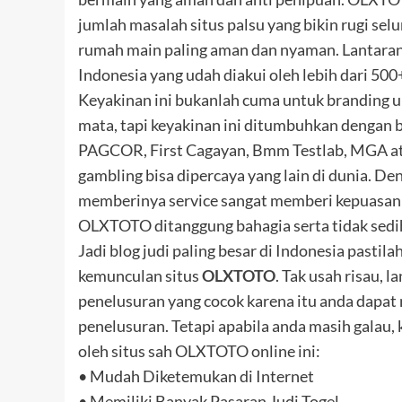
jumlah masalah situs palsu yang bikin rugi se
rumah main paling aman dan nyaman. Lantaran w
Indonesia yang udah diakui oleh lebih dari 500
Keyakinan ini bukanlah cuma untuk branding 
mata, tapi keyakinan ini ditumbuhkan dengan buk
PAGCOR, First Cagayan, Bmm Testlab, MGA ata
gambling bisa dipercaya yang lain di dunia. Den
memberinya service sangat memberi kepuasan 
OLXTOTO ditanggung bahagia serta tidak sedi
Jadi blog judi paling besar di Indonesia past
kemunculan situs
OLXTOTO
. Tak usah risau, 
penelusuran yang cocok karena itu anda dapat 
penelusuran. Tetapi apabila anda masih galau
oleh situs sah OLXTOTO online ini:
• Mudah Diketemukan di Internet
• Memiliki Banyak Pasaran Judi Togel