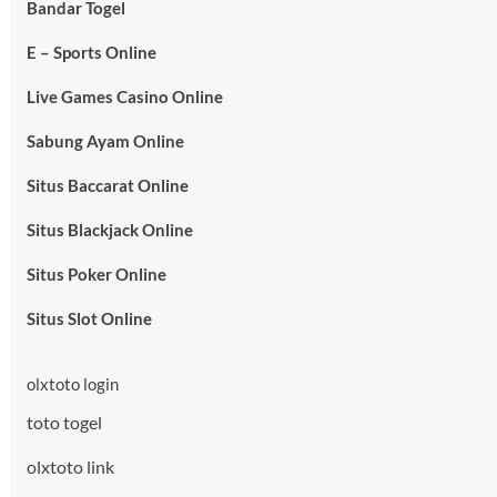
Bandar Togel
E – Sports Online
Live Games Casino Online
Sabung Ayam Online
Situs Baccarat Online
Situs Blackjack Online
Situs Poker Online
Situs Slot Online
olxtoto login
toto togel
olxtoto link