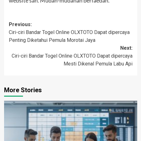
website sah. Mudah-mudahan berfaedah.
Post
Previous:
Ciri-ciri Bandar Togel Online OLXTOTO Dapat dipercaya
navigation
Penting Diketahui Pemula Morotai Jaya
Next:
Ciri-ciri Bandar Togel Online OLXTOTO Dapat dipercaya
Mesti Dikenal Pemula Labu Api
More Stories