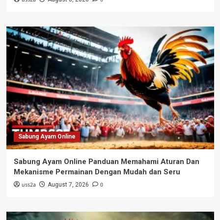
Sabung Ayam Online
Sabung Ayam Online Panduan Memahami Aturan Dan
Mekanisme Permainan Dengan Mudah dan Seru
uss2a
0
August 7, 2026