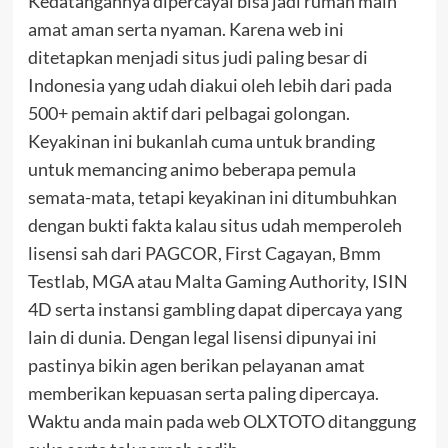
Kedatangannya dipercayai bisa jadi rumah main
amat aman serta nyaman. Karena web ini
ditetapkan menjadi situs judi paling besar di
Indonesia yang udah diakui oleh lebih dari pada
500+ pemain aktif dari pelbagai golongan.
Keyakinan ini bukanlah cuma untuk branding
untuk memancing animo beberapa pemula
semata-mata, tetapi keyakinan ini ditumbuhkan
dengan bukti fakta kalau situs udah memperoleh
lisensi sah dari PAGCOR, First Cagayan, Bmm
Testlab, MGA atau Malta Gaming Authority, ISIN
4D serta instansi gambling dapat dipercaya yang
lain di dunia. Dengan legal lisensi dipunyai ini
pastinya bikin agen berikan pelayanan amat
memberikan kepuasan serta paling dipercaya.
Waktu anda main pada web OLXTOTO ditanggung