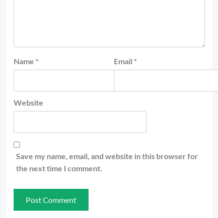
Name
*
Email
*
Website
Save my name, email, and website in this browser for
the next time I comment.