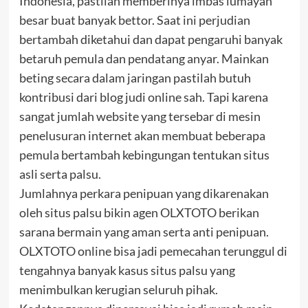
Indonesia, pastilah memberinya imbas lumayan
besar buat banyak bettor. Saat ini perjudian
bertambah diketahui dan dapat pengaruhi banyak
betaruh pemula dan pendatang anyar. Mainkan
beting secara dalam jaringan pastilah butuh
kontribusi dari blog judi online sah. Tapi karena
sangat jumlah website yang tersebar di mesin
penelusuran internet akan membuat beberapa
pemula bertambah kebingungan tentukan situs
asli serta palsu.
Jumlahnya perkara penipuan yang dikarenakan
oleh situs palsu bikin agen OLXTOTO berikan
sarana bermain yang aman serta anti penipuan.
OLXTOTO online bisa jadi pemecahan terunggul di
tengahnya banyak kasus situs palsu yang
menimbulkan kerugian seluruh pihak.