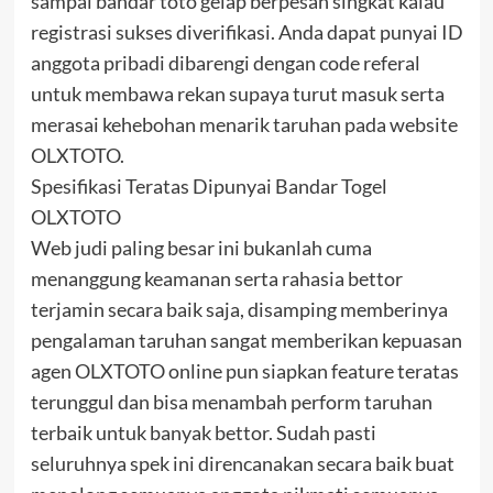
sampai bandar toto gelap berpesan singkat kalau
registrasi sukses diverifikasi. Anda dapat punyai ID
anggota pribadi dibarengi dengan code referal
untuk membawa rekan supaya turut masuk serta
merasai kehebohan menarik taruhan pada website
OLXTOTO.
Spesifikasi Teratas Dipunyai Bandar Togel
OLXTOTO
Web judi paling besar ini bukanlah cuma
menanggung keamanan serta rahasia bettor
terjamin secara baik saja, disamping memberinya
pengalaman taruhan sangat memberikan kepuasan
agen OLXTOTO online pun siapkan feature teratas
terunggul dan bisa menambah perform taruhan
terbaik untuk banyak bettor. Sudah pasti
seluruhnya spek ini direncanakan secara baik buat