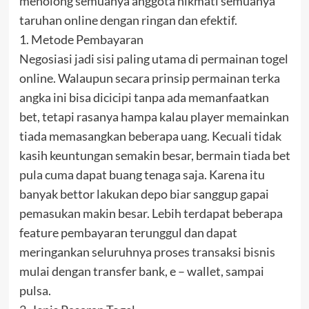
menolong semuanya anggota nikmati semuanya
taruhan online dengan ringan dan efektif.
1. Metode Pembayaran
Negosiasi jadi sisi paling utama di permainan togel
online. Walaupun secara prinsip permainan terka
angka ini bisa dicicipi tanpa ada memanfaatkan
bet, tetapi rasanya hampa kalau player memainkan
tiada memasangkan beberapa uang. Kecuali tidak
kasih keuntungan semakin besar, bermain tiada bet
pula cuma dapat buang tenaga saja. Karena itu
banyak bettor lakukan depo biar sanggup gapai
pemasukan makin besar. Lebih terdapat beberapa
feature pembayaran terunggul dan dapat
meringankan seluruhnya proses transaksi bisnis
mulai dengan transfer bank, e – wallet, sampai
pulsa.