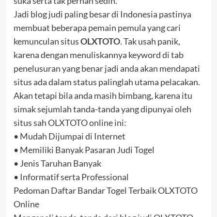
suka serta tak pernah sedih.
Jadi blog judi paling besar di Indonesia pastinya
membuat beberapa pemain pemula yang cari
kemunculan situs
OLXTOTO
. Tak usah panik,
karena dengan menuliskannya keyword di tab
penelusuran yang benar jadi anda akan mendapati
situs ada dalam status palinglah utama pelacakan.
Akan tetapi bila anda masih bimbang, karena itu
simak sejumlah tanda-tanda yang dipunyai oleh
situs sah OLXTOTO online ini:
• Mudah Dijumpai di Internet
• Memiliki Banyak Pasaran Judi Togel
• Jenis Taruhan Banyak
• Informatif serta Professional
Pedoman Daftar Bandar Togel Terbaik OLXTOTO
Online