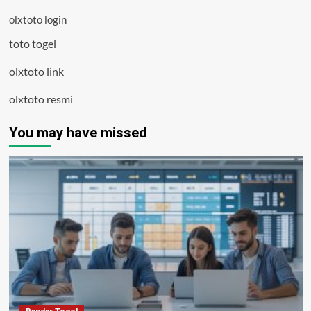
olxtoto login
toto togel
olxtoto link
olxtoto resmi
You may have missed