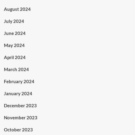
August 2024
July 2024
June 2024
May 2024
April 2024
March 2024
February 2024
January 2024
December 2023
November 2023
October 2023