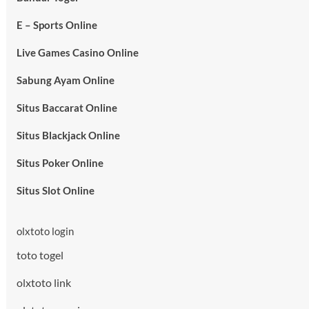
E – Sports Online
Live Games Casino Online
Sabung Ayam Online
Situs Baccarat Online
Situs Blackjack Online
Situs Poker Online
Situs Slot Online
olxtoto login
toto togel
olxtoto link