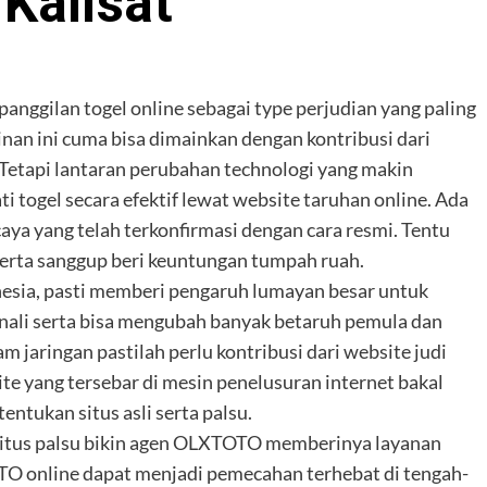
Kalisat
panggilan togel online sebagai type perjudian yang paling
nan ini cuma bisa dimainkan dengan kontribusi dari
 Tetapi lantaran perubahan technologi yang makin
i togel secara efektif lewat website taruhan online. Ada
aya yang telah terkonfirmasi dengan cara resmi. Tentu
 serta sanggup beri keuntungan tumpah ruah.
nesia, pasti memberi pengaruh lumayan besar untuk
enali serta bisa mengubah banyak betaruh pemula dan
 jaringan pastilah perlu kontribusi dari website judi
te yang tersebar di mesin penelusuran internet bakal
tukan situs asli serta palsu.
situs palsu bikin agen OLXTOTO memberinya layanan
O online dapat menjadi pemecahan terhebat di tengah-