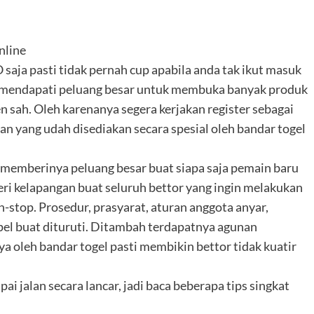
nline
aja pasti tidak pernah cup apabila anda tak ikut masuk
at mendapati peluang besar untuk membuka banyak produk
en sah. Oleh karenanya segera kerjakan register sebagai
n yang udah disediakan secara spesial oleh bandar togel
lah memberinya peluang besar buat siapa saja pemain baru
i kelapangan buat seluruh bettor yang ingin melakukan
stop. Prosedur, prasyarat, aturan anggota anyar,
pel buat dituruti. Ditambah terdapatnya agunan
a oleh bandar togel pasti membikin bettor tidak kuatir
 jalan secara lancar, jadi baca beberapa tips singkat