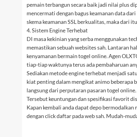
pemain terbangun secara baik jadi nilai plus dip
mencermati dengan bagus keamanan data dari b
skema keamanan SSL berkualitas, maka dari it
4. Sistem Engine Terhebat
DI masa kekinian yang serba menggunakan tech
memastikan sebuah websites sah. Lantaran hal
kenyamanan bermain togel online. Agen OLXTO
tiap-tiap waktunya terus ada pembaharuan any
Sediakan metode engine terhebat menjadi satu di
kiat penting dalam mengikat animo beberapa b
langsung dari perputaran pasaran togel online. 
Tersebut keuntungan dan spesifikasi favorit d
Kapan kembali anda dapat depo bermodalkan mu
dengan click daftar pada web sah. Mudah-mud