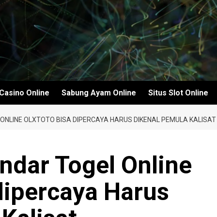
Casino Online
Sabung Ayam Online
Situs Slot Online
NLINE OLXTOTO BISA DIPERCAYA HARUS DIKENAL PEMULA KALISAT
ndar Togel Online
ipercaya Harus