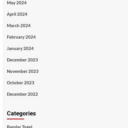
May 2024
April 2024
March 2024
February 2024
January 2024
December 2023
November 2023
October 2023
December 2022
Categories
Bandar Togel