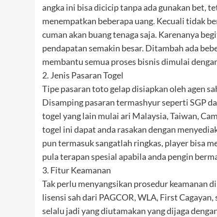
angka ini bisa dicicip tanpa ada gunakan bet,
menempatkan beberapa uang. Kecuali tidak ber
cuman akan buang tenaga saja. Karenanya begi
pendapatan semakin besar. Ditambah ada bebe
membantu semua proses bisnis dimulai dengan t
2. Jenis Pasaran Togel
Tipe pasaran toto gelap disiapkan oleh agen s
Disamping pasaran termashyur seperti SGP dan
togel yang lain mulai ari Malaysia, Taiwan, C
togel ini dapat anda rasakan dengan menyedia
pun termasuk sangatlah ringkas, player bisa 
pula terapan spesial apabila anda pengin berm
3. Fitur Keamanan
Tak perlu menyangsikan prosedur keamanan d
lisensi sah dari PAGCOR, WLA, First Cagayan, 
selalu jadi yang diutamakan yang dijaga deng