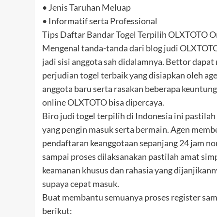
• Jenis Taruhan Meluap
• Informatif serta Professional
Tips Daftar Bandar Togel Terpilih OLXTOTO O
Mengenal tanda-tanda dari blog judi OLXTOTO s
jadi sisi anggota sah didalamnya. Bettor dap
perjudian togel terbaik yang disiapkan oleh ag
anggota baru serta rasakan beberapa keuntunga
online OLXTOTO bisa dipercaya.
Biro judi togel terpilih di Indonesia ini pasti
yang pengin masuk serta bermain. Agen member
pendaftaran keanggotaan sepanjang 24 jam non-
sampai proses dilaksanakan pastilah amat sim
keamanan khusus dan rahasia yang dijanjikanny
supaya cepat masuk.
Buat membantu semuanya proses register sampai
berikut: