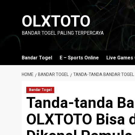
Skip
to
OLXTOTO
content
BANDAR TOGEL PALING TERPERCAYA
Bandar Togel
E – Sports Online
Live Games 
HOME
BANDAR TOGEL
TANDA-TANDA BANDAR TOGEL O
Bandar Togel
Tanda-tanda Ba
OLXTOTO Bisa d