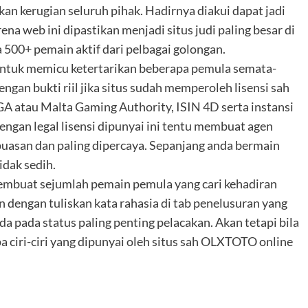
an kerugian seluruh pihak. Hadirnya diakui dapat jadi
a web ini dipastikan menjadi situs judi paling besar di
a 500+ pemain aktif dari pelbagai golongan.
untuk memicu ketertarikan beberapa pemula semata-
ngan bukti riil jika situs sudah memperoleh lisensi sah
A atau Malta Gaming Authority, ISIN 4D serta instansi
Dengan legal lisensi dipunyai ini tentu membuat agen
asan dan paling dipercaya. Sepanjang anda bermain
dak sedih.
 membuat sejumlah pemain pemula yang cari kehadiran
n dengan tuliskan kata rahasia di tab penelusuran yang
a pada status paling penting pelacakan. Akan tetapi bila
 ciri-ciri yang dipunyai oleh situs sah OLXTOTO online