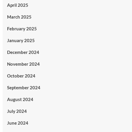
April 2025
March 2025
February 2025
January 2025
December 2024
November 2024
October 2024
September 2024
August 2024
July 2024
June 2024