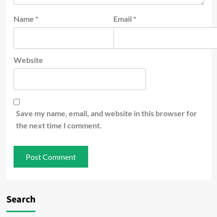
Name
*
Email
*
Website
Save my name, email, and website in this browser for
the next time I comment.
Search