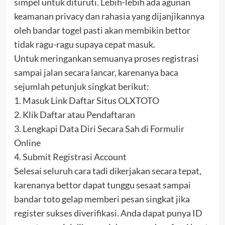
simpel untuk dituruti. Lebih-lebih ada agunan
keamanan privacy dan rahasia yang dijanjikannya
oleh bandar togel pasti akan membikin bettor
tidak ragu-ragu supaya cepat masuk.
Untuk meringankan semuanya proses registrasi
sampai jalan secara lancar, karenanya baca
sejumlah petunjuk singkat berikut:
1. Masuk Link Daftar Situs OLXTOTO
2. Klik Daftar atau Pendaftaran
3. Lengkapi Data Diri Secara Sah di Formulir
Online
4. Submit Registrasi Account
Selesai seluruh cara tadi dikerjakan secara tepat,
karenanya bettor dapat tunggu sesaat sampai
bandar toto gelap memberi pesan singkat jika
register sukses diverifikasi. Anda dapat punya ID