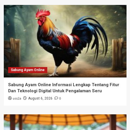
Sabung Ayam Online
Sabung Ayam Online Informasi Lengkap Tentang Fitur
Dan Teknologi Digital Untuk Pengalaman Seru
uss2a
0
August 6, 2026