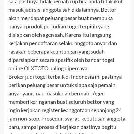
saja pastinya tidak pernah cup bila anda tidak ikut
masuk jadi sisi anggota sah didalamnya. Bettor
akan mendapat peluang besar buat membuka
banyak produk perjudian togel terpilih yang
disiapkan oleh agen sah. Karena itu langsung
kerjakan pendaftaran selaku anggota anyar dan
rasakan beberapa keuntungan yang sudah
dipersiapkan secara spesifik oleh bandar togel
online OLXTOTO paling dipercaya.
Broker judi togel terbaik di Indonesia ini pastinya
berikan peluang besar untuk siapa saja pemain
anyar yang mau masuk dan bermain. Agen
memberi keringanan buat seluruh bettor yang
ingin kerjakan register keanggotaan sepanjang 24
jam non-stop. Prosedur, syarat, keputusan anggota
baru, sampai proses dikerjakan pastinya begitu