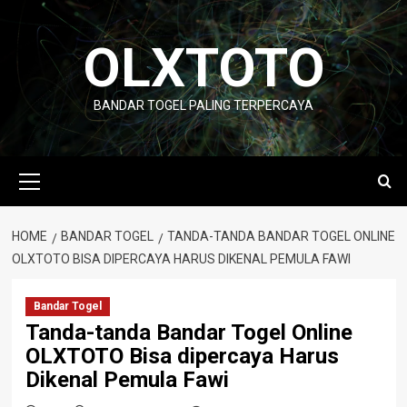
Skip
to
OLXTOTO
content
BANDAR TOGEL PALING TERPERCAYA
Primary
Menu
HOME
BANDAR TOGEL
TANDA-TANDA BANDAR TOGEL ONLINE
OLXTOTO BISA DIPERCAYA HARUS DIKENAL PEMULA FAWI
Bandar Togel
Tanda-tanda Bandar Togel Online
OLXTOTO Bisa dipercaya Harus
Dikenal Pemula Fawi