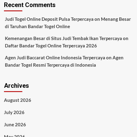
Recent Comments
Judi Togel Online Deposit Pulsa Terpercaya
on
Menang Besar
di Taruhan Bandar Togel Online
Kemenangan Besar di Situs Judi Tembak Ikan Terpercaya
on
Daftar Bandar Togel Online Terpercaya 2026
Agen Judi Baccarat Online Indonesia Terpercaya
on
Agen
Bandar Togel Resmi Terpercaya di Indonesia
Archives
August 2026
July 2026
June 2026
May 2026