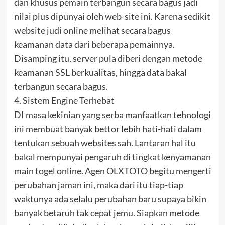
dan khusus pemain terbangun secara bagus jadi
nilai plus dipunyai oleh web-site ini. Karena sedikit
website judi online melihat secara bagus
keamanan data dari beberapa pemainnya.
Disamping itu, server pula diberi dengan metode
keamanan SSL berkualitas, hingga data bakal
terbangun secara bagus.
4. Sistem Engine Terhebat
DI masa kekinian yang serba manfaatkan tehnologi
ini membuat banyak bettor lebih hati-hati dalam
tentukan sebuah websites sah. Lantaran hal itu
bakal mempunyai pengaruh di tingkat kenyamanan
main togel online. Agen OLXTOTO begitu mengerti
perubahan jaman ini, maka dari itu tiap-tiap
waktunya ada selalu perubahan baru supaya bikin
banyak betaruh tak cepat jemu. Siapkan metode