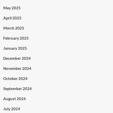
May 2025
April 2025
March 2025
February 2025
January 2025
December 2024
November 2024
October 2024
September 2024
August 2024
July 2024