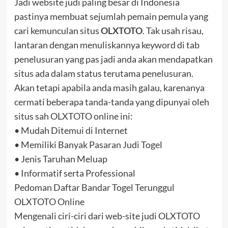
Jadi website judi paling besar di Indonesia
pastinya membuat sejumlah pemain pemula yang
cari kemunculan situs
OLXTOTO
. Tak usah risau,
lantaran dengan menuliskannya keyword di tab
penelusuran yang pas jadi anda akan mendapatkan
situs ada dalam status terutama penelusuran.
Akan tetapi apabila anda masih galau, karenanya
cermati beberapa tanda-tanda yang dipunyai oleh
situs sah OLXTOTO online ini:
• Mudah Ditemui di Internet
• Memiliki Banyak Pasaran Judi Togel
• Jenis Taruhan Meluap
• Informatif serta Professional
Pedoman Daftar Bandar Togel Terunggul
OLXTOTO Online
Mengenali ciri-ciri dari web-site judi OLXTOTO