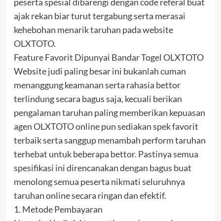
peserta spesial dibarengi dengan code referal buat
ajak rekan biar turut tergabung serta merasai
kehebohan menarik taruhan pada website
OLXTOTO.
Feature Favorit Dipunyai Bandar Togel OLXTOTO
Website judi paling besar ini bukanlah cuman
menanggung keamanan serta rahasia bettor
terlindung secara bagus saja, kecuali berikan
pengalaman taruhan paling memberikan kepuasan
agen OLXTOTO online pun sediakan spek favorit
terbaik serta sanggup menambah perform taruhan
terhebat untuk beberapa bettor. Pastinya semua
spesifikasi ini direncanakan dengan bagus buat
menolong semua peserta nikmati seluruhnya
taruhan online secara ringan dan efektif.
1. Metode Pembayaran