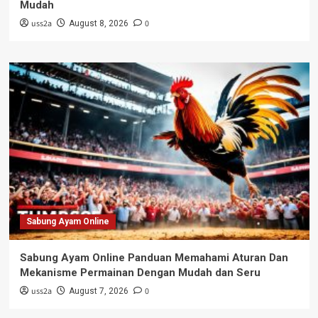
Mudah
uss2a
0
August 8, 2026
Sabung Ayam Online
Sabung Ayam Online Panduan Memahami Aturan Dan
Mekanisme Permainan Dengan Mudah dan Seru
uss2a
0
August 7, 2026