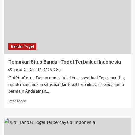
Terpercaya
di
Indonesia
Bandar Togel
Temukan Situs Bandar Togel Terbaik di Indonesia
uss2a
0
April 10, 2026
CbtPopCorn - Dalam dunia judi, khususnya Judi Togel, penting
untuk menemukan situs bandar togel terbaik agar pengalaman
bermain Anda aman...
Read
Read More
more
about
Temukan
Situs
Bandar
Togel