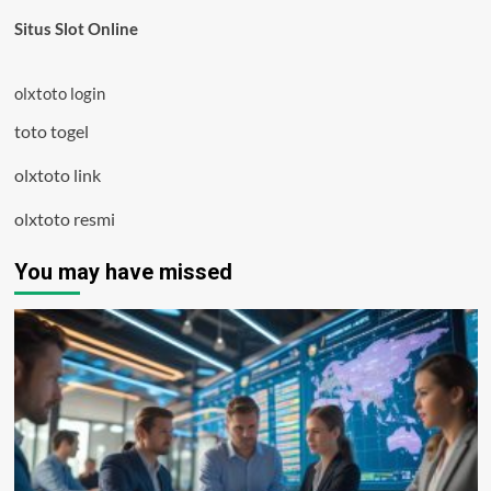
Situs Slot Online
olxtoto login
toto togel
olxtoto link
olxtoto resmi
You may have missed