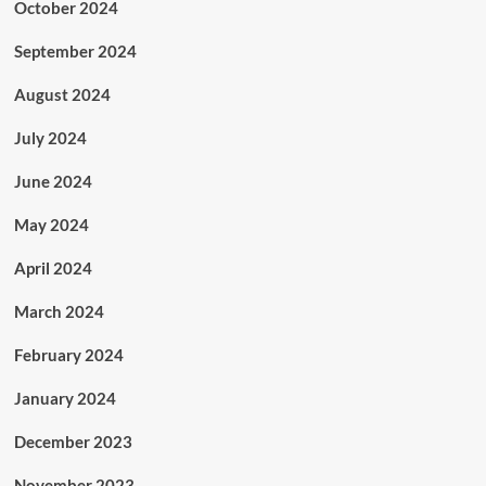
October 2024
September 2024
August 2024
July 2024
June 2024
May 2024
April 2024
March 2024
February 2024
January 2024
December 2023
November 2023