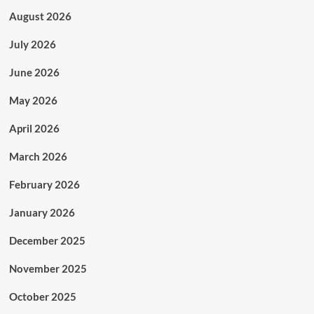
August 2026
July 2026
June 2026
May 2026
April 2026
March 2026
February 2026
January 2026
December 2025
November 2025
October 2025