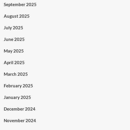
September 2025
August 2025
July 2025
June 2025
May 2025
April 2025
March 2025
February 2025
January 2025
December 2024
November 2024