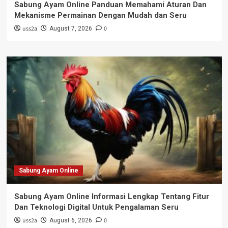
Sabung Ayam Online Panduan Memahami Aturan Dan
Mekanisme Permainan Dengan Mudah dan Seru
uss2a
0
August 7, 2026
Sabung Ayam Online
Sabung Ayam Online Informasi Lengkap Tentang Fitur
Dan Teknologi Digital Untuk Pengalaman Seru
uss2a
0
August 6, 2026