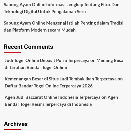
Sabung Ayam Online Informasi Lengkap Tentang Fitur Dan
Teknologi Digital Untuk Pengalaman Seru
Sabung Ayam Online Mengenal Istilah Penting dalam Tradisi
dan Platform Modern secara Mudah
Recent Comments
Judi Togel Online Deposit Pulsa Terpercaya
on
Menang Besar
di Taruhan Bandar Togel Online
Kemenangan Besar di Situs Judi Tembak Ikan Terpercaya
on
Daftar Bandar Togel Online Terpercaya 2026
Agen Judi Baccarat Online Indonesia Terpercaya
on
Agen
Bandar Togel Resmi Terpercaya di Indonesia
Archives