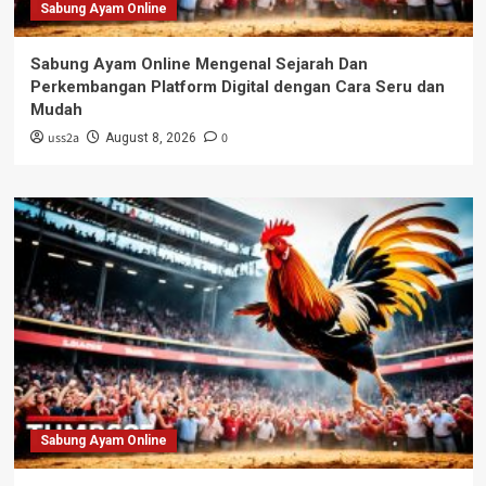
Sabung Ayam Online
Sabung Ayam Online Mengenal Sejarah Dan
Perkembangan Platform Digital dengan Cara Seru dan
Mudah
uss2a
0
August 8, 2026
Sabung Ayam Online