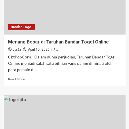
Bandar Togel
Menang Besar di Taruhan Bandar Togel Online
uss2a
1
April 15, 2026
CbtPopCorn - Dalam dunia perjudian, Taruhan Bandar Togel
Online menjadi salah satu pilihan yang paling diminati oleh
para pemain di...
Read
Read More
more
about
Menang
Besar
di
Taruhan
Bandar
Togel
Online