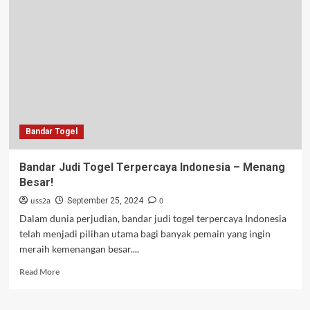
Togel
Terpopuler
di
Indonesia
2023
Bandar Togel
Bandar Judi Togel Terpercaya Indonesia – Menang
Besar!
uss2a
0
September 25, 2024
Dalam dunia perjudian, bandar judi togel terpercaya Indonesia
telah menjadi pilihan utama bagi banyak pemain yang ingin
meraih kemenangan besar....
Read
Read More
more
about
Bandar