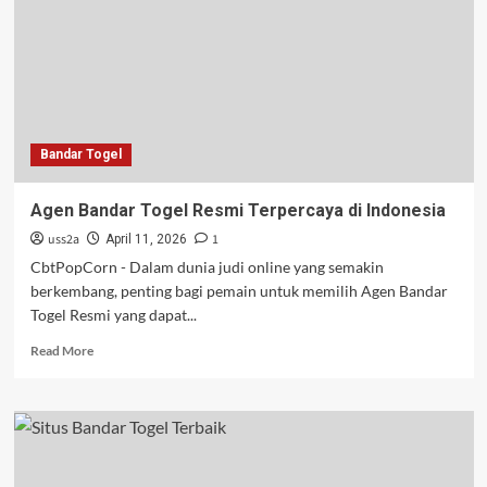
2026
Bandar Togel
Agen Bandar Togel Resmi Terpercaya di Indonesia
uss2a
1
April 11, 2026
CbtPopCorn - Dalam dunia judi online yang semakin
berkembang, penting bagi pemain untuk memilih Agen Bandar
Togel Resmi yang dapat...
Read
Read More
more
about
Agen
Bandar
Togel
Resmi