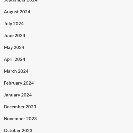
August 2024
July 2024
June 2024
May 2024
April 2024
March 2024
February 2024
January 2024
December 2023
November 2023
October 2023