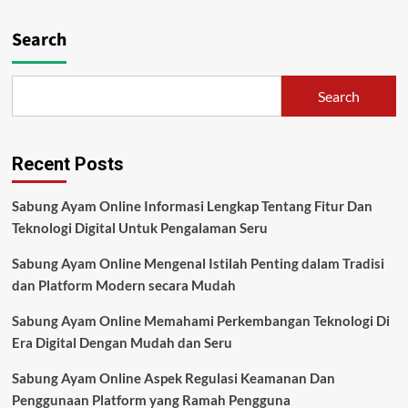
about
Terbaik
Search
Situs
Judi
Live
Casino
Search
Online
Indonesia
Recent Posts
Sabung Ayam Online Informasi Lengkap Tentang Fitur Dan
Teknologi Digital Untuk Pengalaman Seru
Sabung Ayam Online Mengenal Istilah Penting dalam Tradisi
dan Platform Modern secara Mudah
Sabung Ayam Online Memahami Perkembangan Teknologi Di
Era Digital Dengan Mudah dan Seru
Sabung Ayam Online Aspek Regulasi Keamanan Dan
Penggunaan Platform yang Ramah Pengguna