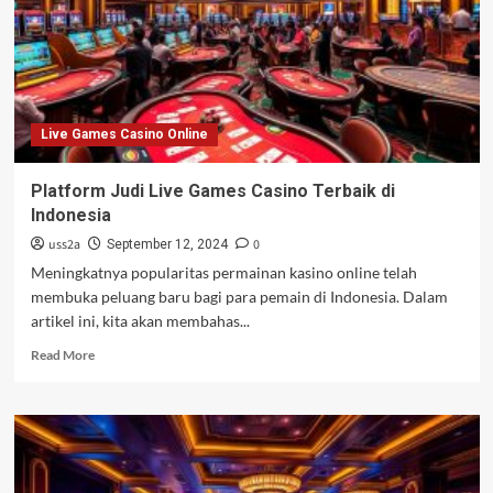
di
Indonesia
Live Games Casino Online
Platform Judi Live Games Casino Terbaik di
Indonesia
uss2a
0
September 12, 2024
Meningkatnya popularitas permainan kasino online telah
membuka peluang baru bagi para pemain di Indonesia. Dalam
artikel ini, kita akan membahas...
Read
Read More
more
about
Platform
Judi
Live
Games