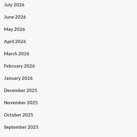
July 2026
June 2026
May 2026
April 2026
March 2026
February 2026
January 2026
December 2025
November 2025
October 2025
September 2025