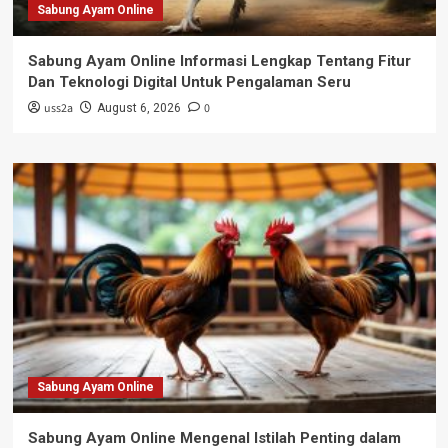
Sabung Ayam Online
Sabung Ayam Online Informasi Lengkap Tentang Fitur
Dan Teknologi Digital Untuk Pengalaman Seru
uss2a
0
August 6, 2026
Sabung Ayam Online
Sabung Ayam Online Mengenal Istilah Penting dalam