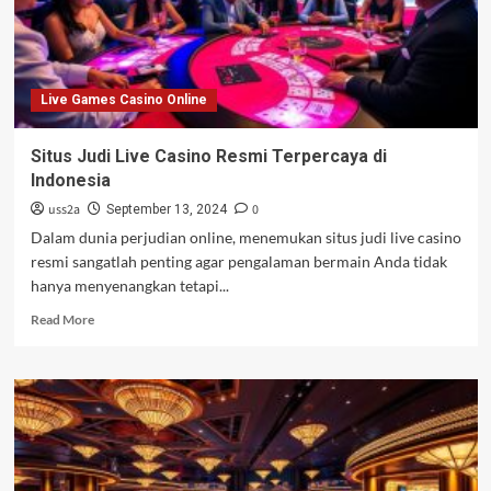
Live Games Casino Online
Situs Judi Live Casino Resmi Terpercaya di
Indonesia
uss2a
0
September 13, 2024
Dalam dunia perjudian online, menemukan situs judi live casino
resmi sangatlah penting agar pengalaman bermain Anda tidak
hanya menyenangkan tetapi...
Read
Read More
more
about
Situs
Judi
Live
Casino
Resmi
Terpercaya