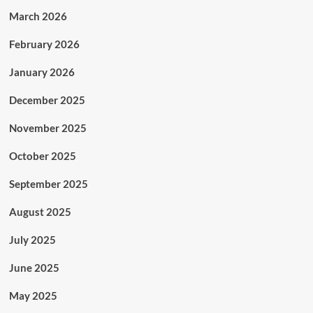
March 2026
February 2026
January 2026
December 2025
November 2025
October 2025
September 2025
August 2025
July 2025
June 2025
May 2025