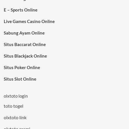
E – Sports Online
Live Games Casino Online
Sabung Ayam Online
Situs Baccarat Online
Situs Blackjack Online
Situs Poker Online
Situs Slot Online
olxtoto login
toto togel
olxtoto link
olxtoto resmi