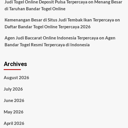
Judi Togel Online Deposit Pulsa Terpercaya
on
Menang Besar
di Taruhan Bandar Togel Online
Kemenangan Besar di Situs Judi Tembak Ikan Terpercaya
on
Daftar Bandar Togel Online Terpercaya 2026
Agen Judi Baccarat Online Indonesia Terpercaya
on
Agen
Bandar Togel Resmi Terpercaya di Indonesia
Archives
August 2026
July 2026
June 2026
May 2026
April 2026