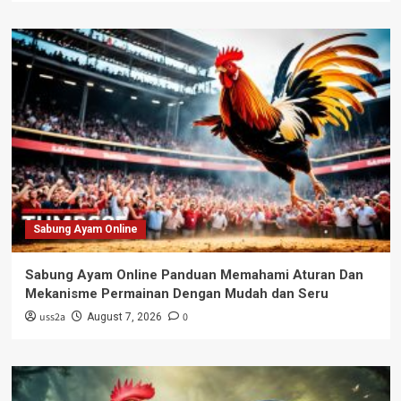
Sabung Ayam Online
Sabung Ayam Online Panduan Memahami Aturan Dan
Mekanisme Permainan Dengan Mudah dan Seru
uss2a
0
August 7, 2026