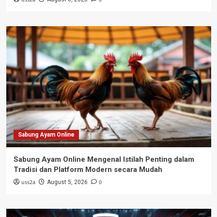
Sabung Ayam Online
Sabung Ayam Online Mengenal Istilah Penting dalam
Tradisi dan Platform Modern secara Mudah
uss2a
0
August 5, 2026