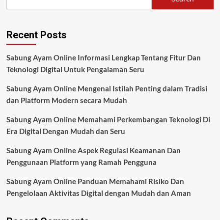
Pengalaman
Bermain
Lebih
Recent Posts
Seru
Sabung Ayam Online Informasi Lengkap Tentang Fitur Dan
Teknologi Digital Untuk Pengalaman Seru
Sabung Ayam Online Mengenal Istilah Penting dalam Tradisi
dan Platform Modern secara Mudah
Sabung Ayam Online Memahami Perkembangan Teknologi Di
Era Digital Dengan Mudah dan Seru
Sabung Ayam Online Aspek Regulasi Keamanan Dan
Penggunaan Platform yang Ramah Pengguna
Sabung Ayam Online Panduan Memahami Risiko Dan
Pengelolaan Aktivitas Digital dengan Mudah dan Aman