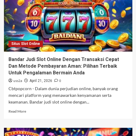
Bonus
Pendaftaran
Dan
Promosi
Eksklusif
Untuk
Pemain
Situs Slot Online
Baru
Yang
Menguntungkan!
Bandar Judi Slot Online Dengan Transaksi Cepat
Dan Metode Pembayaran Aman: Pilihan Terbaik
Untuk Pengalaman Bermain Anda
uss2a
0
April 21, 2026
Cbtpopcorn - Dalam dunia perjudian online, banyak orang
mencari platform yang menawarkan kenyamanan serta
keamanan. Bandar judi slot online dengan...
Read
Read More
more
about
Bandar
Judi