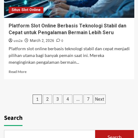
dan
Situs Slot Online
Cepat
Platform Slot Online Berbasis Teknologi Stabil dan
Cepat untuk Pengalaman Bermain Lebih Seru
uss2a
0
March 2, 2026
Platform slot online berbasis teknologi stabil dan cepat menjadi
pilihan utama bagi banyak pemain saat ini. Mereka
menginginkan pengalaman bermain...
Read
Read More
more
about
Platform
Slot
Posts
1
…
2
3
4
7
Next
Online
Berbasis
pagination
Teknologi
Search
Stabil
dan
Cepat
untuk
Search