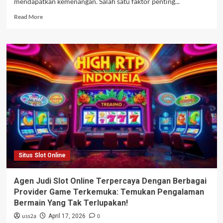
mendapatkan kemenangan. Salah satu faktor penting...
Read
Read More
more
about
Platform
Judi
Slot
Online
Dengan
RTP
Tinggi
Untuk
Memenangkan
Lebih
Besar
Dan
Situs Slot Online
Lebih
Sering!
Agen Judi Slot Online Terpercaya Dengan Berbagai
Provider Game Terkemuka: Temukan Pengalaman
Bermain Yang Tak Terlupakan!
uss2a
0
April 17, 2026