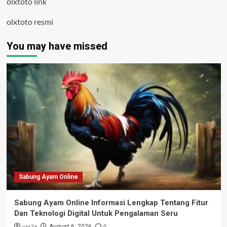
olxtoto link
olxtoto resmi
You may have missed
Sabung Ayam Online
Sabung Ayam Online Informasi Lengkap Tentang Fitur
Dan Teknologi Digital Untuk Pengalaman Seru
uss2a
0
August 6, 2026