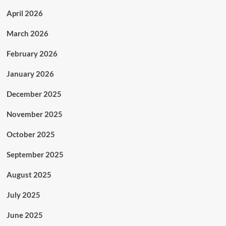
April 2026
March 2026
February 2026
January 2026
December 2025
November 2025
October 2025
September 2025
August 2025
July 2025
June 2025