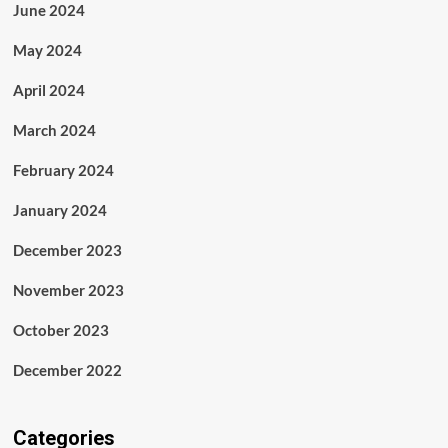
June 2024
May 2024
April 2024
March 2024
February 2024
January 2024
December 2023
November 2023
October 2023
December 2022
Categories