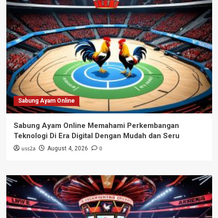
Sabung Ayam Online
Sabung Ayam Online Memahami Perkembangan
Teknologi Di Era Digital Dengan Mudah dan Seru
uss2a
0
August 4, 2026