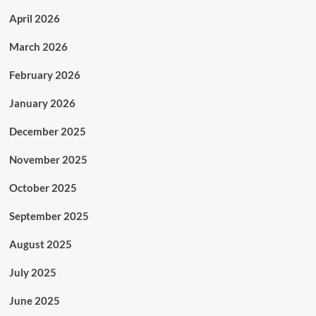
April 2026
March 2026
February 2026
January 2026
December 2025
November 2025
October 2025
September 2025
August 2025
July 2025
June 2025