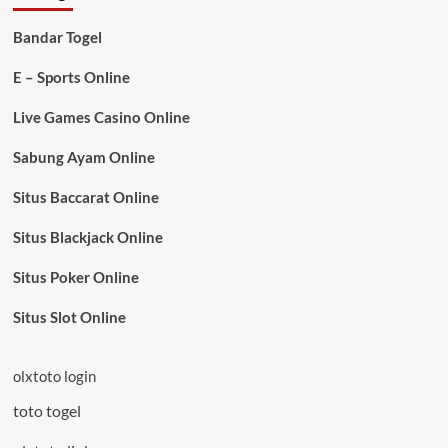
Bandar Togel
E – Sports Online
Live Games Casino Online
Sabung Ayam Online
Situs Baccarat Online
Situs Blackjack Online
Situs Poker Online
Situs Slot Online
olxtoto login
toto togel