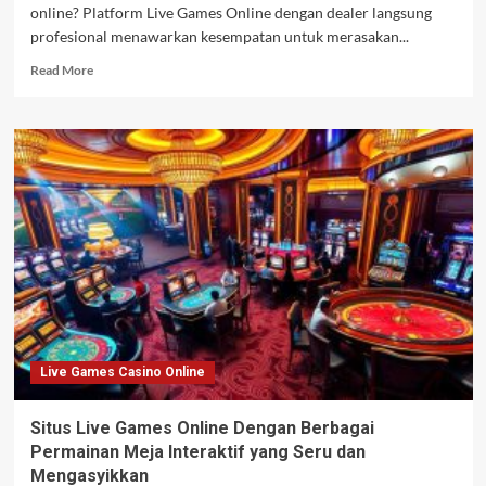
online? Platform Live Games Online dengan dealer langsung
profesional menawarkan kesempatan untuk merasakan...
Read
Read More
more
about
Platform
Live
Games
Online
dengan
Dealer
Langsung
Profesional:
Nikmati
Pengalaman
Bermain
yang
Live Games Casino Online
Seru!
Situs Live Games Online Dengan Berbagai
Permainan Meja Interaktif yang Seru dan
Mengasyikkan