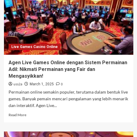
dengan
Kualitas
Streaming
HD:
Nikmati
Permainan
Tanpa
Batas!
Live Games Casino Online
Agen Live Games Online dengan Sistem Permainan
Adil: Nikmati Permainan yang Fair dan
Mengasyikkan!
uss2a
0
March 1, 2025
Permainan online semakin populer, terutama dalam bentuk live
games. Banyak pemain mencari pengalaman yang lebih menarik
dan interaktif. Agen Live...
Read
Read More
more
about
Agen