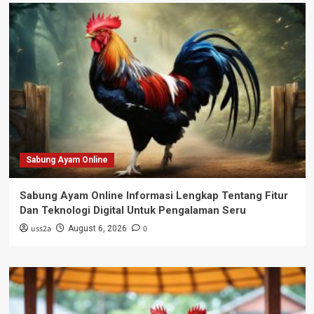
Sabung Ayam Online
Sabung Ayam Online Informasi Lengkap Tentang Fitur
Dan Teknologi Digital Untuk Pengalaman Seru
uss2a
0
August 6, 2026