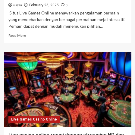
uss2a
0
February 25, 2025
Situs Live Games Online menawarkan pengalaman bermain
yang mendebarkan dengan berbagai permainan meja interaktif.
Pemain dapat dengan mudah menemukan pilihan...
Read
Read More
more
about
Situs
Live
Games
Online
Dengan
Berbagai
Permainan
Meja
Interaktif
yang
Seru
dan
Live Games Casino Online
Mengasyikkan
Live casino online resmi dengan streaming HD dan