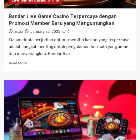
Live Games Casino Online
Bermain
yang
Optimal
Bandar Live Game Casino Terpercaya dengan
Promosi Member Baru yang Menguntungkan
uss2a
0
January 22, 2025
Dalam dunia perjudian online, memilih kasino yang terpercaya
adalah langkah penting untuk pengalaman bermain yang aman
dan menyenangkan. Bandar live...
Read
Read More
more
about
Bandar
Live
Game
Casino
Terpercaya
dengan
Promosi
Member
Baru
yang
Menguntungkan