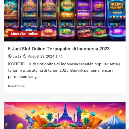
Indonesia
Situs Slot Online
5 Judi Slot Online Terpopuler di Indonesia 2023
uss2a
0
August 28, 2024
KOITOTO - Judi slot online di Indonesia semakin populer setiap
tahunnya, terutama di tahun 2023. Banyak pemain mencari
permainan yang...
Read
Read More
more
about
5
Judi
Slot
Online
Terpopuler
di