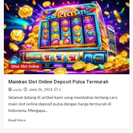
Slot
Online
Uang
Asli
Terpercaya
di
Indonesia
Situs Slot Online
Mainkan Slot Online Deposit Pulsa Termurah
uss2a
0
June 26, 2024
Selamat datang di artikel kami yang membahas tentang cara
main slot online deposit pulsa dengan harga termurah di
Indonesia. Mengapa...
Read
Read More
more
about