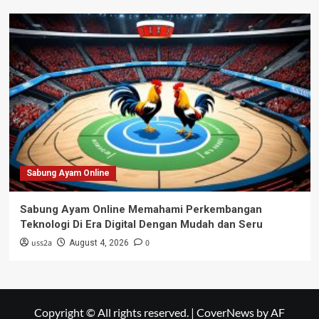
Sabung Ayam Online
Sabung Ayam Online Memahami Perkembangan
Teknologi Di Era Digital Dengan Mudah dan Seru
uss2a
0
August 4, 2026
Copyright © All rights reserved.
|
CoverNews
by AF