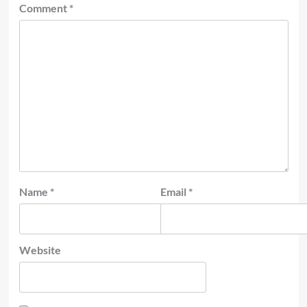
Comment
*
Name
*
Email
*
Website