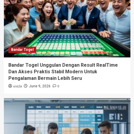
Bandar Togel
Bandar Togel Unggulan Dengan Result RealTime
Dan Akses Praktis Stabil Modern Untuk
Pengalaman Bermain Lebih Seru
uss2a
0
June 9, 2026