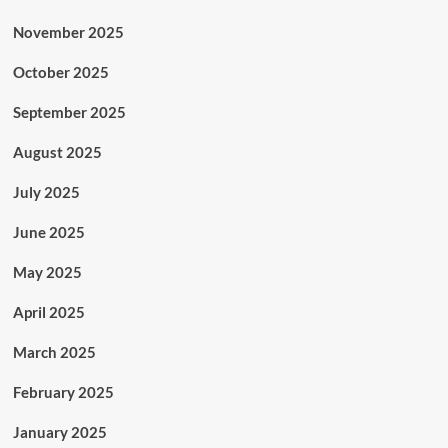
November 2025
October 2025
September 2025
August 2025
July 2025
June 2025
May 2025
April 2025
March 2025
February 2025
January 2025