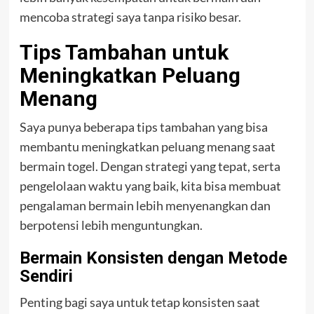
mencoba strategi saya tanpa risiko besar.
Tips Tambahan untuk
Meningkatkan Peluang
Menang
Saya punya beberapa tips tambahan yang bisa
membantu meningkatkan peluang menang saat
bermain togel. Dengan strategi yang tepat, serta
pengelolaan waktu yang baik, kita bisa membuat
pengalaman bermain lebih menyenangkan dan
berpotensi lebih menguntungkan.
Bermain Konsisten dengan Metode
Sendiri
Penting bagi saya untuk tetap konsisten saat