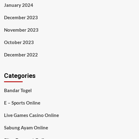
January 2024
December 2023
November 2023
October 2023
December 2022
Categories
Bandar Togel
E – Sports Online
Live Games Casino Online
Sabung Ayam Online