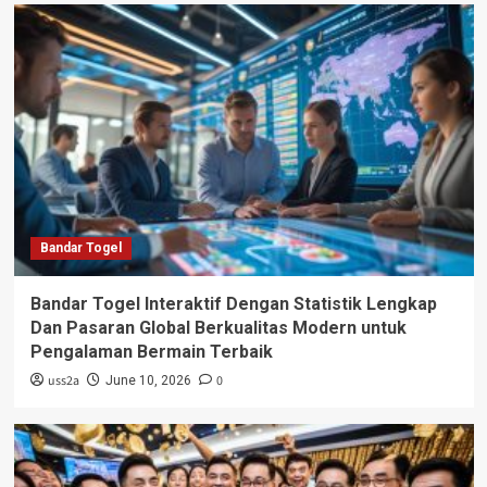
Bandar Togel
Bandar Togel Interaktif Dengan Statistik Lengkap
Dan Pasaran Global Berkualitas Modern untuk
Pengalaman Bermain Terbaik
uss2a
0
June 10, 2026