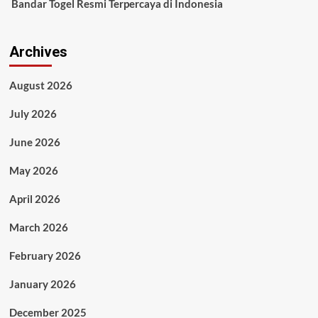
Bandar Togel Resmi Terpercaya di Indonesia
Archives
August 2026
July 2026
June 2026
May 2026
April 2026
March 2026
February 2026
January 2026
December 2025