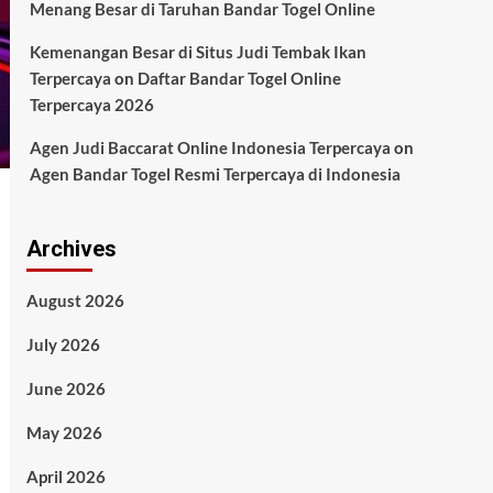
Menang Besar di Taruhan Bandar Togel Online
Kemenangan Besar di Situs Judi Tembak Ikan
Terpercaya
on
Daftar Bandar Togel Online
Terpercaya 2026
Agen Judi Baccarat Online Indonesia Terpercaya
on
Agen Bandar Togel Resmi Terpercaya di Indonesia
Archives
August 2026
July 2026
June 2026
May 2026
April 2026