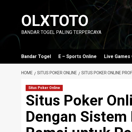
Skip
to
OLXTOTO
content
BANDAR TOGEL PALING TERPERCAYA
Bandar Togel
E – Sports Online
Live Games 
HOME
SITUS POKER ONLINE
SITUS POKER ONLINE PRO
Situs Poker Online
Situs Poker Onl
Dengan Sistem 