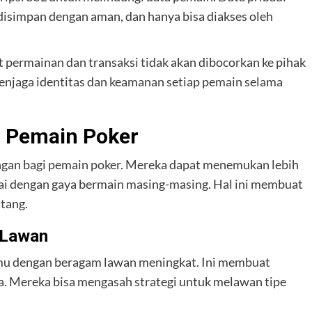
disimpan dengan aman, dan hanya bisa diakses oleh
 permainan dan transaksi tidak akan dibocorkan ke pihak
menjaga identitas dan keamanan setiap pemain selama
i Pemain Poker
gan bagi pemain poker. Mereka dapat menemukan lebih
uai dengan gaya bermain masing-masing. Hal ini membuat
tang.
 Lawan
mu dengan beragam lawan meningkat. Ini membuat
. Mereka bisa mengasah strategi untuk melawan tipe