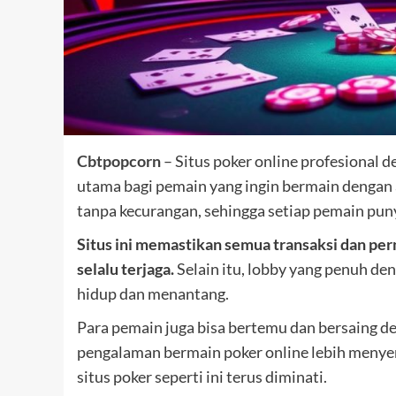
Cbtpopcorn
– Situs poker online profesional d
utama bagi pemain yang ingin bermain dengan
tanpa kecurangan, sehingga setiap pemain pu
Situs ini memastikan semua transaksi dan pe
selalu terjaga.
Selain itu, lobby yang penuh d
hidup dan menantang.
Para pemain juga bisa bertemu dan bersaing d
pengalaman bermain poker online lebih meny
situs poker seperti ini terus diminati.