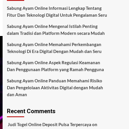
Sabung Ayam Online Informasi Lengkap Tentang
Fitur Dan Teknologi Digital Untuk Pengalaman Seru
Sabung Ayam Online Mengenal Istilah Penting
dalam Tradisi dan Platform Modern secara Mudah
Sabung Ayam Online Memahami Perkembangan
Teknologi Di Era Digital Dengan Mudah dan Seru
Sabung Ayam Online Aspek Regulasi Keamanan
Dan Penggunaan Platform yang Ramah Pengguna
Sabung Ayam Online Panduan Memahami Risiko
Dan Pengelolaan Aktivitas Digital dengan Mudah
dan Aman
Recent Comments
Judi Togel Online Deposit Pulsa Terpercaya
on