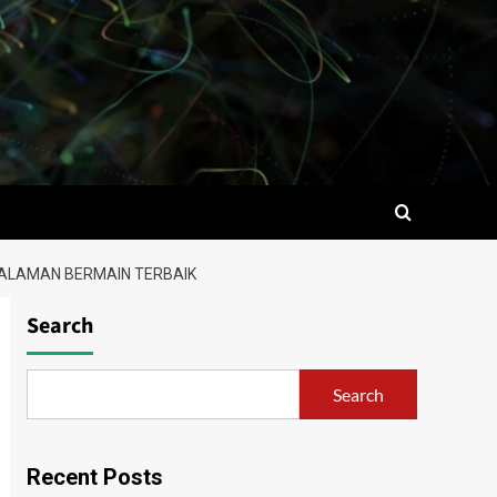
GALAMAN BERMAIN TERBAIK
Search
Search
Recent Posts