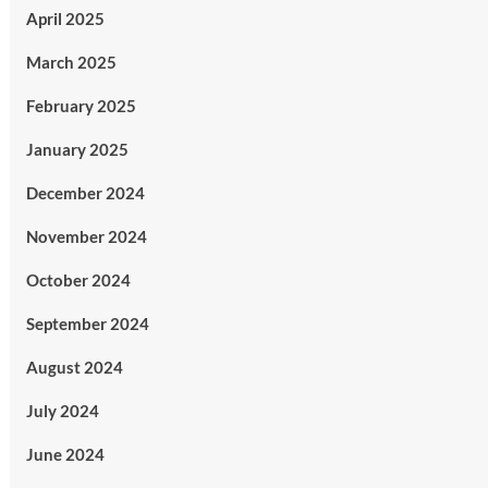
April 2025
March 2025
February 2025
January 2025
December 2024
November 2024
October 2024
September 2024
August 2024
July 2024
June 2024