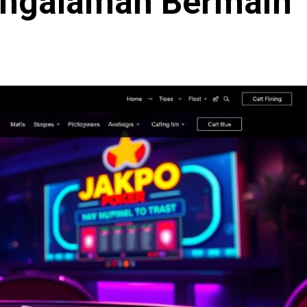
engalaman Bermain