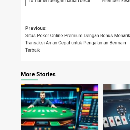
Turnamen dengan hadiah besar
Memberi kese
Post
Previous:
Situs Poker Online Premium Dengan Bonus Menari
navigation
Transaksi Aman Cepat untuk Pengalaman Bermain
Terbaik
More Stories