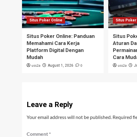
Situs Poker Online
Situs Poker
Situs Poker Online: Panduan
Situs Pok
Memahami Cara Kerja
Aturan Da
Platform Digital Dengan
Permaina
Mudah
Cara Mud
uss2a
0
uss2a
August 1, 2026
J
Leave a Reply
Your email address will not be published.
Required fi
Comment
*