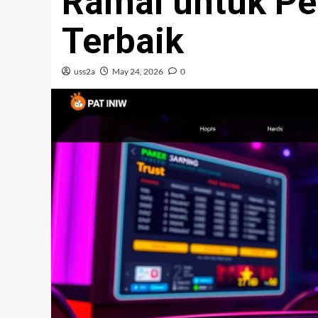
Ramai untuk P
Terbaik
uss2a
May 24, 2026
0