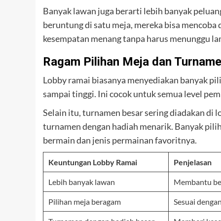
Banyak lawan juga berarti lebih banyak peluan
beruntung di satu meja, mereka bisa mencoba d
kesempatan menang tanpa harus menunggu la
Ragam Pilihan Meja dan Turnam
Lobby ramai biasanya menyediakan banyak pilih
sampai tinggi. Ini cocok untuk semua level pe
Selain itu, turnamen besar sering diadakan di 
turnamen dengan hadiah menarik. Banyak pil
bermain dan jenis permainan favoritnya.
Keuntungan Lobby Ramai
Penjelasan
Lebih banyak lawan
Membantu bela
Pilihan meja beragam
Sesuai denga