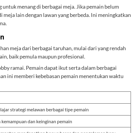
g untuk menang di berbagai meja. Jika pemain belum
i meja lain dengan lawan yang berbeda. Ini meningkatkan
ma.
en
an meja dari berbagai taruhan, mulai dari yang rendah
main, baik pemula maupun profesional.
lobby ramai. Pemain dapat ikut serta dalam berbagai
ihan ini memberi kebebasan pemain menentukan waktu
jar strategi melawan berbagai tipe pemain
n kemampuan dan keinginan pemain