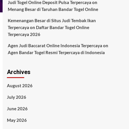
Judi Togel Online Deposit Pulsa Terpercaya
on
Menang Besar di Taruhan Bandar Togel Online
Kemenangan Besar di Situs Judi Tembak Ikan
Terpercaya
on
Daftar Bandar Togel Online
Terpercaya 2026
Agen Judi Baccarat Online Indonesia Terpercaya
on
Agen Bandar Togel Resmi Terpercaya di Indonesia
Archives
August 2026
July 2026
June 2026
May 2026