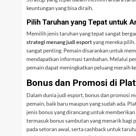
keuntungan yang bisa diraih.
Pilih Taruhan yang Tepat untuk 
Memilih jenis taruhan yang tepat sangat be
strategi menang judi esport
yang mereka pilih.
sangat penting. Pemain disarankan untuk mema
mendapatkan informasi tambahan. Melalui pem
pemain dapat meningkatkan peluang meraih k
Bonus dan Promosi di Plat
Dalam dunia judi esport, bonus dan promosi 
pemain, baik baru maupun yang sudah ada. Pla
jenis bonus yang dirancang untuk memberikan n
termasuk bonus sambutan yang menarik bagi p
pada setoran awal, serta cashback untuk tar