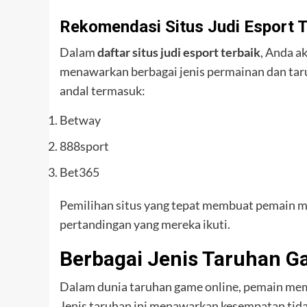
Rekomendasi Situs Judi Esport T
Dalam
daftar situs judi esport terbaik
, Anda 
menawarkan berbagai jenis permainan dan tar
andal termasuk:
Betway
888sport
Bet365
Pemilihan situs yang tepat membuat pemain m
pertandingan yang mereka ikuti.
Berbagai Jenis Taruhan G
Dalam dunia taruhan game online, pemain memi
Jenis taruhan ini menawarkan kesempatan tida