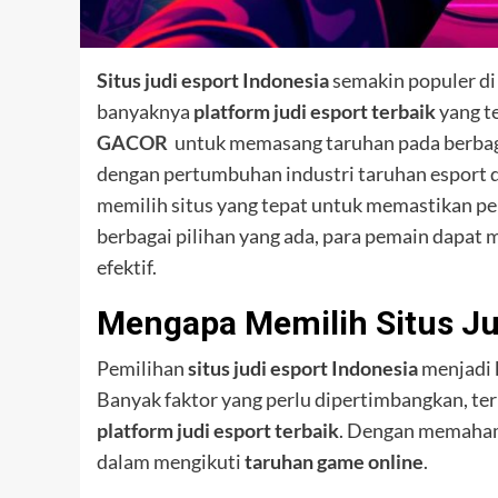
Situs judi esport Indonesia
semakin populer d
banyaknya
platform judi esport terbaik
yang t
GACOR
untuk memasang taruhan pada berbaga
dengan pertumbuhan industri taruhan esport 
memilih situs yang tepat untuk memastikan 
berbagai pilihan yang ada, para pemain dapat
efektif.
Mengapa Memilih Situs Ju
Pemilihan
situs judi esport Indonesia
menjadi 
Banyak faktor yang perlu dipertimbangkan, t
platform judi esport terbaik
. Dengan memahami
dalam mengikuti
taruhan game online
.