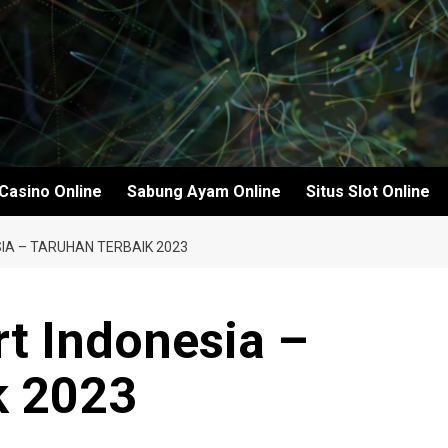
Casino Online
Sabung Ayam Online
Situs Slot Online
SIA – TARUHAN TERBAIK 2023
rt Indonesia –
k 2023