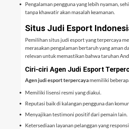
Pengalaman pengguna yang lebih nyaman, seh
tanpa khawatir akan masalah keamanan.
Situs Judi Esport Indones
Pemilihan situs judi esport yang terpercaya me
merasakan pengalaman bertaruh yang aman dan
relevan untuk memastikan bahwa taruhan Anda
Ciri-ciri Agen Judi Esport Terper
Agen judi esport terpercaya
memiliki beberapa 
Memiliki lisensi resmi yang diakui.
Reputasi baik di kalangan pengguna dan komun
Menyajikan testimoni positif dari pemain lain.
Ketersediaan layanan pelanggan yang responsi