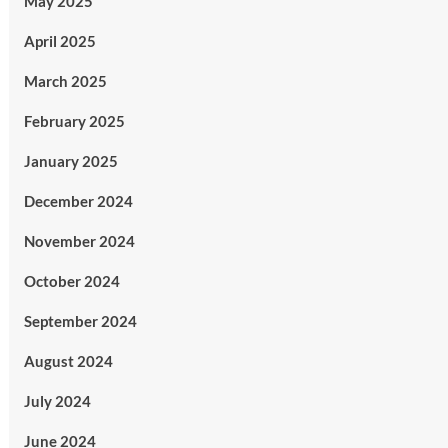
May 2025
April 2025
March 2025
February 2025
January 2025
December 2024
November 2024
October 2024
September 2024
August 2024
July 2024
June 2024