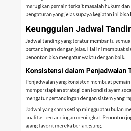
merugikan pemain terkait masalah hukum dan
pengaturan yang jelas supaya kegiatan ini bisa
Keunggulan Jadwal Tandi
Jadwal tanding yang teratur membantu semua 
pertandingan dengan jelas. Hal ini membuat s
penonton bisa mengatur waktu dengan baik.
Konsistensi dalam Penjadwalan 
Penjadwalan yang konsisten membuat pemain t
mempersiapkan strategi dan kondisi ayam sec
mengatur pertandingan dengan sistem yang rap
Jadwal yang sama setiap minggu atau bulan me
kualitas pertandingan meningkat. Penonton ju
ajang favorit mereka berlangsung.