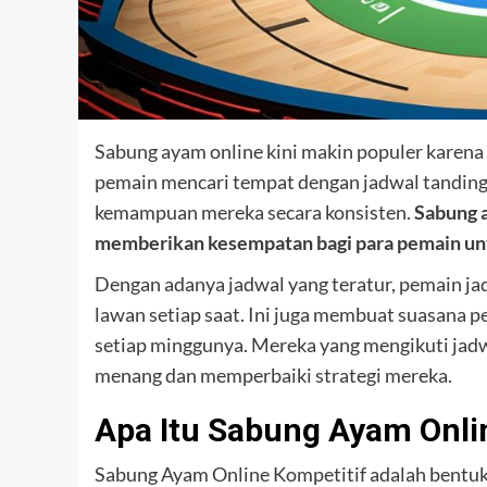
Sabung ayam online kini makin populer karen
pemain mencari tempat dengan jadwal tanding 
kemampuan mereka secara konsisten.
Sabung a
memberikan kesempatan bagi para pemain unt
Dengan adanya jadwal yang teratur, pemain j
lawan setiap saat. Ini juga membuat suasana p
setiap minggunya. Mereka yang mengikuti jadw
menang dan memperbaiki strategi mereka.
Apa Itu Sabung Ayam Onli
Sabung Ayam Online Kompetitif adalah bentuk