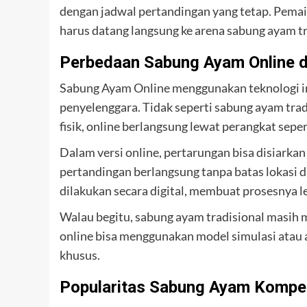
dengan jadwal pertandingan yang tetap. Pemain
harus datang langsung ke arena sabung ayam tr
Perbedaan Sabung Ayam Online d
Sabung Ayam Online menggunakan teknologi 
penyelenggara. Tidak seperti sabung ayam trad
fisik, online berlangsung lewat perangkat sepe
Dalam versi online, pertarungan bisa disiarka
pertandingan berlangsung tanpa batas lokasi d
dilakukan secara digital, membuat prosesnya le
Walau begitu, sabung ayam tradisional masih 
online bisa menggunakan model simulasi atau a
khusus.
Popularitas Sabung Ayam Kompeti