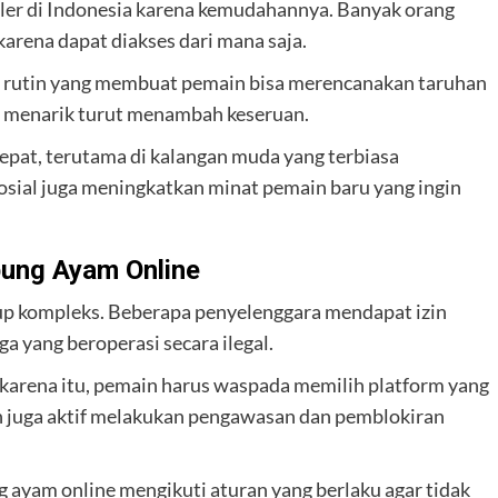
er di Indonesia karena kemudahannya. Banyak orang
karena dapat diakses dari mana saja.
al rutin yang membuat pemain bisa merencanakan taruhan
diah menarik turut menambah keseruan.
epat, terutama di kalangan muda yang terbiasa
sial juga meningkatkan minat pemain baru yang ingin
bung Ayam Online
kup kompleks. Beberapa penyelenggara mendapat izin
ga yang beroperasi secara ilegal.
h karena itu, pemain harus waspada memilih platform yang
ah juga aktif melakukan pengawasan dan pemblokiran
ayam online mengikuti aturan yang berlaku agar tidak