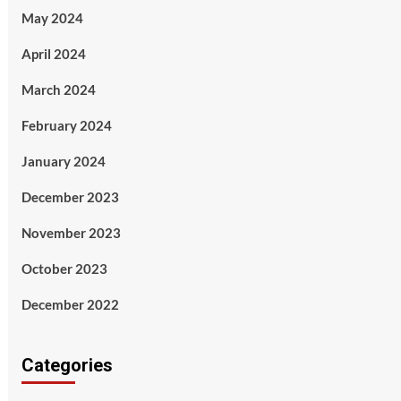
May 2024
April 2024
March 2024
February 2024
January 2024
December 2023
November 2023
October 2023
December 2022
Categories