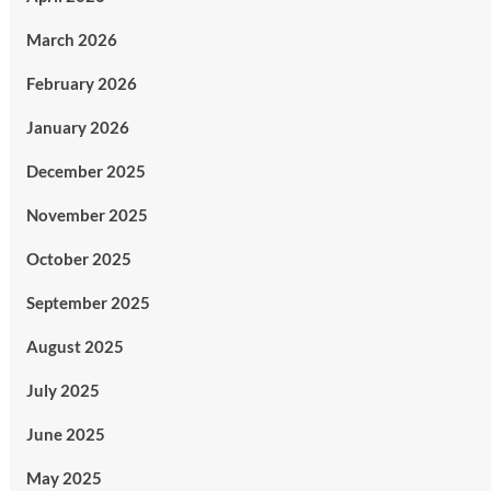
March 2026
February 2026
January 2026
December 2025
November 2025
October 2025
September 2025
August 2025
July 2025
June 2025
May 2025