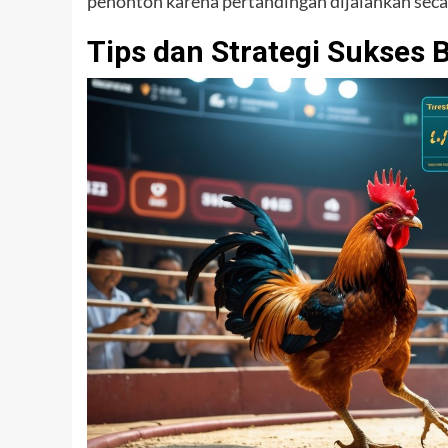
penonton karena pertandingan dijalankan secar
Tips dan Strategi Sukses