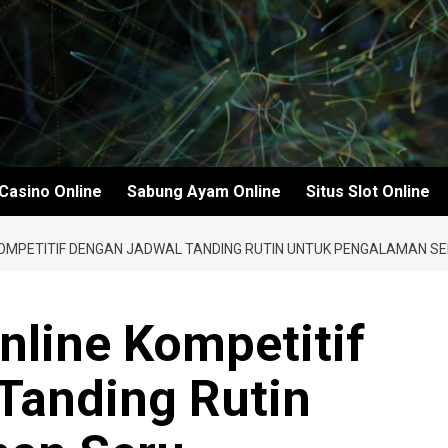
Casino Online
Sabung Ayam Online
Situs Slot Online
OMPETITIF DENGAN JADWAL TANDING RUTIN UNTUK PENGALAMAN S
line Kompetitif
Tanding Rutin