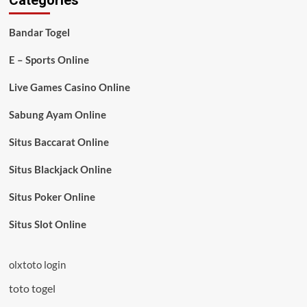
Bandar Togel
E – Sports Online
Live Games Casino Online
Sabung Ayam Online
Situs Baccarat Online
Situs Blackjack Online
Situs Poker Online
Situs Slot Online
olxtoto login
toto togel