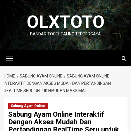
Skip
to
OLXTOTO
content
BANDAR TOGEL PALING TERPERCAYA
Primary
Menu
HOME
SABUNG AYAM ONLINE
SABUNG AYAM ONLINE
INTERAKTIF DENGAN AKSES MUDAH DAN PERTANDINGAN
REALTIME SERU UNTUK HIBURAN MAKSIMAL
Sabung Ayam Online
Sabung Ayam Online Interaktif
Dengan Akses Mudah Dan
Pertandingan RealTime Seru untuk