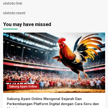
olxtoto link
olxtoto resmi
You may have missed
Sabung Ayam Online
Sabung Ayam Online Mengenal Sejarah Dan
Perkembangan Platform Digital dengan Cara Seru dan