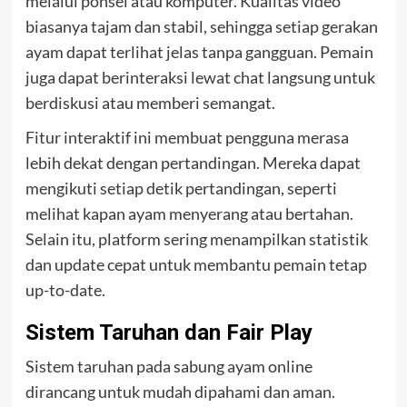
melalui ponsel atau komputer. Kualitas video
biasanya tajam dan stabil, sehingga setiap gerakan
ayam dapat terlihat jelas tanpa gangguan. Pemain
juga dapat berinteraksi lewat chat langsung untuk
berdiskusi atau memberi semangat.
Fitur interaktif ini membuat pengguna merasa
lebih dekat dengan pertandingan. Mereka dapat
mengikuti setiap detik pertandingan, seperti
melihat kapan ayam menyerang atau bertahan.
Selain itu, platform sering menampilkan statistik
dan update cepat untuk membantu pemain tetap
up-to-date.
Sistem Taruhan dan Fair Play
Sistem taruhan pada sabung ayam online
dirancang untuk mudah dipahami dan aman.