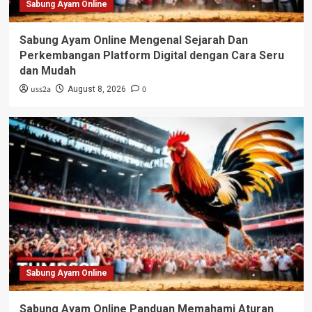
Sabung Ayam Online
Sabung Ayam Online Mengenal Sejarah Dan
Perkembangan Platform Digital dengan Cara Seru
dan Mudah
uss2a
0
August 8, 2026
Sabung Ayam Online
Sabung Ayam Online Panduan Memahami Aturan