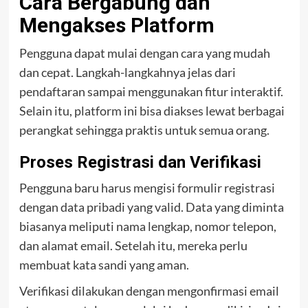
Cara Bergabung dan
Mengakses Platform
Pengguna dapat mulai dengan cara yang mudah
dan cepat. Langkah-langkahnya jelas dari
pendaftaran sampai menggunakan fitur interaktif.
Selain itu, platform ini bisa diakses lewat berbagai
perangkat sehingga praktis untuk semua orang.
Proses Registrasi dan Verifikasi
Pengguna baru harus mengisi formulir registrasi
dengan data pribadi yang valid. Data yang diminta
biasanya meliputi nama lengkap, nomor telepon,
dan alamat email. Setelah itu, mereka perlu
membuat kata sandi yang aman.
Verifikasi dilakukan dengan mengonfirmasi email