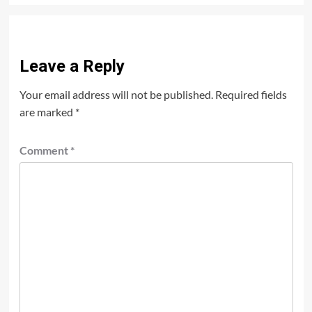
Leave a Reply
Your email address will not be published.
Required fields
are marked
*
Comment
*