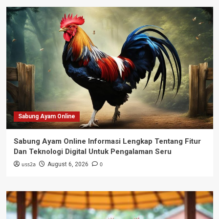
Sabung Ayam Online
Sabung Ayam Online Informasi Lengkap Tentang Fitur
Dan Teknologi Digital Untuk Pengalaman Seru
uss2a
0
August 6, 2026