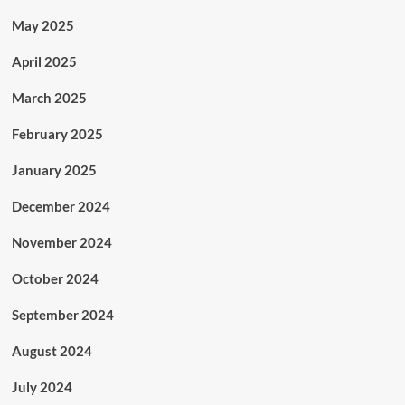
May 2025
April 2025
March 2025
February 2025
January 2025
December 2024
November 2024
October 2024
September 2024
August 2024
July 2024