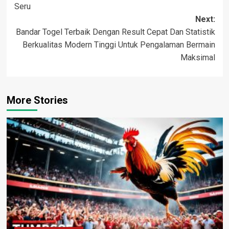
Seru
Next:
Bandar Togel Terbaik Dengan Result Cepat Dan Statistik
Berkualitas Modern Tinggi Untuk Pengalaman Bermain
Maksimal
More Stories