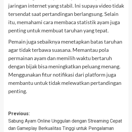
jaringan internet yang stabil. Ini supaya video tidak
tersendat saat pertandingan berlangsung. Selain
itu, memahami cara membaca statistik ayam juga
penting untuk membuat taruhan yang tepat.
Pemain juga sebaiknya menetapkan batas taruhan
agar tidak terbawa suasana. Memantau pola
permainan ayam dan memilih waktu bertaruh
dengan bijak bisa meningkatkan peluang menang.
Menggunakan fitur notifikasi dari platform juga
membantu untuk tidak melewatkan pertandingan
penting.
Post
Previous:
Sabung Ayam Online Unggulan dengan Streaming Cepat
navigation
dan Gameplay Berkualitas Tinggi untuk Pengalaman