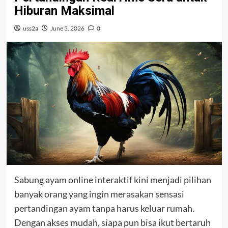
Hiburan Maksimal
uss2a
June 3, 2026
0
Sabung ayam online interaktif kini menjadi pilihan
banyak orang yang ingin merasakan sensasi
pertandingan ayam tanpa harus keluar rumah.
Dengan akses mudah, siapa pun bisa ikut bertaruh