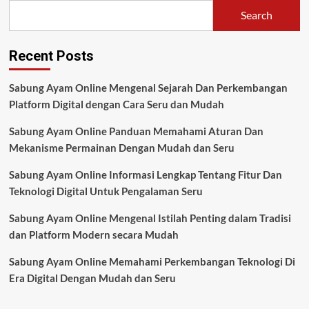
Search
Recent Posts
Sabung Ayam Online Mengenal Sejarah Dan Perkembangan
Platform Digital dengan Cara Seru dan Mudah
Sabung Ayam Online Panduan Memahami Aturan Dan
Mekanisme Permainan Dengan Mudah dan Seru
Sabung Ayam Online Informasi Lengkap Tentang Fitur Dan
Teknologi Digital Untuk Pengalaman Seru
Sabung Ayam Online Mengenal Istilah Penting dalam Tradisi
dan Platform Modern secara Mudah
Sabung Ayam Online Memahami Perkembangan Teknologi Di
Era Digital Dengan Mudah dan Seru