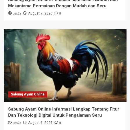
Mekanisme Permainan Dengan Mudah dan Seru
uss2a
0
August 7, 2026
Sabung Ayam Online
Sabung Ayam Online Informasi Lengkap Tentang Fitur
Dan Teknologi Digital Untuk Pengalaman Seru
uss2a
0
August 6, 2026