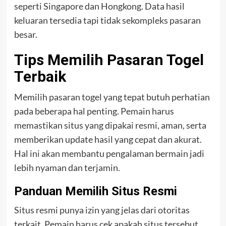
seperti Singapore dan Hongkong. Data hasil
keluaran tersedia tapi tidak sekompleks pasaran
besar.
Tips Memilih Pasaran Togel
Terbaik
Memilih pasaran togel yang tepat butuh perhatian
pada beberapa hal penting. Pemain harus
memastikan situs yang dipakai resmi, aman, serta
memberikan update hasil yang cepat dan akurat.
Hal ini akan membantu pengalaman bermain jadi
lebih nyaman dan terjamin.
Panduan Memilih Situs Resmi
Situs resmi punya izin yang jelas dari otoritas
terkait. Pemain harus cek apakah situs tersebut