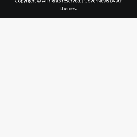
Copyright © All rights reserved.
|
CoverNews
by AF
themes.