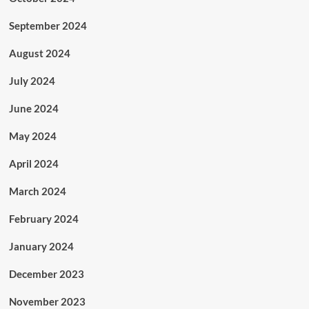
September 2024
August 2024
July 2024
June 2024
May 2024
April 2024
March 2024
February 2024
January 2024
December 2023
November 2023