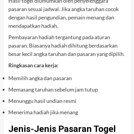
Hasil togel diumumkan oleh penyelenggara
pasaran sesuai jadwal. Jika angka taruhan cocok
dengan hasil pengundian, pemain menang dan
mendapatkan hadiah.
Pembayaran hadiah tergantung pada aturan
pasaran. Biasanya hadiah dihitung berdasarkan
besar kecil angka taruhan dan pasaran yang dipilih.
Ringkasan cara kerja:
Memilih angka dan pasaran
Memasang taruhan sebelum jam tutup
Menunggu hasil undian resmi
Menerima hadiah jika menang
Jenis-Jenis Pasaran Togel