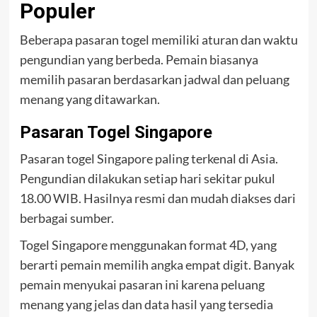
Populer
Beberapa pasaran togel memiliki aturan dan waktu
pengundian yang berbeda. Pemain biasanya
memilih pasaran berdasarkan jadwal dan peluang
menang yang ditawarkan.
Pasaran Togel Singapore
Pasaran togel Singapore paling terkenal di Asia.
Pengundian dilakukan setiap hari sekitar pukul
18.00 WIB. Hasilnya resmi dan mudah diakses dari
berbagai sumber.
Togel Singapore menggunakan format 4D, yang
berarti pemain memilih angka empat digit. Banyak
pemain menyukai pasaran ini karena peluang
menang yang jelas dan data hasil yang tersedia