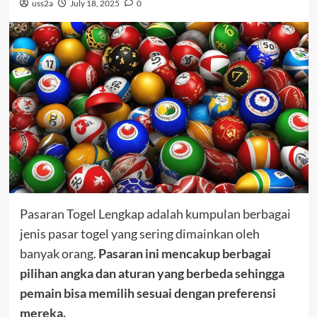
uss2a
July 18, 2025
0
Pasaran Togel Lengkap adalah kumpulan berbagai
jenis pasar togel yang sering dimainkan oleh
banyak orang.
Pasaran ini mencakup berbagai
pilihan angka dan aturan yang berbeda sehingga
pemain bisa memilih sesuai dengan preferensi
mereka.