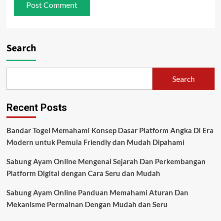
Search
Search
Recent Posts
Bandar Togel Memahami Konsep Dasar Platform Angka Di Era
Modern untuk Pemula Friendly dan Mudah Dipahami
Sabung Ayam Online Mengenal Sejarah Dan Perkembangan
Platform Digital dengan Cara Seru dan Mudah
Sabung Ayam Online Panduan Memahami Aturan Dan
Mekanisme Permainan Dengan Mudah dan Seru