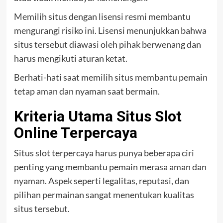
Memilih situs dengan lisensi resmi membantu
mengurangi risiko ini. Lisensi menunjukkan bahwa
situs tersebut diawasi oleh pihak berwenang dan
harus mengikuti aturan ketat.
Berhati-hati saat memilih situs membantu pemain
tetap aman dan nyaman saat bermain.
Kriteria Utama Situs Slot
Online Terpercaya
Situs slot terpercaya harus punya beberapa ciri
penting yang membantu pemain merasa aman dan
nyaman. Aspek seperti legalitas, reputasi, dan
pilihan permainan sangat menentukan kualitas
situs tersebut.