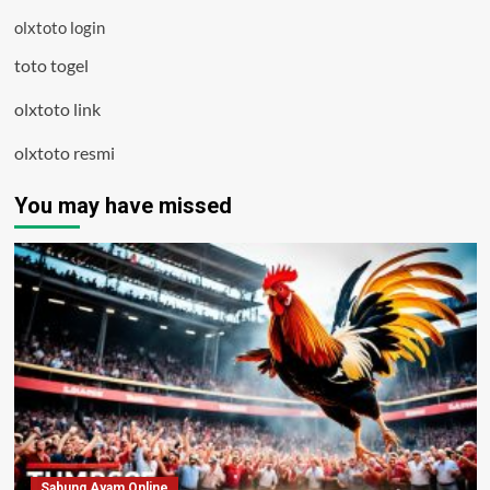
olxtoto login
toto togel
olxtoto link
olxtoto resmi
You may have missed
Sabung Ayam Online