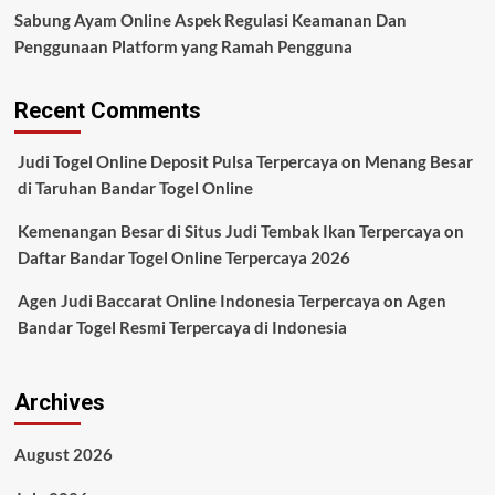
Sabung Ayam Online Aspek Regulasi Keamanan Dan
Penggunaan Platform yang Ramah Pengguna
Recent Comments
Judi Togel Online Deposit Pulsa Terpercaya
on
Menang Besar
di Taruhan Bandar Togel Online
Kemenangan Besar di Situs Judi Tembak Ikan Terpercaya
on
Daftar Bandar Togel Online Terpercaya 2026
Agen Judi Baccarat Online Indonesia Terpercaya
on
Agen
Bandar Togel Resmi Terpercaya di Indonesia
Archives
August 2026