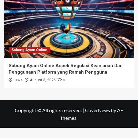
Sabung Ayam Online
Sabung Ayam Online Aspek Regulasi Keamanan Dan
Penggunaan Platform yang Ramah Pengguna
uss2a
0
August 3, 2026
Copyright © All rights reserved.
|
CoverNews
by AF
themes.