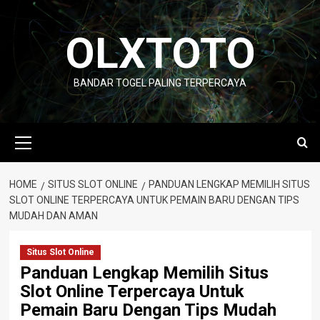
Skip
to
OLXTOTO
content
BANDAR TOGEL PALING TERPERCAYA
Primary
Menu
HOME
SITUS SLOT ONLINE
PANDUAN LENGKAP MEMILIH SITUS
SLOT ONLINE TERPERCAYA UNTUK PEMAIN BARU DENGAN TIPS
MUDAH DAN AMAN
Situs Slot Online
Panduan Lengkap Memilih Situs
Slot Online Terpercaya Untuk
Pemain Baru Dengan Tips Mudah