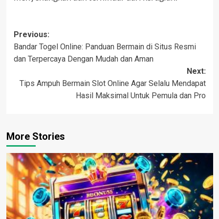
Post
Previous:
Bandar Togel Online: Panduan Bermain di Situs Resmi
navigation
dan Terpercaya Dengan Mudah dan Aman
Next:
Tips Ampuh Bermain Slot Online Agar Selalu Mendapat
Hasil Maksimal Untuk Pemula dan Pro
More Stories