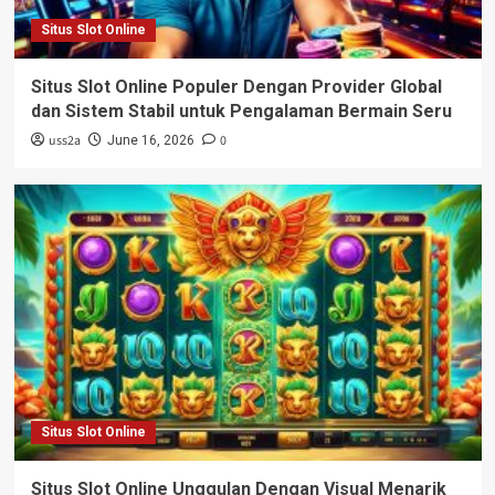
Situs Slot Online
Situs Slot Online Populer Dengan Provider Global
dan Sistem Stabil untuk Pengalaman Bermain Seru
uss2a
0
June 16, 2026
Situs Slot Online
Situs Slot Online Unggulan Dengan Visual Menarik