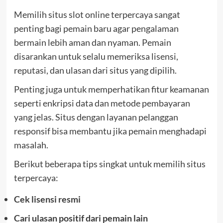
Memilih situs slot online terpercaya sangat
penting bagi pemain baru agar pengalaman
bermain lebih aman dan nyaman. Pemain
disarankan untuk selalu memeriksa lisensi,
reputasi, dan ulasan dari situs yang dipilih.
Penting juga untuk memperhatikan fitur keamanan
seperti enkripsi data dan metode pembayaran
yang jelas. Situs dengan layanan pelanggan
responsif bisa membantu jika pemain menghadapi
masalah.
Berikut beberapa tips singkat untuk memilih situs
terpercaya:
Cek lisensi resmi
Cari ulasan positif dari pemain lain