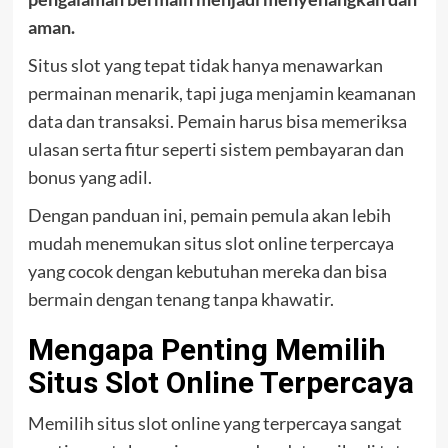
aman.
Situs slot yang tepat tidak hanya menawarkan
permainan menarik, tapi juga menjamin keamanan
data dan transaksi. Pemain harus bisa memeriksa
ulasan serta fitur seperti sistem pembayaran dan
bonus yang adil.
Dengan panduan ini, pemain pemula akan lebih
mudah menemukan situs slot online terpercaya
yang cocok dengan kebutuhan mereka dan bisa
bermain dengan tenang tanpa khawatir.
Mengapa Penting Memilih
Situs Slot Online Terpercaya
Memilih situs slot online yang terpercaya sangat