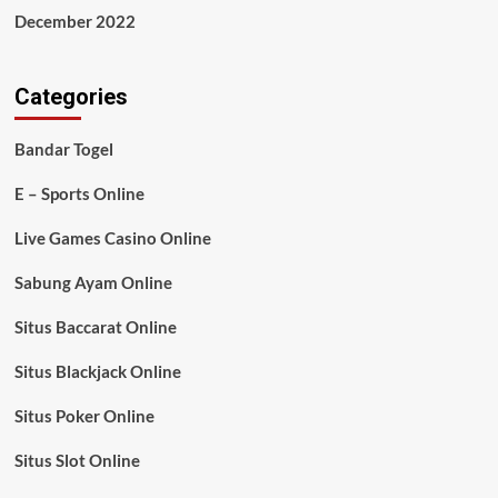
December 2022
Categories
Bandar Togel
E – Sports Online
Live Games Casino Online
Sabung Ayam Online
Situs Baccarat Online
Situs Blackjack Online
Situs Poker Online
Situs Slot Online