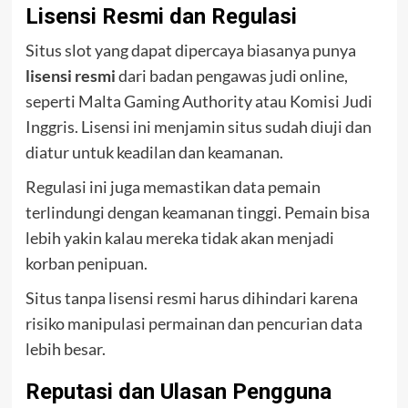
Lisensi Resmi dan Regulasi
Situs slot yang dapat dipercaya biasanya punya
lisensi resmi
dari badan pengawas judi online,
seperti Malta Gaming Authority atau Komisi Judi
Inggris. Lisensi ini menjamin situs sudah diuji dan
diatur untuk keadilan dan keamanan.
Regulasi ini juga memastikan data pemain
terlindungi dengan keamanan tinggi. Pemain bisa
lebih yakin kalau mereka tidak akan menjadi
korban penipuan.
Situs tanpa lisensi resmi harus dihindari karena
risiko manipulasi permainan dan pencurian data
lebih besar.
Reputasi dan Ulasan Pengguna