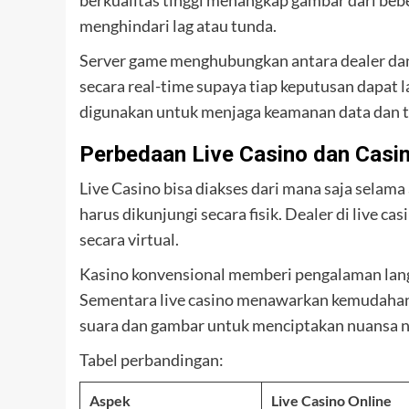
menghindari lag atau tunda.
Server game menghubungkan antara dealer dan
secara real-time supaya tiap keputusan dapat l
digunakan untuk menjaga keamanan data dan t
Perbedaan Live Casino dan Casi
Live Casino bisa diakses dari mana saja selama
harus dikunjungi secara fisik. Dealer di live ca
secara virtual.
Kasino konvensional memberi pengalaman langsu
Sementara live casino menawarkan kemudahan 
suara dan gambar untuk menciptakan nuansa n
Tabel perbandingan:
Aspek
Live Casino Online