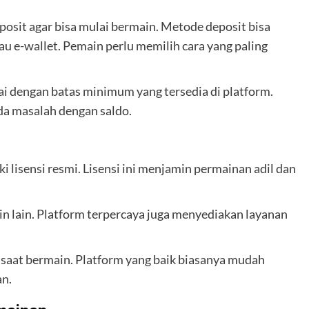
posit agar bisa mulai bermain. Metode deposit bisa
tau e-wallet. Pemain perlu memilih cara yang paling
ai dengan batas minimum yang tersedia di platform.
ada masalah dengan saldo.
i lisensi resmi. Lisensi ini menjamin permainan adil dan
main lain. Platform terpercaya juga menyediakan layanan
es saat bermain. Platform yang baik biasanya mudah
an.