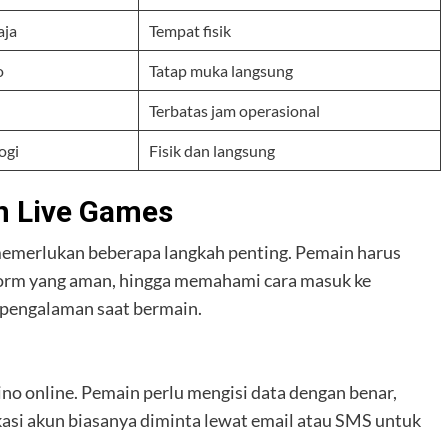
aja
Tempat fisik
o
Tatap muka langsung
Terbatas jam operasional
ogi
Fisik dan langsung
n Live Games
memerlukan beberapa langkah penting. Pemain harus
tform yang aman, hingga memahami cara masuk ke
 pengalaman saat bermain.
no online. Pemain perlu mengisi data dengan benar,
ikasi akun biasanya diminta lewat email atau SMS untuk