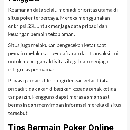
Keamanan data selalu menjadi prioritas utama di
situs poker terpercaya. Mereka menggunakan
enkripsi SSL untuk menjaga data pribadi dan
keuangan pemain tetap aman.
Situs juga melakukan pengecekan ketat saat
pemain melakukan pendaftaran dan transaksi. Ini
untuk mencegah aktivitas ilegal dan menjaga
integritas permainan.
Privasi pemain dilindungi dengan ketat. Data
pribadi tidak akan dibagikan kepada pihak ketiga
tanpa izin. Pengguna dapat merasa aman saat
bermain dan menyimpan informasi mereka di situs
tersebut.
Tips Bermain Poker Online