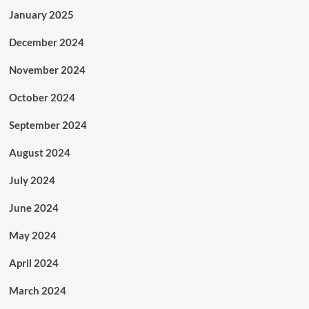
January 2025
December 2024
November 2024
October 2024
September 2024
August 2024
July 2024
June 2024
May 2024
April 2024
March 2024