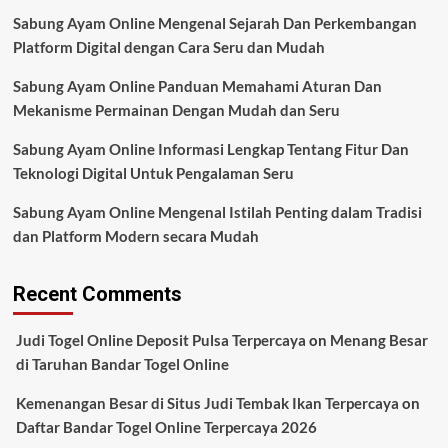
Sabung Ayam Online Mengenal Sejarah Dan Perkembangan
Platform Digital dengan Cara Seru dan Mudah
Sabung Ayam Online Panduan Memahami Aturan Dan
Mekanisme Permainan Dengan Mudah dan Seru
Sabung Ayam Online Informasi Lengkap Tentang Fitur Dan
Teknologi Digital Untuk Pengalaman Seru
Sabung Ayam Online Mengenal Istilah Penting dalam Tradisi
dan Platform Modern secara Mudah
Recent Comments
Judi Togel Online Deposit Pulsa Terpercaya
on
Menang Besar
di Taruhan Bandar Togel Online
Kemenangan Besar di Situs Judi Tembak Ikan Terpercaya
on
Daftar Bandar Togel Online Terpercaya 2026