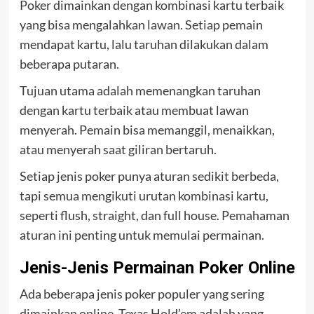
Poker dimainkan dengan kombinasi kartu terbaik
yang bisa mengalahkan lawan. Setiap pemain
mendapat kartu, lalu taruhan dilakukan dalam
beberapa putaran.
Tujuan utama adalah memenangkan taruhan
dengan kartu terbaik atau membuat lawan
menyerah. Pemain bisa memanggil, menaikkan,
atau menyerah saat giliran bertaruh.
Setiap jenis poker punya aturan sedikit berbeda,
tapi semua mengikuti urutan kombinasi kartu,
seperti flush, straight, dan full house. Pemahaman
aturan ini penting untuk memulai permainan.
Jenis-Jenis Permainan Poker Online
Ada beberapa jenis poker populer yang sering
dimainkan online. Texas Hold’em adalah yang