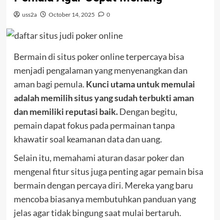
uss2a
October 14, 2025
0
Bermain di situs poker online terpercaya bisa
menjadi pengalaman yang menyenangkan dan
aman bagi pemula.
Kunci utama untuk memulai
adalah memilih situs yang sudah terbukti aman
dan memiliki reputasi baik.
Dengan begitu,
pemain dapat fokus pada permainan tanpa
khawatir soal keamanan data dan uang.
Selain itu, memahami aturan dasar poker dan
mengenal fitur situs juga penting agar pemain bisa
bermain dengan percaya diri. Mereka yang baru
mencoba biasanya membutuhkan panduan yang
jelas agar tidak bingung saat mulai bertaruh.