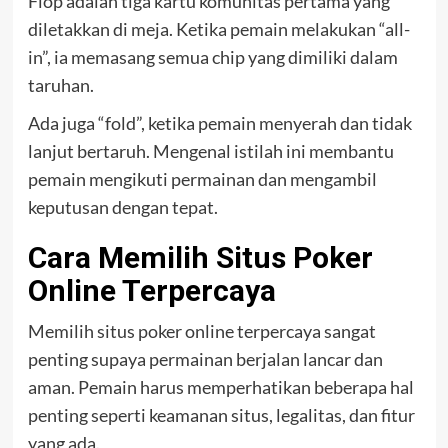
Flop adalah tiga kartu komunitas pertama yang
diletakkan di meja. Ketika pemain melakukan “all-
in”, ia memasang semua chip yang dimiliki dalam
taruhan.
Ada juga “fold”, ketika pemain menyerah dan tidak
lanjut bertaruh. Mengenal istilah ini membantu
pemain mengikuti permainan dan mengambil
keputusan dengan tepat.
Cara Memilih Situs Poker
Online Terpercaya
Memilih situs poker online terpercaya sangat
penting supaya permainan berjalan lancar dan
aman. Pemain harus memperhatikan beberapa hal
penting seperti keamanan situs, legalitas, dan fitur
yang ada.