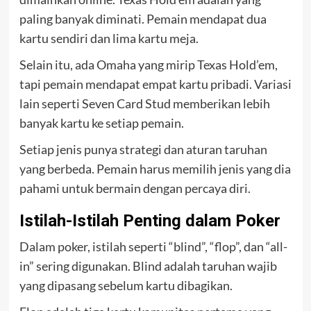
paling banyak diminati. Pemain mendapat dua
kartu sendiri dan lima kartu meja.
Selain itu, ada Omaha yang mirip Texas Hold’em,
tapi pemain mendapat empat kartu pribadi. Variasi
lain seperti Seven Card Stud memberikan lebih
banyak kartu ke setiap pemain.
Setiap jenis punya strategi dan aturan taruhan
yang berbeda. Pemain harus memilih jenis yang dia
pahami untuk bermain dengan percaya diri.
Istilah-Istilah Penting dalam Poker
Dalam poker, istilah seperti “blind”, “flop”, dan “all-
in” sering digunakan. Blind adalah taruhan wajib
yang dipasang sebelum kartu dibagikan.