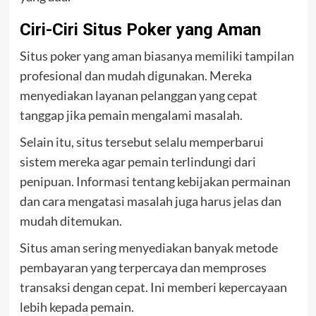
Ciri-Ciri Situs Poker yang Aman
Situs poker yang aman biasanya memiliki tampilan
profesional dan mudah digunakan. Mereka
menyediakan layanan pelanggan yang cepat
tanggap jika pemain mengalami masalah.
Selain itu, situs tersebut selalu memperbarui
sistem mereka agar pemain terlindungi dari
penipuan. Informasi tentang kebijakan permainan
dan cara mengatasi masalah juga harus jelas dan
mudah ditemukan.
Situs aman sering menyediakan banyak metode
pembayaran yang terpercaya dan memproses
transaksi dengan cepat. Ini memberi kepercayaan
lebih kepada pemain.