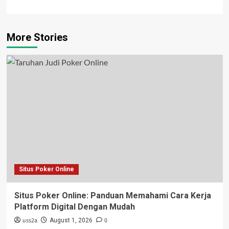
More Stories
Situs Poker Online
Situs Poker Online: Panduan Memahami Cara Kerja
Platform Digital Dengan Mudah
uss2a
0
August 1, 2026