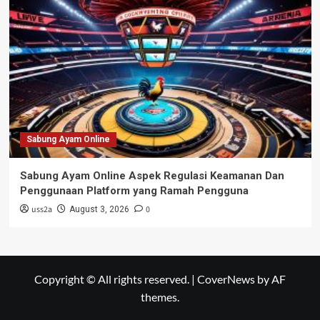
Sabung Ayam Online
Sabung Ayam Online Aspek Regulasi Keamanan Dan
Penggunaan Platform yang Ramah Pengguna
uss2a
0
August 3, 2026
Copyright © All rights reserved.
|
CoverNews
by AF
themes.