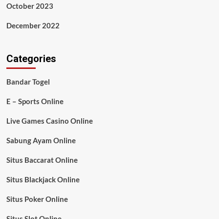
October 2023
December 2022
Categories
Bandar Togel
E – Sports Online
Live Games Casino Online
Sabung Ayam Online
Situs Baccarat Online
Situs Blackjack Online
Situs Poker Online
Situs Slot Online