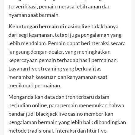
terverifikasi, pemain merasa lebih aman dan
nyaman saat bermain.
Keuntungan bermain di casino live
tidak hanya
dari segi keamanan, tetapi juga pengalaman yang
lebih mendalam. Pemain dapat berinteraksi secara
langsung dengan dealer, yang meningkatkan
kepercayaan pemain terhadap hasil permainan.
Layanan live streaming yang berkualitas
menambah keseruan dan kenyamanan saat
menikmati permainan.
Mengandalkan data dan tren terbaru dalam
perjudian online, para pemain menemukan bahwa
bandar judi blackjack live casino memberikan
pengalaman bermain yang lebih baik dibandingkan
metode tradisional. Interaksi dan fitur live