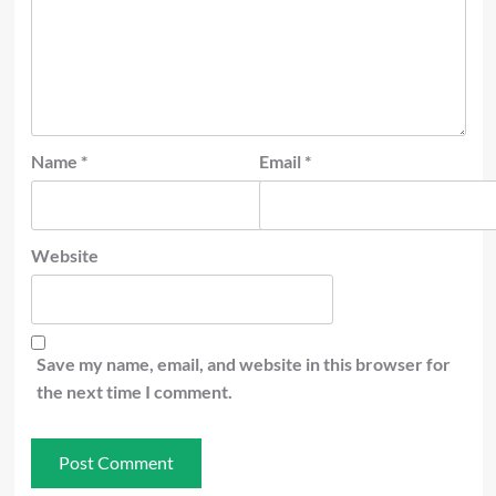
Name
*
Email
*
Website
Save my name, email, and website in this browser for
the next time I comment.