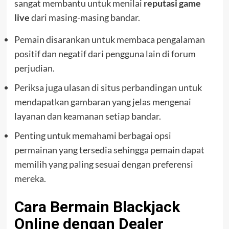
sangat membantu untuk menilai
reputasi game
live
dari masing-masing bandar.
Pemain disarankan untuk membaca pengalaman
positif dan negatif dari pengguna lain di forum
perjudian.
Periksa juga ulasan di situs perbandingan untuk
mendapatkan gambaran yang jelas mengenai
layanan dan keamanan setiap bandar.
Penting untuk memahami berbagai opsi
permainan yang tersedia sehingga pemain dapat
memilih yang paling sesuai dengan preferensi
mereka.
Cara Bermain Blackjack
Online dengan Dealer