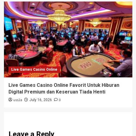
Live Games Casino Online
Live Games Casino Online Favorit Untuk Hiburan
Digital Premium dan Keseruan Tiada Henti
uss2a
0
July 16, 2026
Leave a Reply