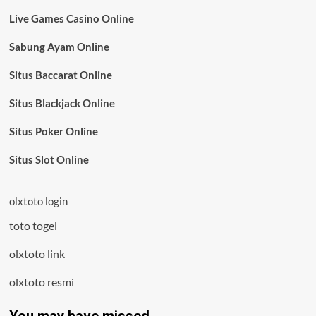
Live Games Casino Online
Sabung Ayam Online
Situs Baccarat Online
Situs Blackjack Online
Situs Poker Online
Situs Slot Online
olxtoto login
toto togel
olxtoto link
olxtoto resmi
You may have missed