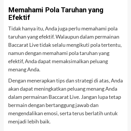
Memahami Pola Taruhan yang
Efektif
Tidak hanya itu, Anda juga perlu memahami pola
taruhan yang efektif. Walaupun dalam permainan
Baccarat Live tidak selalu mengikuti pola tertentu,
namun dengan memahami pola taruhan yang
efektif, Anda dapat memaksimalkan peluang
menang Anda.
Dengan menerapkan tips dan strategi di atas, Anda
akan dapat meningkatkan peluang menang Anda
dalam permainan Baccarat Live. Jangan lupa tetap
bermain dengan bertanggung jawab dan
mengendalikan emosi, serta terus berlatih untuk
menjadi lebih baik.