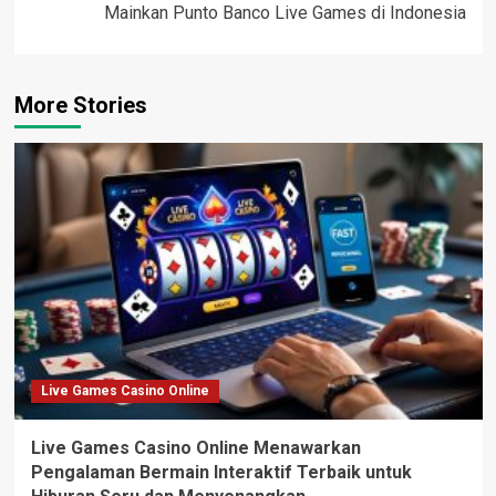
Mainkan Punto Banco Live Games di Indonesia
More Stories
Live Games Casino Online
Live Games Casino Online Menawarkan
Pengalaman Bermain Interaktif Terbaik untuk