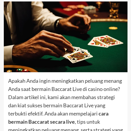
Apakah Anda ingin meningkatkan peluang menang
Anda saat bermain Baccarat Live di casino online?
Dalam artikel ini, kami akan membahas strategi
dan kiat sukses bermain Baccarat Live yang
terbukti efektif. Anda akan mempelajari
cara
bermain Baccarat secara live
, tips untuk
meningkatkan peluang menang, serta strategi yang