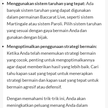
Menggunakan sistem taruhan yang tepat:
Ada
banyak sistem taruhan yang dapat digunakan
dalam permainan Baccarat Live, seperti sistem
Martingale atau sistem Paroli. Pilih sistem taruhan
yang sesuai dengan gaya bermain Anda dan
gunakan dengan bijak.
Mengoptimalkan penggunaan strategi bermain:
Ketika Anda telah menemukan strategi bermain
yang cocok, penting untuk mengoptimalkannya
agar dapat memberikan hasil yang lebih baik. Cari
tahu kapan saat yang tepat untuk menerapkan
strategi bermain dan kapan saat yang tepat untuk
bermain agresif atau defensif.
Dengan memahami trik-trik ini, Anda akan
meningkatkan peluang menang Anda dalam