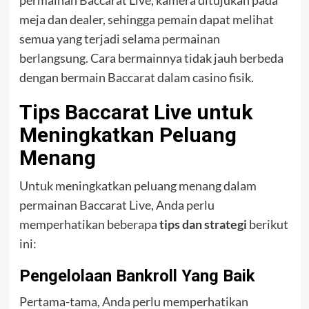
meja dan dealer, sehingga pemain dapat melihat
semua yang terjadi selama permainan
berlangsung. Cara bermainnya tidak jauh berbeda
dengan bermain Baccarat dalam casino fisik.
Tips Baccarat Live untuk
Meningkatkan Peluang
Menang
Untuk meningkatkan peluang menang dalam
permainan Baccarat Live, Anda perlu
memperhatikan beberapa
tips dan strategi
berikut
ini:
Pengelolaan Bankroll Yang Baik
Pertama-tama, Anda perlu memperhatikan