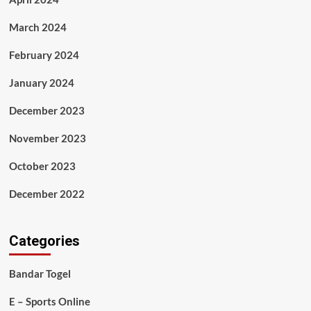
March 2024
February 2024
January 2024
December 2023
November 2023
October 2023
December 2022
Categories
Bandar Togel
E – Sports Online