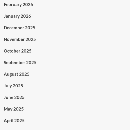
February 2026
January 2026
December 2025
November 2025
October 2025
September 2025
August 2025
July 2025
June 2025
May 2025
April 2025