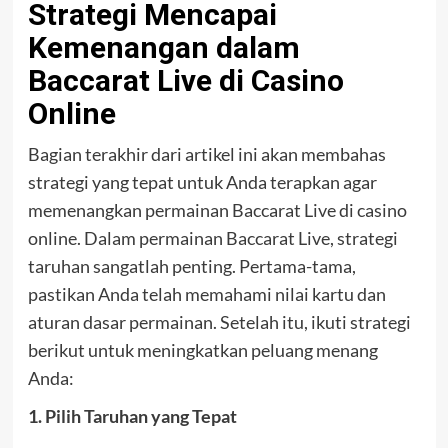
Strategi Mencapai
Kemenangan dalam
Baccarat Live di Casino
Online
Bagian terakhir dari artikel ini akan membahas
strategi yang tepat untuk Anda terapkan agar
memenangkan permainan Baccarat Live di casino
online. Dalam permainan Baccarat Live, strategi
taruhan sangatlah penting. Pertama-tama,
pastikan Anda telah memahami nilai kartu dan
aturan dasar permainan. Setelah itu, ikuti strategi
berikut untuk meningkatkan peluang menang
Anda:
1. Pilih Taruhan yang Tepat