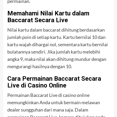
permainan.
Memahami Nilai Kartu dalam
Baccarat Secara Live
Nilai kartu dalam baccarat dihitung berdasarkan
jumlah poin di setiap kartu. Kartu bernilai 10 dan
kartu wajah dihargai nol, sementara kartu bernilai
bulatannya sendiri. Jika jumlah kartu melebihi
angka 9, maka nilai akan dihitung mundur dengan
mengurangi hasilnya dengan 10.
Cara Permainan Baccarat Secara
Live di Casino Online
Permainan Baccarat Live di casino online
memungkinkan Anda untuk bermain melawan
dealer sungguhan dari mana saja. Dalam
permainan Baccarat Live, kamera ditujukan pada