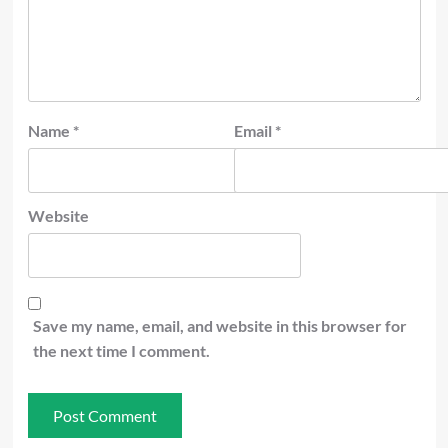
Name
*
Email
*
Website
Save my name, email, and website in this browser for
the next time I comment.