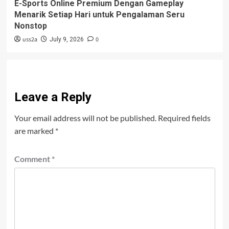
E-Sports Online Premium Dengan Gameplay
Menarik Setiap Hari untuk Pengalaman Seru
Nonstop
uss2a
0
July 9, 2026
Leave a Reply
Your email address will not be published.
Required fields
are marked
*
Comment
*