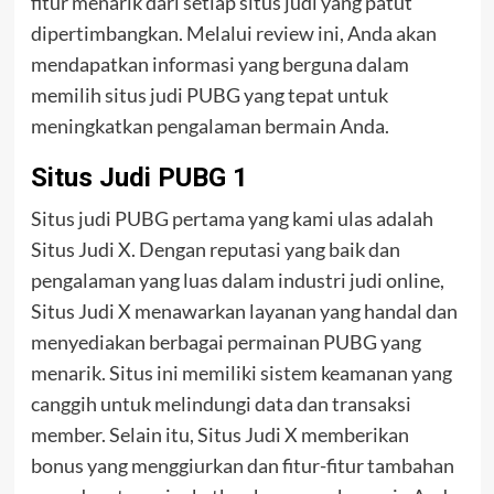
fitur menarik dari setiap situs judi yang patut
dipertimbangkan. Melalui review ini, Anda akan
mendapatkan informasi yang berguna dalam
memilih situs judi PUBG yang tepat untuk
meningkatkan pengalaman bermain Anda.
Situs Judi PUBG 1
Situs judi PUBG pertama yang kami ulas adalah
Situs Judi X. Dengan reputasi yang baik dan
pengalaman yang luas dalam industri judi online,
Situs Judi X menawarkan layanan yang handal dan
menyediakan berbagai permainan PUBG yang
menarik. Situs ini memiliki sistem keamanan yang
canggih untuk melindungi data dan transaksi
member. Selain itu, Situs Judi X memberikan
bonus yang menggiurkan dan fitur-fitur tambahan