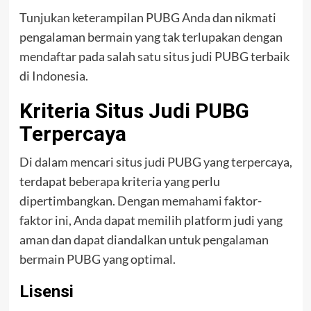
Tunjukan keterampilan PUBG Anda dan nikmati
pengalaman bermain yang tak terlupakan dengan
mendaftar pada salah satu situs judi PUBG terbaik
di Indonesia.
Kriteria Situs Judi PUBG
Terpercaya
Di dalam mencari situs judi PUBG yang terpercaya,
terdapat beberapa kriteria yang perlu
dipertimbangkan. Dengan memahami faktor-
faktor ini, Anda dapat memilih platform judi yang
aman dan dapat diandalkan untuk pengalaman
bermain PUBG yang optimal.
Lisensi