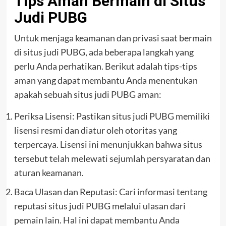
Tips Aman Bermain di Situs
Judi PUBG
Untuk menjaga keamanan dan privasi saat bermain
di situs judi PUBG, ada beberapa langkah yang
perlu Anda perhatikan. Berikut adalah tips-tips
aman yang dapat membantu Anda menentukan
apakah sebuah situs judi PUBG aman:
Periksa Lisensi: Pastikan situs judi PUBG memiliki
lisensi resmi dan diatur oleh otoritas yang
terpercaya. Lisensi ini menunjukkan bahwa situs
tersebut telah melewati sejumlah persyaratan dan
aturan keamanan.
Baca Ulasan dan Reputasi: Cari informasi tentang
reputasi situs judi PUBG melalui ulasan dari
pemain lain. Hal ini dapat membantu Anda