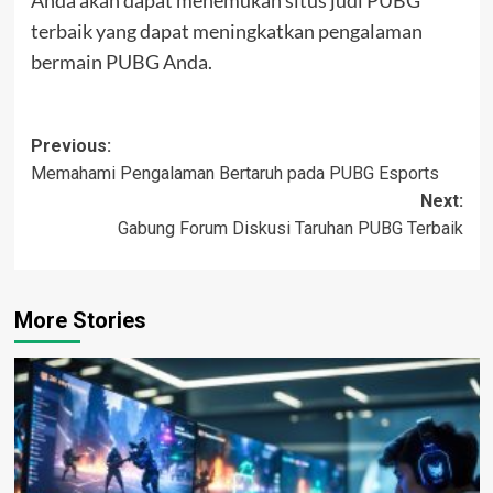
Anda akan dapat menemukan situs judi PUBG
terbaik yang dapat meningkatkan pengalaman
bermain PUBG Anda.
Post
Previous:
Memahami Pengalaman Bertaruh pada PUBG Esports
navigation
Next:
Gabung Forum Diskusi Taruhan PUBG Terbaik
More Stories