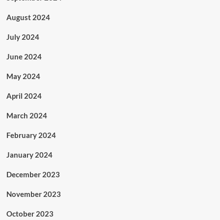
August 2024
July 2024
June 2024
May 2024
April 2024
March 2024
February 2024
January 2024
December 2023
November 2023
October 2023