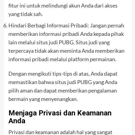
fitur ini untuk melindungi akun Anda dari akses
yang tidak sah.
Hindari Berbagi Informasi Pribadi: Jangan pernah
memberikan informasi pribadi Anda kepada pihak
lain melalui situs judi PUBG. Situs judi yang
terpercaya tidak akan meminta Anda memberikan
informasi pribadi melalui platform permainan.
Dengan mengikuti tips-tips di atas, Anda dapat
memastikan bahwa situs judi PUBG yang Anda
pilih aman dan dapat memberikan pengalaman
bermain yang menyenangkan.
Menjaga Privasi dan Keamanan
Anda
Privasi dan keamanan adalah hal yang sangat