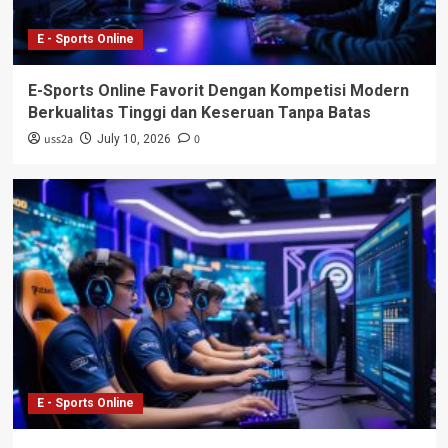
E - Sports Online
E-Sports Online Favorit Dengan Kompetisi Modern
Berkualitas Tinggi dan Keseruan Tanpa Batas
uss2a
0
July 10, 2026
E - Sports Online