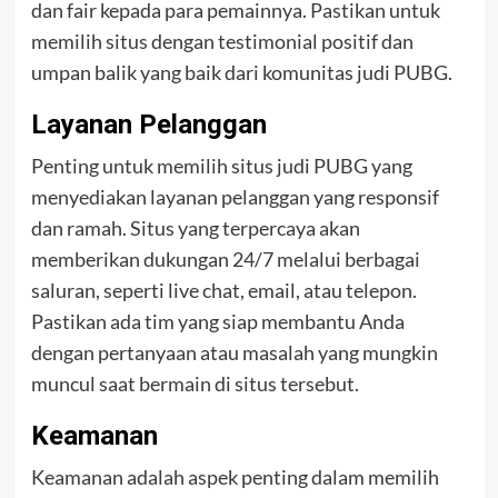
dan fair kepada para pemainnya. Pastikan untuk
memilih situs dengan testimonial positif dan
umpan balik yang baik dari komunitas judi PUBG.
Layanan Pelanggan
Penting untuk memilih situs judi PUBG yang
menyediakan layanan pelanggan yang responsif
dan ramah. Situs yang terpercaya akan
memberikan dukungan 24/7 melalui berbagai
saluran, seperti live chat, email, atau telepon.
Pastikan ada tim yang siap membantu Anda
dengan pertanyaan atau masalah yang mungkin
muncul saat bermain di situs tersebut.
Keamanan
Keamanan adalah aspek penting dalam memilih