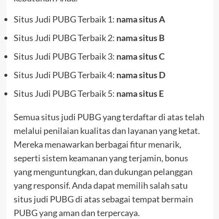
Situs Judi PUBG Terbaik 1:
nama situs A
Situs Judi PUBG Terbaik 2:
nama situs B
Situs Judi PUBG Terbaik 3:
nama situs C
Situs Judi PUBG Terbaik 4:
nama situs D
Situs Judi PUBG Terbaik 5:
nama situs E
Semua situs judi PUBG yang terdaftar di atas telah
melalui penilaian kualitas dan layanan yang ketat.
Mereka menawarkan berbagai fitur menarik,
seperti sistem keamanan yang terjamin, bonus
yang menguntungkan, dan dukungan pelanggan
yang responsif. Anda dapat memilih salah satu
situs judi PUBG di atas sebagai tempat bermain
PUBG yang aman dan terpercaya.