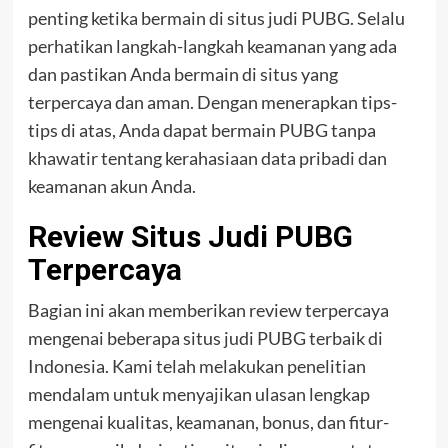
penting ketika bermain di situs judi PUBG. Selalu
perhatikan langkah-langkah keamanan yang ada
dan pastikan Anda bermain di situs yang
terpercaya dan aman. Dengan menerapkan tips-
tips di atas, Anda dapat bermain PUBG tanpa
khawatir tentang kerahasiaan data pribadi dan
keamanan akun Anda.
Review Situs Judi PUBG
Terpercaya
Bagian ini akan memberikan review terpercaya
mengenai beberapa situs judi PUBG terbaik di
Indonesia. Kami telah melakukan penelitian
mendalam untuk menyajikan ulasan lengkap
mengenai kualitas, keamanan, bonus, dan fitur-