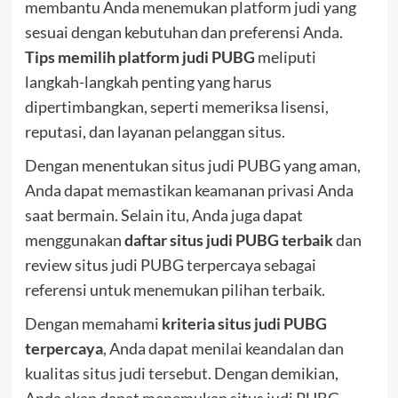
membantu Anda menemukan platform judi yang
sesuai dengan kebutuhan dan preferensi Anda.
Tips memilih platform judi PUBG
meliputi
langkah-langkah penting yang harus
dipertimbangkan, seperti memeriksa lisensi,
reputasi, dan layanan pelanggan situs.
Dengan menentukan situs judi PUBG yang aman,
Anda dapat memastikan keamanan privasi Anda
saat bermain. Selain itu, Anda juga dapat
menggunakan
daftar situs judi PUBG terbaik
dan
review situs judi PUBG terpercaya sebagai
referensi untuk menemukan pilihan terbaik.
Dengan memahami
kriteria situs judi PUBG
terpercaya
, Anda dapat menilai keandalan dan
kualitas situs judi tersebut. Dengan demikian,