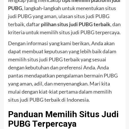
lengkap yang mencakup
tips memilih platform judi
PUBG
, langkah-langkah untuk menentukan situs
judi PUBG yang aman, ulasan situs judi PUBG
terbaik, daftar
pilihan situs judi PUBG terbaik
, dan
kriteria untuk memilih situs judi PUBG terpercaya.
Dengan informasi yang kami berikan, Anda akan
dapat membuat keputusan yang lebih baik dalam
memilih situs judi PUBG terbaik yang sesuai
dengan kebutuhan dan preferensi Anda. Anda
pantas mendapatkan pengalaman bermain PUBG
yang aman, adil, dan menyenangkan. Mari kita
mulai dengan kiat-kiat pertama dalam memilih
situs judi PUBG terbaik di Indonesia.
Panduan Memilih Situs Judi
PUBG Terpercaya