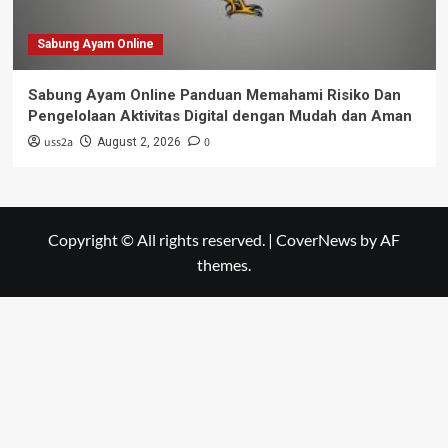
Sabung Ayam Online
Sabung Ayam Online Panduan Memahami Risiko Dan
Pengelolaan Aktivitas Digital dengan Mudah dan Aman
uss2a
0
August 2, 2026
Copyright © All rights reserved.
|
CoverNews
by AF
themes.