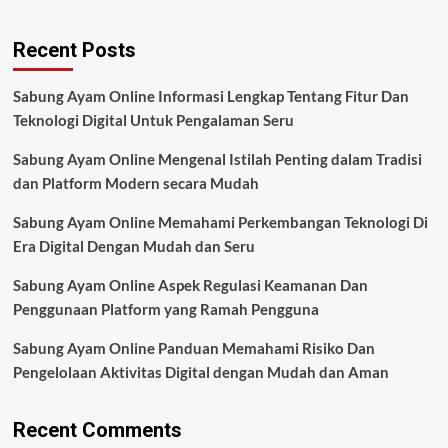
Recent Posts
Sabung Ayam Online Informasi Lengkap Tentang Fitur Dan
Teknologi Digital Untuk Pengalaman Seru
Sabung Ayam Online Mengenal Istilah Penting dalam Tradisi
dan Platform Modern secara Mudah
Sabung Ayam Online Memahami Perkembangan Teknologi Di
Era Digital Dengan Mudah dan Seru
Sabung Ayam Online Aspek Regulasi Keamanan Dan
Penggunaan Platform yang Ramah Pengguna
Sabung Ayam Online Panduan Memahami Risiko Dan
Pengelolaan Aktivitas Digital dengan Mudah dan Aman
Recent Comments