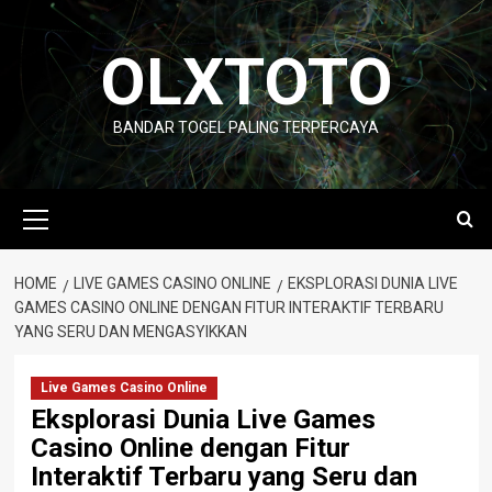
Skip
to
OLXTOTO
content
BANDAR TOGEL PALING TERPERCAYA
Primary
Menu
HOME
LIVE GAMES CASINO ONLINE
EKSPLORASI DUNIA LIVE
GAMES CASINO ONLINE DENGAN FITUR INTERAKTIF TERBARU
YANG SERU DAN MENGASYIKKAN
Live Games Casino Online
Eksplorasi Dunia Live Games
Casino Online dengan Fitur
Interaktif Terbaru yang Seru dan