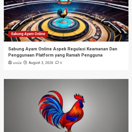
Sabung Ayam Online
Sabung Ayam Online Aspek Regulasi Keamanan Dan
Penggunaan Platform yang Ramah Pengguna
uss2a
0
August 3, 2026