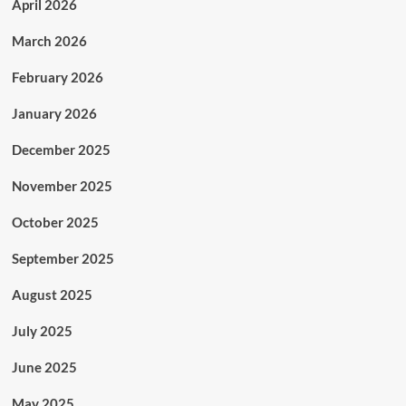
April 2026
March 2026
February 2026
January 2026
December 2025
November 2025
October 2025
September 2025
August 2025
July 2025
June 2025
May 2025