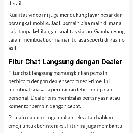
detail.
Kualitas video ini juga mendukung layar besar dan
perangkat mobile. Jadi, pemain bisa main di mana
saja tanpa kehilangan kualitas siaran. Gambar yang
tajam membuat permainan terasa seperti di kasino
asli.
Fitur Chat Langsung dengan Dealer
Fitur chat langsung memungkinkan pemain
berbicara dengan dealer secara real-time. Ini
membuat suasana permainan lebih hidup dan
personal. Dealer bisa membalas pertanyaan atau
komentar pemain dengan cepat.
Pemain dapat menggunakan teks atau bahkan
emoji untuk berinteraksi. Fitur ini juga membantu