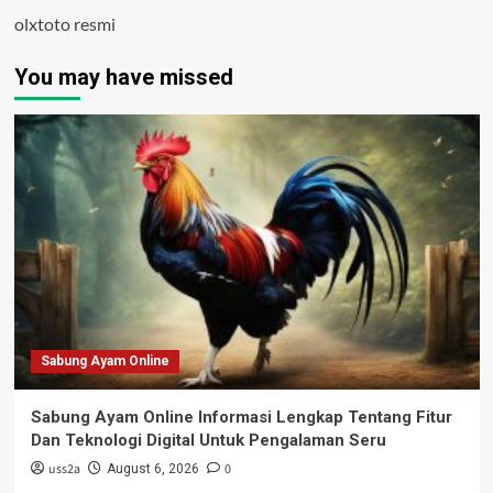
olxtoto resmi
You may have missed
Sabung Ayam Online
Sabung Ayam Online Informasi Lengkap Tentang Fitur
Dan Teknologi Digital Untuk Pengalaman Seru
uss2a
0
August 6, 2026