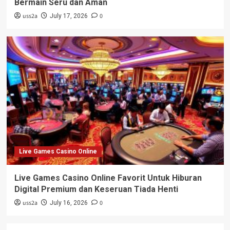
Bermain Seru dan Aman
uss2a
0
July 17, 2026
Live Games Casino Online
Live Games Casino Online Favorit Untuk Hiburan
Digital Premium dan Keseruan Tiada Henti
uss2a
0
July 16, 2026