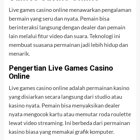
Live games casino online menawarkan pengalaman
bermain yang seru dan nyata. Pemain bisa
berinteraksi langsung dengan dealer dan pemain
lain melalui fitur video dan suara. Teknologi ini
membuat suasana permainan jadi lebih hidup dan
menarik.
Pengertian Live Games Casino
Online
Live games casino online adalah permainan kasino
yang disiarkan secara langsung dari studio atau
kasino nyata. Pemain bisa menyaksikan dealer
nyata mengocok kartu atau memutar roda roulette
lewat video streaming. Ini berbeda dari permainan
kasino biasa yang memakai grafik komputer.