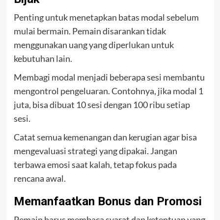
Penting untuk menetapkan batas modal sebelum
mulai bermain. Pemain disarankan tidak
menggunakan uang yang diperlukan untuk
kebutuhan lain.
Membagi modal menjadi beberapa sesi membantu
mengontrol pengeluaran. Contohnya, jika modal 1
juta, bisa dibuat 10 sesi dengan 100 ribu setiap
sesi.
Catat semua kemenangan dan kerugian agar bisa
mengevaluasi strategi yang dipakai. Jangan
terbawa emosi saat kalah, tetap fokus pada
rencana awal.
Memanfaatkan Bonus dan Promosi
Pemain harus membaca syarat dan ketentuan yang