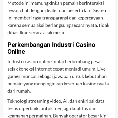
Metode ini memungkinkan pemain berinteraksi
lewat chat dengan dealer dan peserta lain. Sistem
ini memberi rasa transparansi dan kepercayaan
karena semua aksi berlangsung secara nyata, tidak
dihasilkan secara acak mesin.
Perkembangan Industri Casino
Online
Industri casino online mulai berkembang pesat
sejak koneksi internet cepat menjadi umum. Live
games muncul sebagai jawaban untuk kebutuhan
pemain yang menginginkan keseruan kasino nyata
dari rumah.
Teknologi streaming video, AI, dan enkripsi data
terus diperbaiki untuk menjaga kualitas dan
keamanan permainan. Banyak operator besar kini