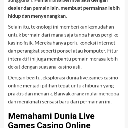
dealer dan pemain lain, membuat permainan lebih
hidup dan menyenangkan.
Selain itu, teknologi ini memberikan kemudahan
untuk bermain dari mana saja tanpa harus pergi ke
kasino fisik. Mereka hanya perlu koneksi internet
dan perangkat seperti ponsel atau komputer. Fitur
interaktif ini juga membantu pemain merasa lebih
dekat dengan suasana kasino asli.
Dengan begitu, eksplorasi dunia live games casino
online menjadi pilihan tepat untuk hiburan yang
praktis dan menarik. Banyak orang mulai mencoba
dan menikmati sensasi baru dari permainan ini.
Memahami Dunia Live
Games Casino Online