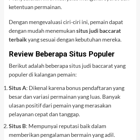
ketentuan permainan.
Dengan mengevaluasi ciri-ciri ini, pemain dapat
dengan mudah menemukan
situs judi baccarat
terbaik
yang sesuai dengan kebutuhan mereka.
Review Beberapa Situs Populer
Berikut adalah beberapa situs judi baccarat yang
populer di kalangan pemain:
Situs A
: Dikenal karena bonus pendaftaran yang
besar dan variasi permainan yang luas. Banyak
ulasan positif dari pemain yang merasakan
pelayanan cepat dan tanggap.
Situs B
: Mempunyai reputasi baik dalam
memberikan pengalaman bermain yang adil.