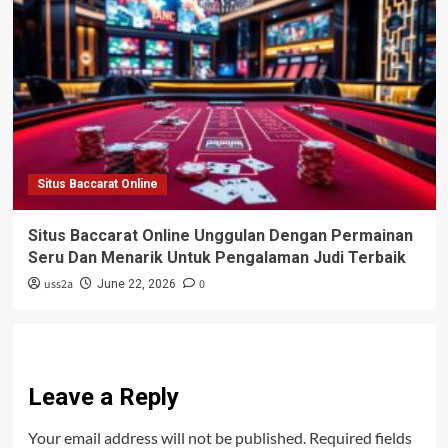
Situs Baccarat Online
Situs Baccarat Online Unggulan Dengan Permainan
Seru Dan Menarik Untuk Pengalaman Judi Terbaik
uss2a
0
June 22, 2026
Leave a Reply
Your email address will not be published.
Required fields