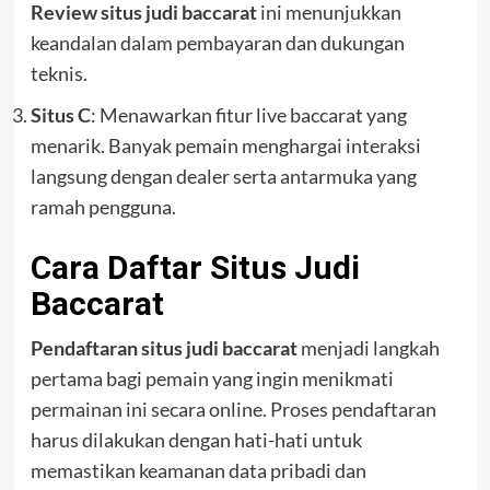
Review situs judi baccarat
ini menunjukkan
keandalan dalam pembayaran dan dukungan
teknis.
Situs C
: Menawarkan fitur live baccarat yang
menarik. Banyak pemain menghargai interaksi
langsung dengan dealer serta antarmuka yang
ramah pengguna.
Cara Daftar Situs Judi
Baccarat
Pendaftaran situs judi baccarat
menjadi langkah
pertama bagi pemain yang ingin menikmati
permainan ini secara online. Proses pendaftaran
harus dilakukan dengan hati-hati untuk
memastikan keamanan data pribadi dan