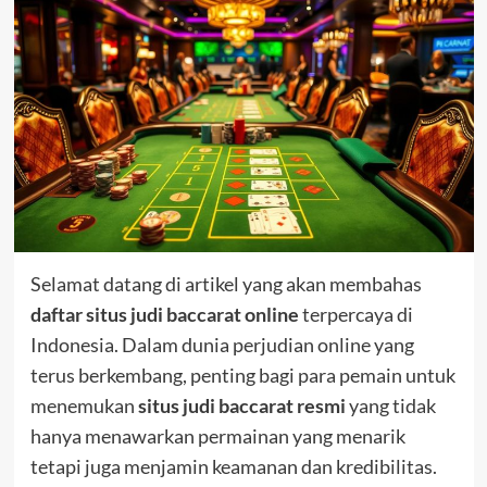
Selamat datang di artikel yang akan membahas
daftar situs judi baccarat online
terpercaya di
Indonesia. Dalam dunia perjudian online yang
terus berkembang, penting bagi para pemain untuk
menemukan
situs judi baccarat resmi
yang tidak
hanya menawarkan permainan yang menarik
tetapi juga menjamin keamanan dan kredibilitas.