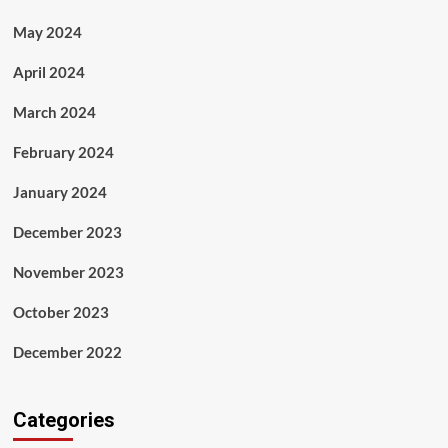
May 2024
April 2024
March 2024
February 2024
January 2024
December 2023
November 2023
October 2023
December 2022
Categories