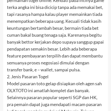
permainan togel online. Kendati pada intinya game
terka angka ini bisa dicicip tanpa ada memakai bet,
tapi rasanya hampa kalau player memainkan tiada
menempatkan beberapa uang. Kecuali tidak kasih
keuntungan bertambah besar, bermain tiada bet
cuman bakal buang tenaga saja. Karenanya begitu
banyak bettor kerjakan depo supaya sanggup gapai
pendapatan semakin besar. Lebih ada beberapa
feature pembayaran terpilih dan dapat membantu
semuanya proses negosiasi dimulai dengan
transfer bank, e – wallet, sampai pulsa.
2. Jenis Pasaran Togel
Model pasaran toto gelap disiapkan oleh agen sah
OLXTOTO ini amatlah komplet dan banyak.
Selainnya pasaran popular seperti SGP dan HK,
pra pemain dapat juga mendapati macam pasaran