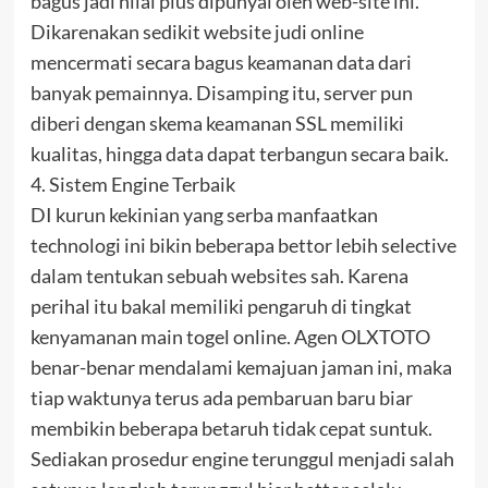
bagus jadi nilai plus dipunyai oleh web-site ini.
Dikarenakan sedikit website judi online
mencermati secara bagus keamanan data dari
banyak pemainnya. Disamping itu, server pun
diberi dengan skema keamanan SSL memiliki
kualitas, hingga data dapat terbangun secara baik.
4. Sistem Engine Terbaik
DI kurun kekinian yang serba manfaatkan
technologi ini bikin beberapa bettor lebih selective
dalam tentukan sebuah websites sah. Karena
perihal itu bakal memiliki pengaruh di tingkat
kenyamanan main togel online. Agen OLXTOTO
benar-benar mendalami kemajuan jaman ini, maka
tiap waktunya terus ada pembaruan baru biar
membikin beberapa betaruh tidak cepat suntuk.
Sediakan prosedur engine terunggul menjadi salah