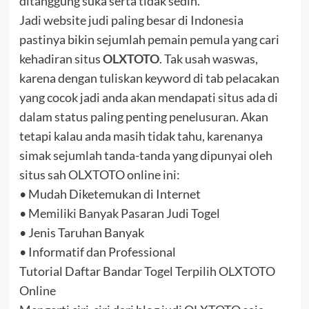
ditanggung suka serta tidak sedih.
Jadi website judi paling besar di Indonesia
pastinya bikin sejumlah pemain pemula yang cari
kehadiran situs
OLXTOTO
. Tak usah waswas,
karena dengan tuliskan keyword di tab pelacakan
yang cocok jadi anda akan mendapati situs ada di
dalam status paling penting penelusuran. Akan
tetapi kalau anda masih tidak tahu, karenanya
simak sejumlah tanda-tanda yang dipunyai oleh
situs sah OLXTOTO online ini:
• Mudah Diketemukan di Internet
• Memiliki Banyak Pasaran Judi Togel
• Jenis Taruhan Banyak
• Informatif dan Professional
Tutorial Daftar Bandar Togel Terpilih OLXTOTO
Online