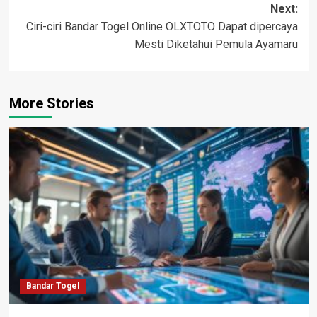
Next:
Ciri-ciri Bandar Togel Online OLXTOTO Dapat dipercaya
Mesti Diketahui Pemula Ayamaru
More Stories
Bandar Togel