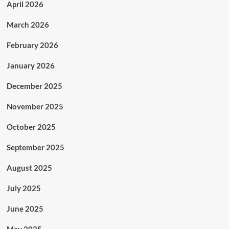
April 2026
March 2026
February 2026
January 2026
December 2025
November 2025
October 2025
September 2025
August 2025
July 2025
June 2025