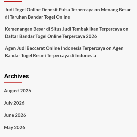
Judi Togel Online Deposit Pulsa Terpercaya
on
Menang Besar
di Taruhan Bandar Togel Online
Kemenangan Besar di Situs Judi Tembak Ikan Terpercaya
on
Daftar Bandar Togel Online Terpercaya 2026
Agen Judi Baccarat Online Indonesia Terpercaya
on
Agen
Bandar Togel Resmi Terpercaya di Indonesia
Archives
August 2026
July 2026
June 2026
May 2026