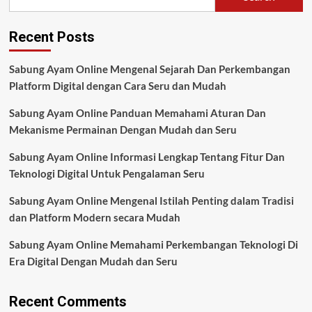
Recent Posts
Sabung Ayam Online Mengenal Sejarah Dan Perkembangan
Platform Digital dengan Cara Seru dan Mudah
Sabung Ayam Online Panduan Memahami Aturan Dan
Mekanisme Permainan Dengan Mudah dan Seru
Sabung Ayam Online Informasi Lengkap Tentang Fitur Dan
Teknologi Digital Untuk Pengalaman Seru
Sabung Ayam Online Mengenal Istilah Penting dalam Tradisi
dan Platform Modern secara Mudah
Sabung Ayam Online Memahami Perkembangan Teknologi Di
Era Digital Dengan Mudah dan Seru
Recent Comments