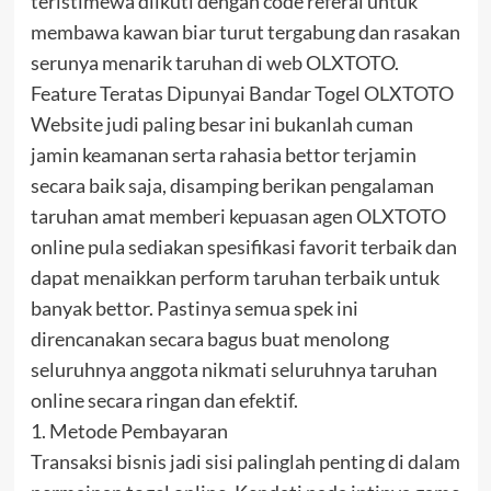
teristimewa diikuti dengan code referal untuk
membawa kawan biar turut tergabung dan rasakan
serunya menarik taruhan di web OLXTOTO.
Feature Teratas Dipunyai Bandar Togel OLXTOTO
Website judi paling besar ini bukanlah cuman
jamin keamanan serta rahasia bettor terjamin
secara baik saja, disamping berikan pengalaman
taruhan amat memberi kepuasan agen OLXTOTO
online pula sediakan spesifikasi favorit terbaik dan
dapat menaikkan perform taruhan terbaik untuk
banyak bettor. Pastinya semua spek ini
direncanakan secara bagus buat menolong
seluruhnya anggota nikmati seluruhnya taruhan
online secara ringan dan efektif.
1. Metode Pembayaran
Transaksi bisnis jadi sisi palinglah penting di dalam