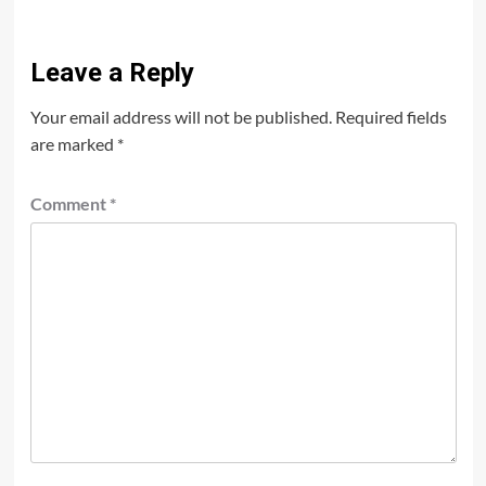
Leave a Reply
Your email address will not be published.
Required fields
are marked
*
Comment
*