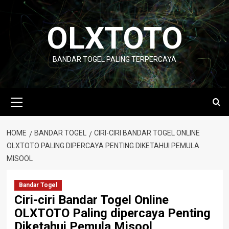
Skip
to
OLXTOTO
content
BANDAR TOGEL PALING TERPERCAYA
Primary
Menu
HOME
BANDAR TOGEL
CIRI-CIRI BANDAR TOGEL ONLINE
OLXTOTO PALING DIPERCAYA PENTING DIKETAHUI PEMULA
MISOOL
Bandar Togel
Ciri-ciri Bandar Togel Online
OLXTOTO Paling dipercaya Penting
Diketahui Pemula Misool