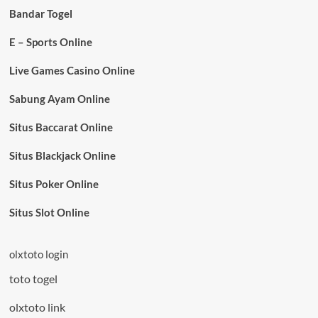
Bandar Togel
E – Sports Online
Live Games Casino Online
Sabung Ayam Online
Situs Baccarat Online
Situs Blackjack Online
Situs Poker Online
Situs Slot Online
olxtoto login
toto togel
olxtoto link