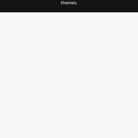
themes.