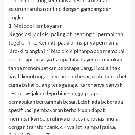
untuk menolong semuanya peserta nikmati
seluruh taruhan online dengan gampang dan
ringkas.
1. Metode Pembayaran
Negosiasi jadi sisi palinglah penting di permainan
togel online. Kendati pada prinsipnya permainan
kira-kira angka ini bisa dicicipi tanpa ada memakai
bet, tetapi rasanya hampa bila player memainkan
tanpa menempatkan beberapa uang. Kecuali tak
kasih keuntungan bertambah besar, main tanpa bet
cuma bakal buang tenaga saja. Karenanya banyak
bettor kerjakan depo biar sanggup capai
pemasukan bertambah besar. Lebih ada beberapa
spesifikasi pembayaran terbaik dan dapat
meringankan seluruhnya proses negosiasi mulai
dengan transfer bank, e – wallet, sampai pulsa.