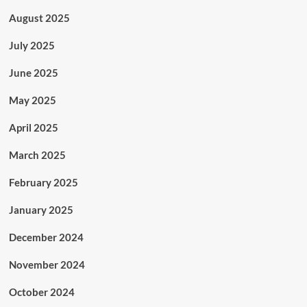
August 2025
July 2025
June 2025
May 2025
April 2025
March 2025
February 2025
January 2025
December 2024
November 2024
October 2024