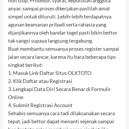
non stop. Prosedur, syarat, keputusan anggota
anyar, sampai proses dikerjakan pastilah amat
simpel untuk dituruti. Lebih-lebih terdapatnya
agunan keamanan pribadi serta rahasia yang
dijanjikannya oleh bandar togel pasti bikin bettor
tak sangsi supaya langsung tergabung.
Buat membantu semuanya proses register sampai
jalan secara lancar, karena itu baca beberapa tips
singkat berikut:
1. Masuk Link Daftar Situs OLXTOTO
2. Klik Daftar atau Registrasi
3. Lengkapi Data Diri Secara Benar di Formulir
Online
4. Submit Registrasi Account
Sehabis semuanya cara tadi dilaksanakan secara
tepat, jadi bettor dapat menanti sejenak sampai