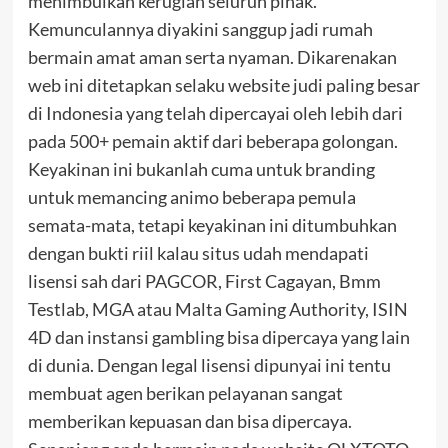
menimbulkan kerugian seluruh pihak.
Kemunculannya diyakini sanggup jadi rumah
bermain amat aman serta nyaman. Dikarenakan
web ini ditetapkan selaku website judi paling besar
di Indonesia yang telah dipercayai oleh lebih dari
pada 500+ pemain aktif dari beberapa golongan.
Keyakinan ini bukanlah cuma untuk branding
untuk memancing animo beberapa pemula
semata-mata, tetapi keyakinan ini ditumbuhkan
dengan bukti riil kalau situs udah mendapati
lisensi sah dari PAGCOR, First Cagayan, Bmm
Testlab, MGA atau Malta Gaming Authority, ISIN
4D dan instansi gambling bisa dipercaya yang lain
di dunia. Dengan legal lisensi dipunyai ini tentu
membuat agen berikan pelayanan sangat
memberikan kepuasan dan bisa dipercaya.