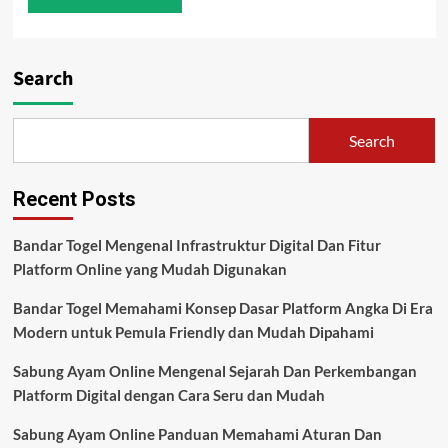
Search
Search
Recent Posts
Bandar Togel Mengenal Infrastruktur Digital Dan Fitur
Platform Online yang Mudah Digunakan
Bandar Togel Memahami Konsep Dasar Platform Angka Di Era
Modern untuk Pemula Friendly dan Mudah Dipahami
Sabung Ayam Online Mengenal Sejarah Dan Perkembangan
Platform Digital dengan Cara Seru dan Mudah
Sabung Ayam Online Panduan Memahami Aturan Dan