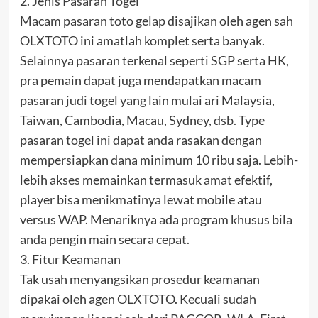
2. Jenis Pasaran Togel
Macam pasaran toto gelap disajikan oleh agen sah
OLXTOTO ini amatlah komplet serta banyak.
Selainnya pasaran terkenal seperti SGP serta HK,
pra pemain dapat juga mendapatkan macam
pasaran judi togel yang lain mulai ari Malaysia,
Taiwan, Cambodia, Macau, Sydney, dsb. Type
pasaran togel ini dapat anda rasakan dengan
mempersiapkan dana minimum 10 ribu saja. Lebih-
lebih akses memainkan termasuk amat efektif,
player bisa menikmatinya lewat mobile atau
versus WAP. Menariknya ada program khusus bila
anda pengin main secara cepat.
3. Fitur Keamanan
Tak usah menyangsikan prosedur keamanan
dipakai oleh agen OLXTOTO. Kecuali sudah