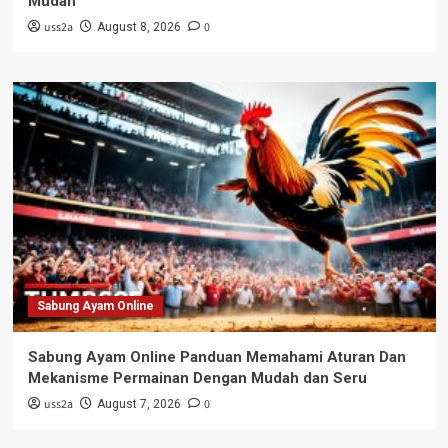
Mudah
uss2a
0
August 8, 2026
Sabung Ayam Online
Sabung Ayam Online Panduan Memahami Aturan Dan
Mekanisme Permainan Dengan Mudah dan Seru
uss2a
0
August 7, 2026