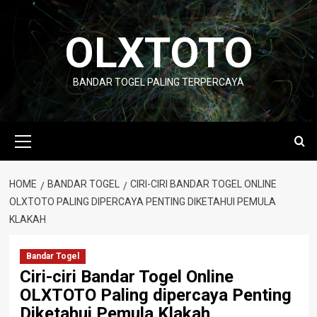
Skip
to
OLXTOTO
content
BANDAR TOGEL PALING TERPERCAYA
Primary
Menu
HOME
BANDAR TOGEL
CIRI-CIRI BANDAR TOGEL ONLINE
OLXTOTO PALING DIPERCAYA PENTING DIKETAHUI PEMULA
KLAKAH
Bandar Togel
Ciri-ciri Bandar Togel Online
OLXTOTO Paling dipercaya Penting
Diketahui Pemula Klakah