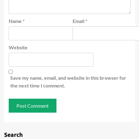
Name
*
Email
*
Website
Save my name, email, and website in this browser for
the next time I comment.
Search