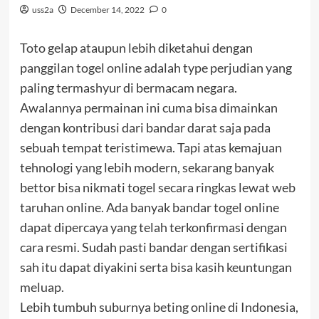
uss2a
December 14, 2022
0
Toto gelap ataupun lebih diketahui dengan
panggilan togel online adalah type perjudian yang
paling termashyur di bermacam negara.
Awalannya permainan ini cuma bisa dimainkan
dengan kontribusi dari bandar darat saja pada
sebuah tempat teristimewa. Tapi atas kemajuan
tehnologi yang lebih modern, sekarang banyak
bettor bisa nikmati togel secara ringkas lewat web
taruhan online. Ada banyak bandar togel online
dapat dipercaya yang telah terkonfirmasi dengan
cara resmi. Sudah pasti bandar dengan sertifikasi
sah itu dapat diyakini serta bisa kasih keuntungan
meluap.
Lebih tumbuh suburnya beting online di Indonesia,