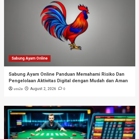
Sabung Ayam Online
Sabung Ayam Online Panduan Memahami Risiko Dan
Pengelolaan Aktivitas Digital dengan Mudah dan Aman
uss2a
0
August 2, 2026