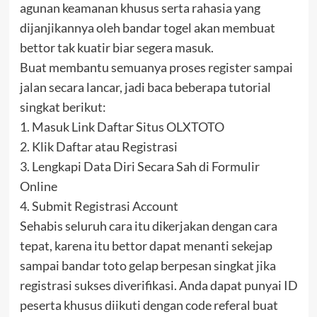
agunan keamanan khusus serta rahasia yang
dijanjikannya oleh bandar togel akan membuat
bettor tak kuatir biar segera masuk.
Buat membantu semuanya proses register sampai
jalan secara lancar, jadi baca beberapa tutorial
singkat berikut:
1. Masuk Link Daftar Situs OLXTOTO
2. Klik Daftar atau Registrasi
3. Lengkapi Data Diri Secara Sah di Formulir
Online
4. Submit Registrasi Account
Sehabis seluruh cara itu dikerjakan dengan cara
tepat, karena itu bettor dapat menanti sekejap
sampai bandar toto gelap berpesan singkat jika
registrasi sukses diverifikasi. Anda dapat punyai ID
peserta khusus diikuti dengan code referal buat