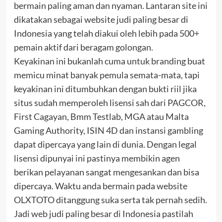
bermain paling aman dan nyaman. Lantaran site ini
dikatakan sebagai website judi paling besar di
Indonesia yang telah diakui oleh lebih pada 500+
pemain aktif dari beragam golongan.
Keyakinan ini bukanlah cuma untuk branding buat
memicu minat banyak pemula semata-mata, tapi
keyakinan ini ditumbuhkan dengan bukti riil jika
situs sudah memperoleh lisensi sah dari PAGCOR,
First Cagayan, Bmm Testlab, MGA atau Malta
Gaming Authority, ISIN 4D dan instansi gambling
dapat dipercaya yang lain di dunia. Dengan legal
lisensi dipunyai ini pastinya membikin agen
berikan pelayanan sangat mengesankan dan bisa
dipercaya. Waktu anda bermain pada website
OLXTOTO ditanggung suka serta tak pernah sedih.
Jadi web judi paling besar di Indonesia pastilah