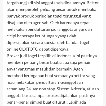
tergabung jadi sisi anggota sah didalamnya. Bettor
akan memperoleh peluang besar untuk membuka
banyak produk perjudian togel terunggul yang
disajikan oleh agen sah. Oleh karenanya cepat
melakukan pendaftaran jadi anggota anyar dan
cicipi beberapa keuntungan yang udah
dipersiapkan secara spesial oleh bandar togel
online OLXTOTO dapat dipercaya.
Broker judi togel terpilih di Indonesia ini pastinya
memberi peluang besar buat siapa saja pemain
anyar yang mau masuk dan bermain. Agen
memberi keringanan buat semuanya bettor yang
mau melakukan pendaftaran keanggotaan
sepanjang 24 jam non stop. Sistem, kriteria, aturan
anggota baru, sampai proses dijalankan pastinya
benar-benar simpel buat dituruti. Lebih ada