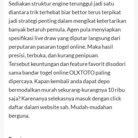
Sediakan struktur engine terunggul jadi satu
diantara trik terhebat biar bettor terus terpikat
jadi strategi penting dalam mengikat ketertarikan
banyak betaruh pemula. Agen pula menyiapkan
spesifikasi live draw yang diputar langsung dari
perputaran pasaran togel online. Maka hasil
presisi, terbuka, dan kurang penipuan.
Tersebut keuntungan dan feature favorit disodori
sama bandar togel online OLXTOTO paling
dipercaya. Kapan kembali anda dapat depo
bermodalkan murah sekurang-kurangnya 10 ribu
saja? Karenanya selekasnya masuk dengan click
daftar dalam website sah. Mudah-mudahan
berguna.