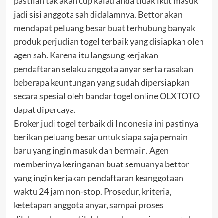
pastilah tak akan cup kalau anda tidak ikut masuk
jadi sisi anggota sah didalamnya. Bettor akan
mendapat peluang besar buat terhubung banyak
produk perjudian togel terbaik yang disiapkan oleh
agen sah. Karena itu langsung kerjakan
pendaftaran selaku anggota anyar serta rasakan
beberapa keuntungan yang sudah dipersiapkan
secara spesial oleh bandar togel online OLXTOTO
dapat dipercaya.
Broker judi togel terbaik di Indonesia ini pastinya
berikan peluang besar untuk siapa saja pemain
baru yang ingin masuk dan bermain. Agen
memberinya keringanan buat semuanya bettor
yang ingin kerjakan pendaftaran keanggotaan
waktu 24 jam non-stop. Prosedur, kriteria,
ketetapan anggota anyar, sampai proses