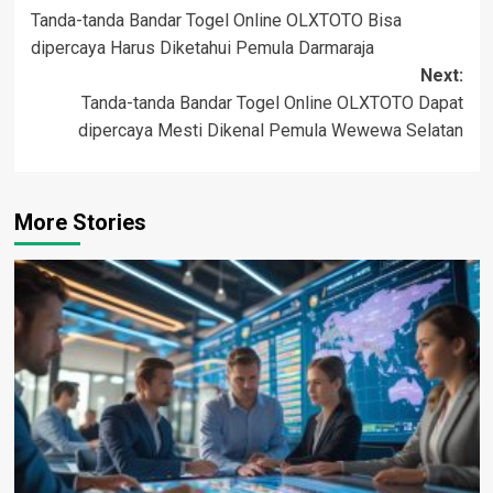
Tanda-tanda Bandar Togel Online OLXTOTO Bisa
navigation
dipercaya Harus Diketahui Pemula Darmaraja
Next:
Tanda-tanda Bandar Togel Online OLXTOTO Dapat
dipercaya Mesti Dikenal Pemula Wewewa Selatan
More Stories