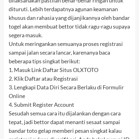
dilaksanakan pastilah benar-benar ringan untuk
dituruti. Lebih terdapatnya agunan keamanan
khusus dan rahasia yang dijanjikannya oleh bandar
togel akan membuat bettor tidak ragu-ragu supaya
segera masuk.
Untuk meringankan semuanya proses registrasi
sampai jalan secara lancar, karenanya baca
beberapa tips singkat berikut:
1. Masuk Link Daftar Situs OLXTOTO
2. Klik Daftar atau Registrasi
3. Lengkapi Data Diri Secara Berlaku di Formulir
Online
4. Submit Register Account
Sesudah semua cara itu dijalankan dengan cara
tepat, jadi bettor dapat menanti sesaat sampai
bandar toto gelap memberi pesan singkat kalau