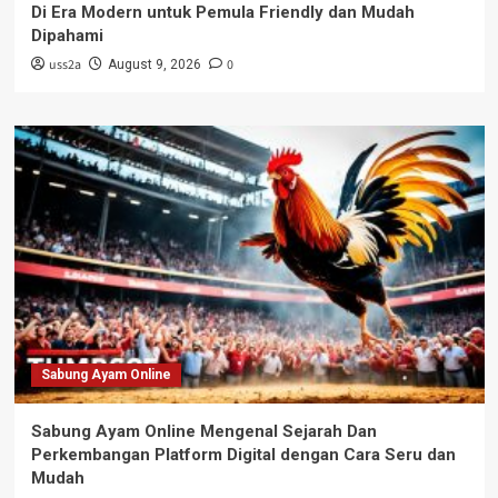
Di Era Modern untuk Pemula Friendly dan Mudah
Dipahami
uss2a
0
August 9, 2026
Sabung Ayam Online
Sabung Ayam Online Mengenal Sejarah Dan
Perkembangan Platform Digital dengan Cara Seru dan
Mudah