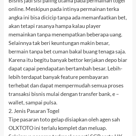
Bisnis jadi sisi paling utama pada permainan togel
online. Meskipun pada intinya permainan terka
angka ini bisa dicicip tanpa ada memanfaatkan bet,
akan tetapi rasanya hampa kalau player
memainkan tanpa menempatkan beberapa uang.
Selainnya tak beri keuntungan makin besar,
bermain tanpa bet cuman bakal buang tenaga saja.
Karena itu begitu banyak bettor kerjakan depo biar
dapat capai pendapatan bertambah besar. Lebih-
lebih terdapat banyak feature pembayaran
terhebat dan dapat mempermudah semua proses
transaksi bisnis mulai dengan transfer bank, e –
wallet, sampai pulsa.
2. Jenis Pasaran Togel
Tipe pasaran toto gelap disiapkan oleh agen sah
OLXTOTO ini terlalu komplet dan meluap.