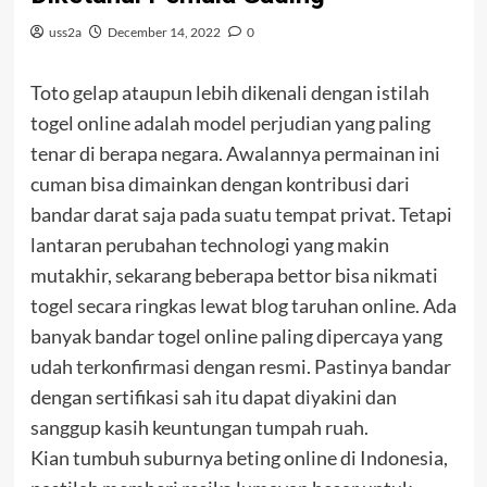
uss2a
December 14, 2022
0
Toto gelap ataupun lebih dikenali dengan istilah
togel online adalah model perjudian yang paling
tenar di berapa negara. Awalannya permainan ini
cuman bisa dimainkan dengan kontribusi dari
bandar darat saja pada suatu tempat privat. Tetapi
lantaran perubahan technologi yang makin
mutakhir, sekarang beberapa bettor bisa nikmati
togel secara ringkas lewat blog taruhan online. Ada
banyak bandar togel online paling dipercaya yang
udah terkonfirmasi dengan resmi. Pastinya bandar
dengan sertifikasi sah itu dapat diyakini dan
sanggup kasih keuntungan tumpah ruah.
Kian tumbuh suburnya beting online di Indonesia,