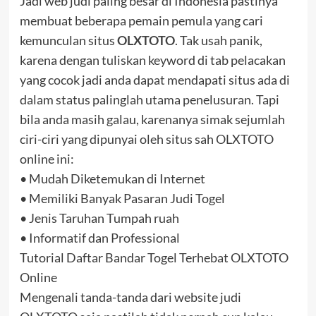
Jadi web judi paling besar di Indonesia pastinya
membuat beberapa pemain pemula yang cari
kemunculan situs
OLXTOTO
. Tak usah panik,
karena dengan tuliskan keyword di tab pelacakan
yang cocok jadi anda dapat mendapati situs ada di
dalam status palinglah utama penelusuran. Tapi
bila anda masih galau, karenanya simak sejumlah
ciri-ciri yang dipunyai oleh situs sah OLXTOTO
online ini:
• Mudah Diketemukan di Internet
• Memiliki Banyak Pasaran Judi Togel
• Jenis Taruhan Tumpah ruah
• Informatif dan Professional
Tutorial Daftar Bandar Togel Terhebat OLXTOTO
Online
Mengenali tanda-tanda dari website judi