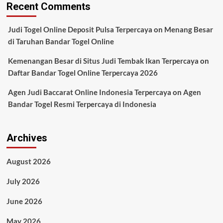
Recent Comments
Judi Togel Online Deposit Pulsa Terpercaya
on
Menang Besar
di Taruhan Bandar Togel Online
Kemenangan Besar di Situs Judi Tembak Ikan Terpercaya
on
Daftar Bandar Togel Online Terpercaya 2026
Agen Judi Baccarat Online Indonesia Terpercaya
on
Agen
Bandar Togel Resmi Terpercaya di Indonesia
Archives
August 2026
July 2026
June 2026
May 2026