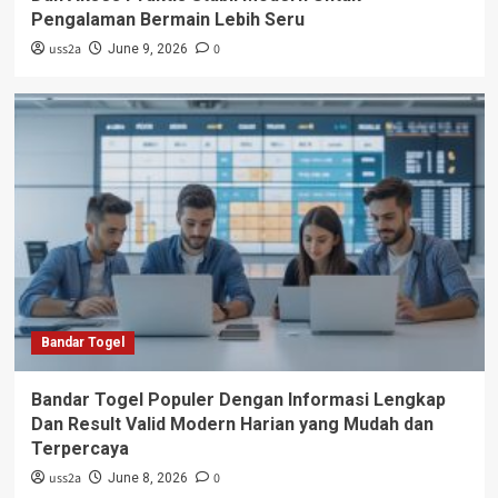
Pengalaman Bermain Lebih Seru
uss2a
0
June 9, 2026
Bandar Togel
Bandar Togel Populer Dengan Informasi Lengkap
Dan Result Valid Modern Harian yang Mudah dan
Terpercaya
uss2a
0
June 8, 2026