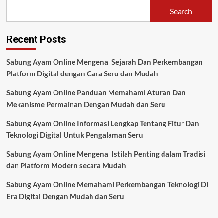
Search
Recent Posts
Sabung Ayam Online Mengenal Sejarah Dan Perkembangan
Platform Digital dengan Cara Seru dan Mudah
Sabung Ayam Online Panduan Memahami Aturan Dan
Mekanisme Permainan Dengan Mudah dan Seru
Sabung Ayam Online Informasi Lengkap Tentang Fitur Dan
Teknologi Digital Untuk Pengalaman Seru
Sabung Ayam Online Mengenal Istilah Penting dalam Tradisi
dan Platform Modern secara Mudah
Sabung Ayam Online Memahami Perkembangan Teknologi Di
Era Digital Dengan Mudah dan Seru