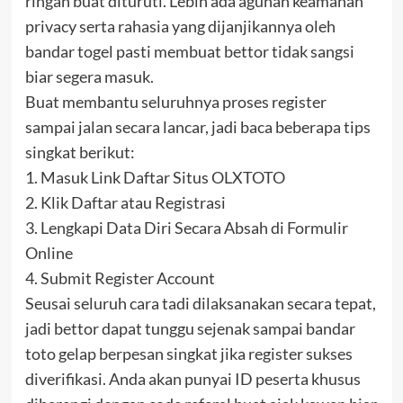
ringan buat dituruti. Lebih ada agunan keamanan
privacy serta rahasia yang dijanjikannya oleh
bandar togel pasti membuat bettor tidak sangsi
biar segera masuk.
Buat membantu seluruhnya proses register
sampai jalan secara lancar, jadi baca beberapa tips
singkat berikut:
1. Masuk Link Daftar Situs OLXTOTO
2. Klik Daftar atau Registrasi
3. Lengkapi Data Diri Secara Absah di Formulir
Online
4. Submit Register Account
Seusai seluruh cara tadi dilaksanakan secara tepat,
jadi bettor dapat tunggu sejenak sampai bandar
toto gelap berpesan singkat jika register sukses
diverifikasi. Anda akan punyai ID peserta khusus