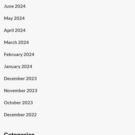
June 2024
May 2024
April 2024
March 2024
February 2024
January 2024
December 2023
November 2023
October 2023
December 2022