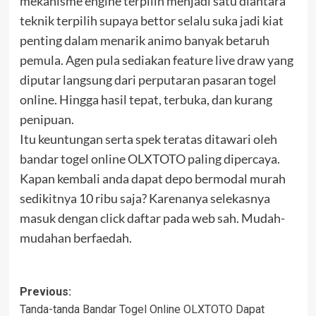
mekanisme engine terpilih menjadi satu diantara
teknik terpilih supaya bettor selalu suka jadi kiat
penting dalam menarik animo banyak betaruh
pemula. Agen pula sediakan feature live draw yang
diputar langsung dari perputaran pasaran togel
online. Hingga hasil tepat, terbuka, dan kurang
penipuan.
Itu keuntungan serta spek teratas ditawari oleh
bandar togel online OLXTOTO paling dipercaya.
Kapan kembali anda dapat depo bermodal murah
sedikitnya 10 ribu saja? Karenanya selekasnya
masuk dengan click daftar pada web sah. Mudah-
mudahan berfaedah.
Post
Previous:
Tanda-tanda Bandar Togel Online OLXTOTO Dapat