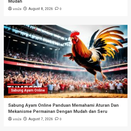
Mudah
uss2a
0
August 8, 2026
Sabung Ayam Online
Sabung Ayam Online Panduan Memahami Aturan Dan
Mekanisme Permainan Dengan Mudah dan Seru
uss2a
0
August 7, 2026