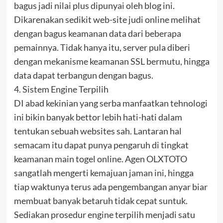
bagus jadi nilai plus dipunyai oleh blog ini.
Dikarenakan sedikit web-site judi online melihat
dengan bagus keamanan data dari beberapa
pemainnya. Tidak hanya itu, server pula diberi
dengan mekanisme keamanan SSL bermutu, hingga
data dapat terbangun dengan bagus.
4. Sistem Engine Terpilih
DI abad kekinian yang serba manfaatkan tehnologi
ini bikin banyak bettor lebih hati-hati dalam
tentukan sebuah websites sah. Lantaran hal
semacam itu dapat punya pengaruh di tingkat
keamanan main togel online. Agen OLXTOTO
sangatlah mengerti kemajuan jaman ini, hingga
tiap waktunya terus ada pengembangan anyar biar
membuat banyak betaruh tidak cepat suntuk.
Sediakan prosedur engine terpilih menjadi satu