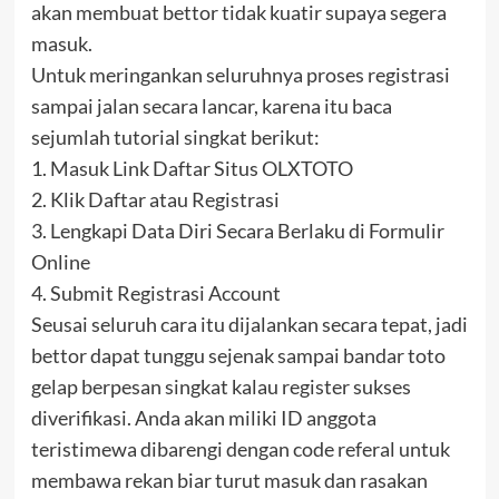
akan membuat bettor tidak kuatir supaya segera
masuk.
Untuk meringankan seluruhnya proses registrasi
sampai jalan secara lancar, karena itu baca
sejumlah tutorial singkat berikut:
1. Masuk Link Daftar Situs OLXTOTO
2. Klik Daftar atau Registrasi
3. Lengkapi Data Diri Secara Berlaku di Formulir
Online
4. Submit Registrasi Account
Seusai seluruh cara itu dijalankan secara tepat, jadi
bettor dapat tunggu sejenak sampai bandar toto
gelap berpesan singkat kalau register sukses
diverifikasi. Anda akan miliki ID anggota
teristimewa dibarengi dengan code referal untuk
membawa rekan biar turut masuk dan rasakan