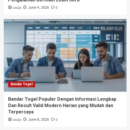
uss2a
0
June 9, 2026
Bandar Togel
Bandar Togel Populer Dengan Informasi Lengkap
Dan Result Valid Modern Harian yang Mudah dan
Terpercaya
uss2a
0
June 8, 2026