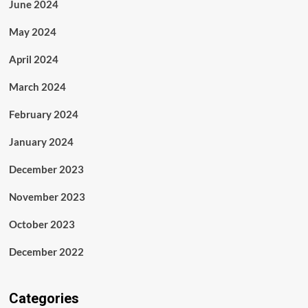
June 2024
May 2024
April 2024
March 2024
February 2024
January 2024
December 2023
November 2023
October 2023
December 2022
Categories