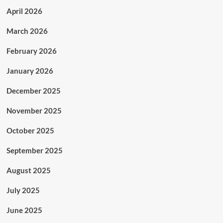
April 2026
March 2026
February 2026
January 2026
December 2025
November 2025
October 2025
September 2025
August 2025
July 2025
June 2025