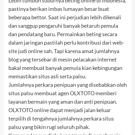
Lebih tumbuh suburnya beting online di Indonesia,
pastinya berikan imbas lumayan besar buat
beberapa bettor. Saat ini perjudian lebih dikenali
dan sanggup pengaruhi banyak betaruh pemula
dan pendatang baru. Permainkan beting secara
dalam jaringan pastilah perlu kontribusi dari web-
site judi online sah. Tapi karena amat jumlahnya
blog yang tersebar di mesin pelacakan internet
bakal membuat banyak pemula kian kebingungan
memastikan situs asli serta palsu.
Jumlahnya perkara penipuan yang disebabkan oleh
situs palsu membuat agen OLXTOTO memberi
layanan bermain yang aman dan anti penipuan.
OLXTOTO online dapat menjadi jalan keluar
terpilih di tengahnya jumlahnya perkara situs
palsu yang bikin rugi seluruh pihak.