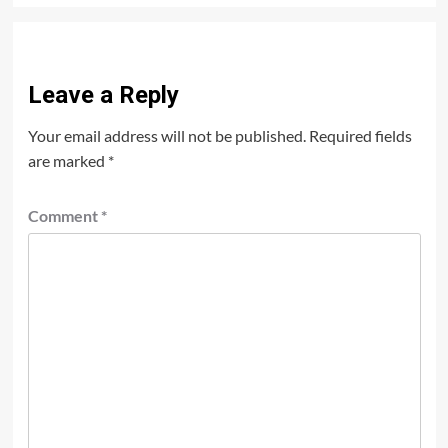
Leave a Reply
Your email address will not be published.
Required fields
are marked
*
Comment
*