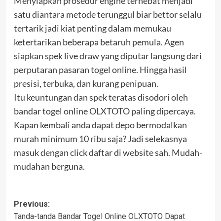
Menyiapkan prosedur engine terhebat menjadi
satu diantara metode terunggul biar bettor selalu
tertarik jadi kiat penting dalam memukau
ketertarikan beberapa betaruh pemula. Agen
siapkan spek live draw yang diputar langsung dari
perputaran pasaran togel online. Hingga hasil
presisi, terbuka, dan kurang penipuan.
Itu keuntungan dan spek teratas disodori oleh
bandar togel online OLXTOTO paling dipercaya.
Kapan kembali anda dapat depo bermodalkan
murah minimum 10 ribu saja? Jadi selekasnya
masuk dengan click daftar di website sah. Mudah-
mudahan berguna.
Post
Previous:
Tanda-tanda Bandar Togel Online OLXTOTO Dapat