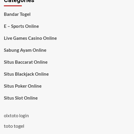
Categories
Bandar Togel
E – Sports Online
Live Games Casino Online
Sabung Ayam Online
Situs Baccarat Online
Situs Blackjack Online
Situs Poker Online
Situs Slot Online
olxtoto login
toto togel