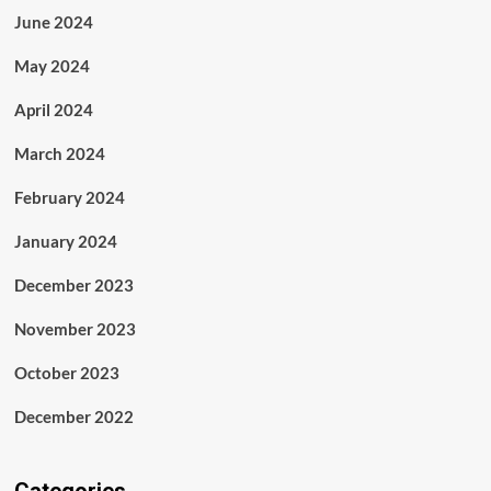
June 2024
May 2024
April 2024
March 2024
February 2024
January 2024
December 2023
November 2023
October 2023
December 2022