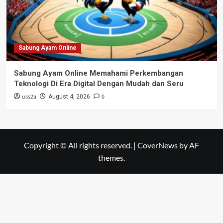
Sabung Ayam Online
Sabung Ayam Online Memahami Perkembangan
Teknologi Di Era Digital Dengan Mudah dan Seru
uss2a
0
August 4, 2026
Copyright © All rights reserved.
|
CoverNews
by AF
themes.