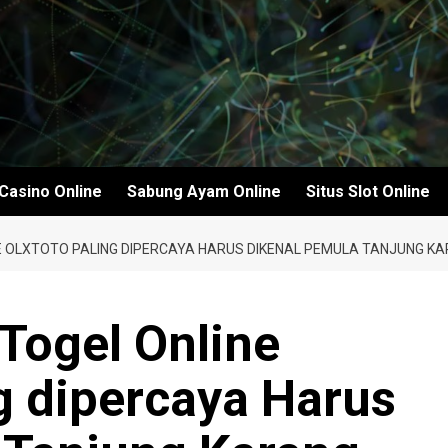
Casino Online
Sabung Ayam Online
Situs Slot Online
INE OLXTOTO PALING DIPERCAYA HARUS DIKENAL PEMULA TANJUNG K
 Togel Online
 dipercaya Harus