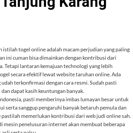
 Tanjung Karang
 istilah togel online adalah macam perjudian yang paling
n ini cuman bisa dimainkan dengan kontribusi dari
a. Tetapi lantaran kemajuan technologi yang lebih
ogel secara efektif lewat website taruhan online. Ada
g udah terkonfirmasi dengan cara resmi. Sudah pasti
ni dan dapat kasih keuntungan banyak.
Indonesia, pasti memberinya imbas lumayan besar untuk
ahui serta sanggup pengaruhi banyak betaruh pemula dan
 pastilah memerlukan kontribusi dari web judi online sah.
 di mesin penelusuran internet akan membuat beberapa
sli serta palsu.