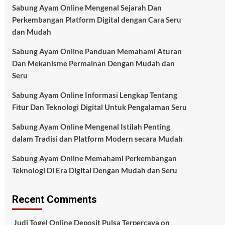
Sabung Ayam Online Mengenal Sejarah Dan
Perkembangan Platform Digital dengan Cara Seru
dan Mudah
Sabung Ayam Online Panduan Memahami Aturan
Dan Mekanisme Permainan Dengan Mudah dan
Seru
Sabung Ayam Online Informasi Lengkap Tentang
Fitur Dan Teknologi Digital Untuk Pengalaman Seru
Sabung Ayam Online Mengenal Istilah Penting
dalam Tradisi dan Platform Modern secara Mudah
Sabung Ayam Online Memahami Perkembangan
Teknologi Di Era Digital Dengan Mudah dan Seru
Recent Comments
Judi Togel Online Deposit Pulsa Terpercaya
on