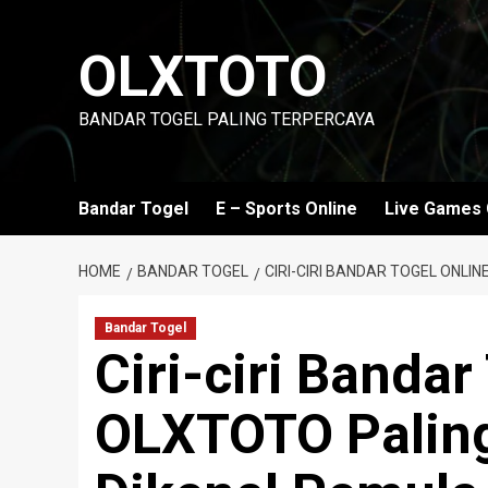
Skip
to
OLXTOTO
content
BANDAR TOGEL PALING TERPERCAYA
Bandar Togel
E – Sports Online
Live Games 
HOME
BANDAR TOGEL
CIRI-CIRI BANDAR TOGEL ONL
Bandar Togel
Ciri-ciri Bandar
OLXTOTO Paling