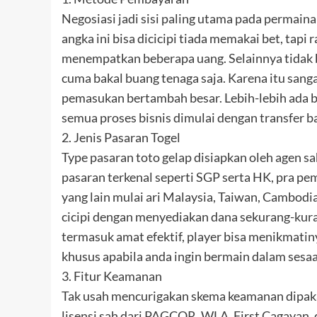
Negosiasi jadi sisi paling utama pada permaina
angka ini bisa dicicipi tiada memakai bet, tap
menempatkan beberapa uang. Selainnya tidak b
cuma bakal buang tenaga saja. Karena itu sang
pemasukan bertambah besar. Lebih-lebih ada
semua proses bisnis dimulai dengan transfer ba
2. Jenis Pasaran Togel
Type pasaran toto gelap disiapkan oleh agen s
pasaran terkenal seperti SGP serta HK, pra pe
yang lain mulai ari Malaysia, Taiwan, Cambodia
cicipi dengan menyediakan dana sekurang-kur
termasuk amat efektif, player bisa menikmati
khusus apabila anda ingin bermain dalam sesaa
3. Fitur Keamanan
Tak usah mencurigakan skema keamanan dipa
lisensi sah dari PAGCOR, WLA, First Cagayan, 