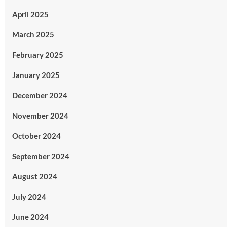
April 2025
March 2025
February 2025
January 2025
December 2024
November 2024
October 2024
September 2024
August 2024
July 2024
June 2024