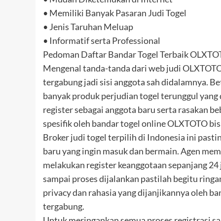
• Memiliki Banyak Pasaran Judi Togel
• Jenis Taruhan Meluap
• Informatif serta Professional
Pedoman Daftar Bandar Togel Terbaik OLXTO
Mengenal tanda-tanda dari web judi OLXTOTO s
tergabung jadi sisi anggota sah didalamnya. 
banyak produk perjudian togel terunggul yang d
register sebagai anggota baru serta rasakan b
spesifik oleh bandar togel online OLXTOTO bis
Broker judi togel terpilih di Indonesia ini pa
baru yang ingin masuk dan bermain. Agen memb
melakukan register keanggotaan sepanjang 24 j
sampai proses dijalankan pastilah begitu ring
privacy dan rahasia yang dijanjikannya oleh ba
tergabung.
Untuk meringankan semua proses registrasi sam