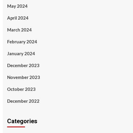
May 2024
April 2024
March 2024
February 2024
January 2024
December 2023
November 2023
October 2023
December 2022
Categories