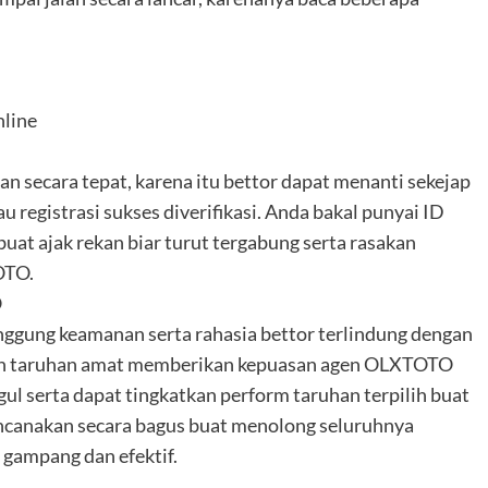
nline
an secara tepat, karena itu bettor dapat menanti sekejap
u registrasi sukses diverifikasi. Anda bakal punyai ID
buat ajak rekan biar turut tergabung serta rasakan
OTO.
O
anggung keamanan serta rahasia bettor terlindung dengan
an taruhan amat memberikan kepuasan agen OLXTOTO
ul serta dapat tingkatkan perform taruhan terpilih buat
rencanakan secara bagus buat menolong seluruhnya
 gampang dan efektif.