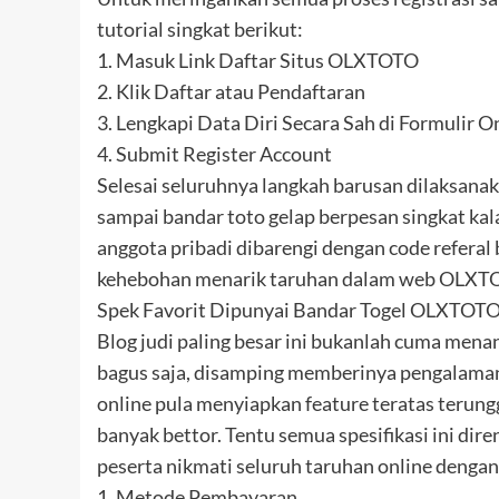
tutorial singkat berikut:
1. Masuk Link Daftar Situs OLXTOTO
2. Klik Daftar atau Pendaftaran
3. Lengkapi Data Diri Secara Sah di Formulir O
4. Submit Register Account
Selesai seluruhnya langkah barusan dilaksanak
sampai bandar toto gelap berpesan singkat kala
anggota pribadi dibarengi dengan code referal 
kehebohan menarik taruhan dalam web OLXT
Spek Favorit Dipunyai Bandar Togel OLXTOT
Blog judi paling besar ini bukanlah cuma men
bagus saja, disamping memberinya pengalam
online pula menyiapkan feature teratas terungg
banyak bettor. Tentu semua spesifikasi ini di
peserta nikmati seluruh taruhan online dengan
1. Metode Pembayaran