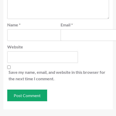
Name
*
Email
*
Website
Save my name, email, and website in this browser for
the next time I comment.