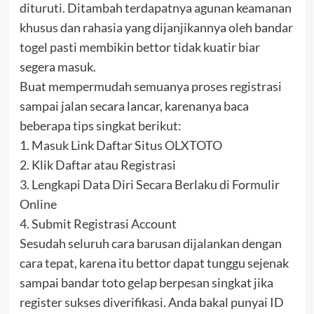
dituruti. Ditambah terdapatnya agunan keamanan
khusus dan rahasia yang dijanjikannya oleh bandar
togel pasti membikin bettor tidak kuatir biar
segera masuk.
Buat mempermudah semuanya proses registrasi
sampai jalan secara lancar, karenanya baca
beberapa tips singkat berikut:
1. Masuk Link Daftar Situs OLXTOTO
2. Klik Daftar atau Registrasi
3. Lengkapi Data Diri Secara Berlaku di Formulir
Online
4. Submit Registrasi Account
Sesudah seluruh cara barusan dijalankan dengan
cara tepat, karena itu bettor dapat tunggu sejenak
sampai bandar toto gelap berpesan singkat jika
register sukses diverifikasi. Anda bakal punyai ID