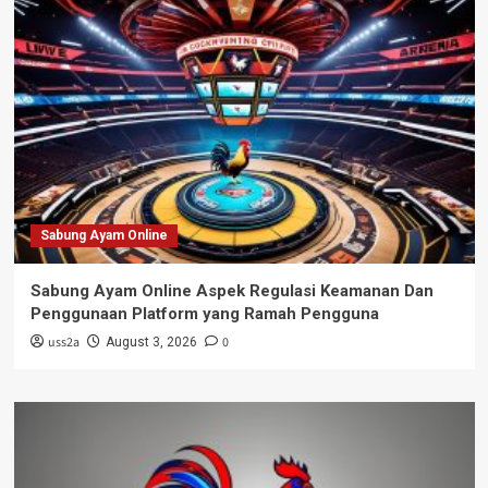
Sabung Ayam Online
Sabung Ayam Online Aspek Regulasi Keamanan Dan
Penggunaan Platform yang Ramah Pengguna
uss2a
0
August 3, 2026