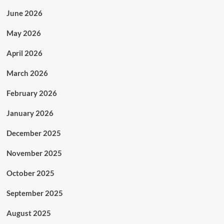
June 2026
May 2026
April 2026
March 2026
February 2026
January 2026
December 2025
November 2025
October 2025
September 2025
August 2025