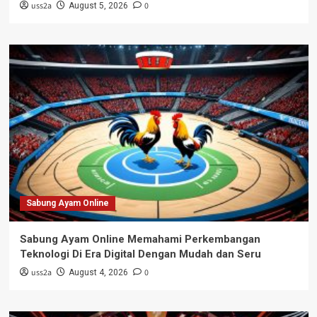
uss2a
0
August 5, 2026
Sabung Ayam Online
Sabung Ayam Online Memahami Perkembangan
Teknologi Di Era Digital Dengan Mudah dan Seru
uss2a
0
August 4, 2026