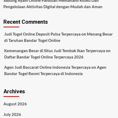
Sabung Ayam Online Panduan Memahami Risiko Dan
Pengelolaan Aktivitas Digital dengan Mudah dan Aman
Recent Comments
Judi Togel Online Deposit Pulsa Terpercaya
on
Menang Besar
di Taruhan Bandar Togel Online
Kemenangan Besar di Situs Judi Tembak Ikan Terpercaya
on
Daftar Bandar Togel Online Terpercaya 2026
Agen Judi Baccarat Online Indonesia Terpercaya
on
Agen
Bandar Togel Resmi Terpercaya di Indonesia
Archives
August 2026
July 2026