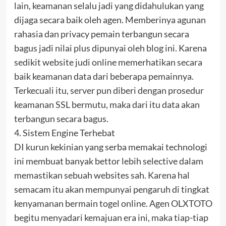
lain, keamanan selalu jadi yang didahulukan yang
dijaga secara baik oleh agen. Memberinya agunan
rahasia dan privacy pemain terbangun secara
bagus jadi nilai plus dipunyai oleh blog ini. Karena
sedikit website judi online memerhatikan secara
baik keamanan data dari beberapa pemainnya.
Terkecuali itu, server pun diberi dengan prosedur
keamanan SSL bermutu, maka dari itu data akan
terbangun secara bagus.
4. Sistem Engine Terhebat
DI kurun kekinian yang serba memakai technologi
ini membuat banyak bettor lebih selective dalam
memastikan sebuah websites sah. Karena hal
semacam itu akan mempunyai pengaruh di tingkat
kenyamanan bermain togel online. Agen OLXTOTO
begitu menyadari kemajuan era ini, maka tiap-tiap