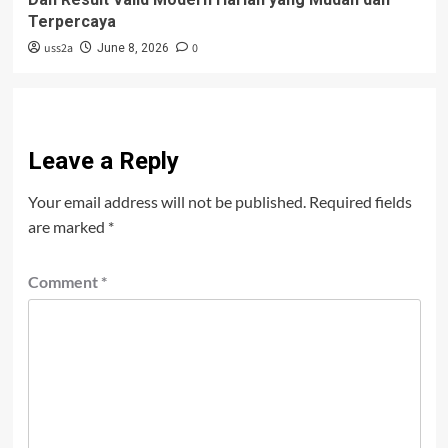
Terpercaya
uss2a
0
June 8, 2026
Leave a Reply
Your email address will not be published.
Required fields
are marked
*
Comment
*