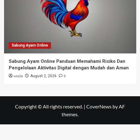
Sabung Ayam Online
Sabung Ayam Online Panduan Memahami Risiko Dan
Pengelolaan Aktivitas Digital dengan Mudah dan Aman
uss2a
0
August 2, 2026
Copyright © All rights reserved.
|
CoverNews
by AF
themes.