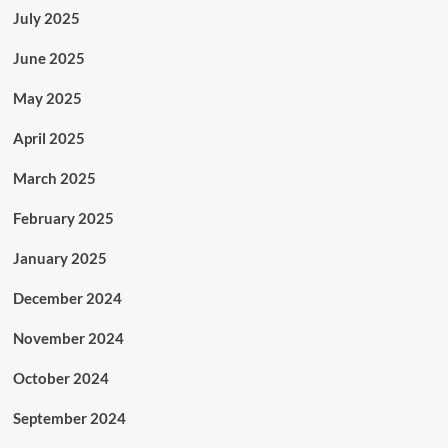
July 2025
June 2025
May 2025
April 2025
March 2025
February 2025
January 2025
December 2024
November 2024
October 2024
September 2024