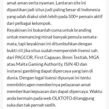
amat aman serta nyaman. Lantaran site ini
dipastikan jadi situs judi paling besar di Indonesia
yang udah diakui oleh lebih pada 500+ pemain aktif
dari pelbagai kelompok.
Keyakinan ini bukanlah cuma untuk branding
untuk memancing minat banyak pemula semata-
mata, tapi keyakinan ini ditumbuhkan dengan
bukti riil jika situs sudah memperoleh lisensi sah
dari PAGCOR, First Cagayan, Bmm Testlab, MGA
atau Malta Gaming Authority, ISIN 4D dan
instansi gambling dapat dipercaya yang lain di
dunia. Dengan legal lisensi dipunyai ini tentu
membikin agen memberinya pelayanan amat
memberikan kepuasan dan dapat dipercaya. Waktu
anda bermain pada web OLXTOTO ditanggung
suka dan tak pernah sedih.