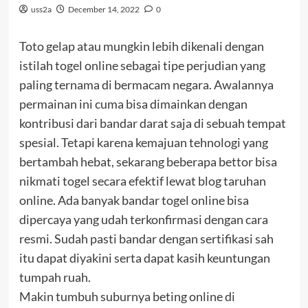
uss2a
December 14, 2022
0
Toto gelap atau mungkin lebih dikenali dengan
istilah togel online sebagai tipe perjudian yang
paling ternama di bermacam negara. Awalannya
permainan ini cuma bisa dimainkan dengan
kontribusi dari bandar darat saja di sebuah tempat
spesial. Tetapi karena kemajuan tehnologi yang
bertambah hebat, sekarang beberapa bettor bisa
nikmati togel secara efektif lewat blog taruhan
online. Ada banyak bandar togel online bisa
dipercaya yang udah terkonfirmasi dengan cara
resmi. Sudah pasti bandar dengan sertifikasi sah
itu dapat diyakini serta dapat kasih keuntungan
tumpah ruah.
Makin tumbuh suburnya beting online di