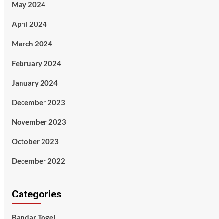
May 2024
April 2024
March 2024
February 2024
January 2024
December 2023
November 2023
October 2023
December 2022
Categories
Bandar Togel