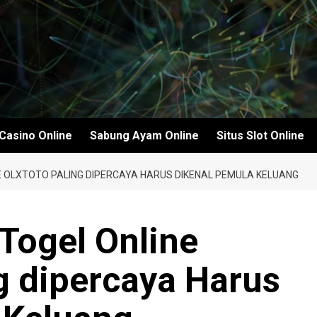
Casino Online
Sabung Ayam Online
Situs Slot Online
NE OLXTOTO PALING DIPERCAYA HARUS DIKENAL PEMULA KELUANG
 Togel Online
 dipercaya Harus