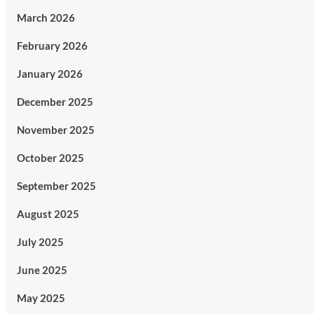
March 2026
February 2026
January 2026
December 2025
November 2025
October 2025
September 2025
August 2025
July 2025
June 2025
May 2025