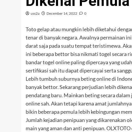
Dikenal Pemula
uss2a
December 14, 2022
0
Toto gelap atau mungkin lebih diketahui dengan 
tenar di banyak negara. Awalnya permainan ini
darat saja pada suatu tempat teristimewa. Akan
ini beberapa bettor bisa nikmati togel secara 
bandar togel online paling dipercaya yang uda
sertifikasi sah itu dapat dipercayai serta san
Lebih tumbuh suburnya beting online di Indon
banyak bettor. Sekarang perjudian lebih diken
pendatang baru. Mainkan beting secara dalam ja
online sah. Akan tetapi karena amat jumlahnya 
bikin beberapa pemula lebih kebingungan mema
Jumlah kejadian penipuan yang dikarenakan o
main yang aman dan anti penipuan. OLXTOTO o