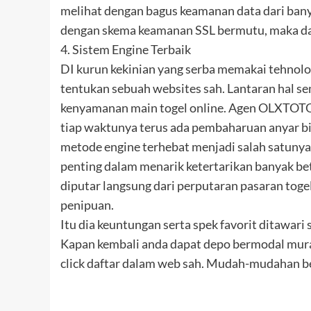
melihat dengan bagus keamanan data dari banya
dengan skema keamanan SSL bermutu, maka dar
4. Sistem Engine Terbaik
DI kurun kekinian yang serba memakai tehnolog
tentukan sebuah websites sah. Lantaran hal se
kenyamanan main togel online. Agen OLXTOTO 
tiap waktunya terus ada pembaharuan anyar bia
metode engine terhebat menjadi salah satunya tr
penting dalam menarik ketertarikan banyak bet
diputar langsung dari perputaran pasaran togel 
penipuan.
Itu dia keuntungan serta spek favorit ditawar
Kapan kembali anda dapat depo bermodal murah
click daftar dalam web sah. Mudah-mudahan b