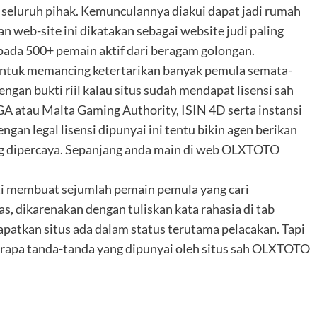
gi seluruh pihak. Kemunculannya diakui dapat jadi rumah
 web-site ini dikatakan sebagai website judi paling
 pada 500+ pemain aktif dari beragam golongan.
untuk memancing ketertarikan banyak pemula semata-
ngan bukti riil kalau situs sudah mendapat lisensi sah
A atau Malta Gaming Authority, ISIN 4D serta instansi
ngan legal lisensi dipunyai ini tentu bikin agen berikan
ng dipercaya. Sepanjang anda main di web OLXTOTO
asti membuat sejumlah pemain pemula yang cari
s, dikarenakan dengan tuliskan kata rahasia di tab
patkan situs ada dalam status terutama pelacakan. Tapi
berapa tanda-tanda yang dipunyai oleh situs sah OLXTOTO