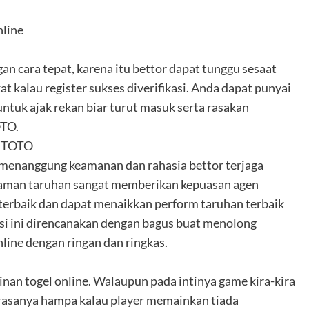
nline
an cara tepat, karena itu bettor dapat tunggu sesaat
 kalau register sukses diverifikasi. Anda dapat punyai
untuk ajak rekan biar turut masuk serta rasakan
OTO.
LXTOTO
n menanggung keamanan dan rahasia bettor terjaga
laman taruhan sangat memberikan kepuasan agen
terbaik dan dapat menaikkan perform taruhan terbaik
asi ini direncanakan dengan bagus buat menolong
line dengan ringan dan ringkas.
ainan togel online. Walaupun pada intinya game kira-kira
pi rasanya hampa kalau player memainkan tiada