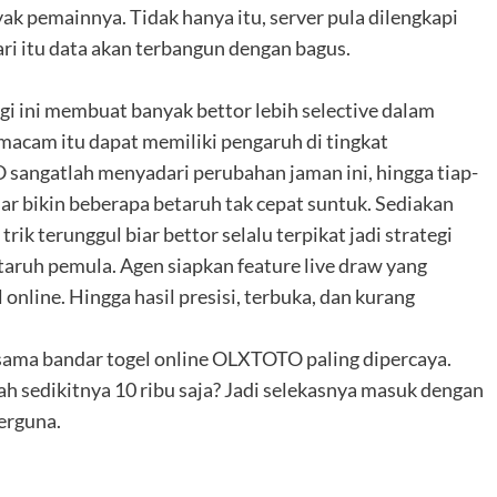
k pemainnya. Tidak hanya itu, server pula dilengkapi
i itu data akan terbangun dengan bagus.
i ini membuat banyak bettor lebih selective dalam
macam itu dapat memiliki pengaruh di tingkat
sangatlah menyadari perubahan jaman ini, hingga tiap-
r bikin beberapa betaruh tak cepat suntuk. Sediakan
ik terunggul biar bettor selalu terpikat jadi strategi
aruh pemula. Agen siapkan feature live draw yang
online. Hingga hasil presisi, terbuka, dan kurang
i sama bandar togel online OLXTOTO paling dipercaya.
 sedikitnya 10 ribu saja? Jadi selekasnya masuk dengan
erguna.