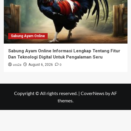
Sabung Ayam Online
Sabung Ayam Online Informasi Lengkap Tentang Fitur
Dan Teknologi Digital Untuk Pengalaman Seru
uss2a
0
August 6, 2026
Copyright © All rights reserved.
|
CoverNews
by AF
themes.