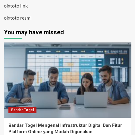
olxtoto link
olxtoto resmi
You may have missed
Bandar Togel
Bandar Togel Mengenal Infrastruktur Digital Dan Fitur
Platform Online yang Mudah Digunakan