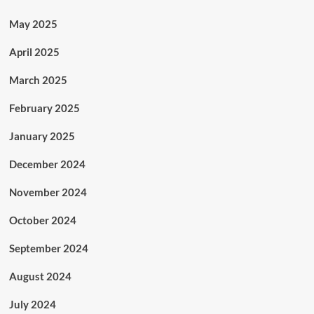
May 2025
April 2025
March 2025
February 2025
January 2025
December 2024
November 2024
October 2024
September 2024
August 2024
July 2024