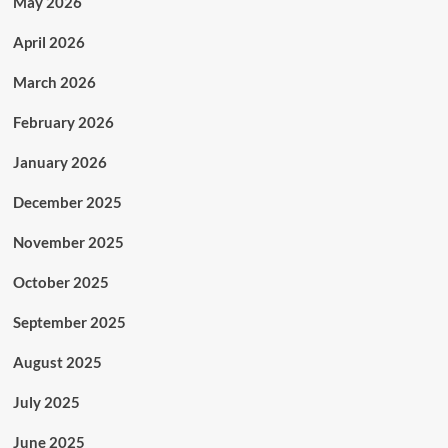
May 2026
April 2026
March 2026
February 2026
January 2026
December 2025
November 2025
October 2025
September 2025
August 2025
July 2025
June 2025