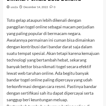
uss2a
December 14, 2022
0
Toto gelap ataupun lebih dikenali dengan
panggilan togel online sebagai macam perjudian
yang paling popular di bermacam negara.
Awalannya permainan ini cuman bisa dimainkan
dengan kontribusi dari bandar darat saja dalam
suatu tempat spesial. Akan tetapi karena kemajuan
technologi yang bertambah hebat, sekarang
banyak bettor bisa nikmati togel secara efektif
lewat web taruhan online. Ada begitu banyak
bandar togel online paling dipercaya yang udah
terkonfirmasi dengan cara resmi. Pastinya bandar
dengan sertifikasi sah itu dapat dipercayai serta
sanggup beri keuntungan meluap.