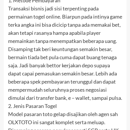
1. Metode Pembayaran
Transaksi bisnis jadi sisi terpenting pada
permainan togel online. Biarpun pada intinya game
terka angka ini bisa dicicip tanpa ada memakai bet,
akan tetapi rasanya hampa apabila player
memainkan tanpa menempatkan beberapa uang.
Disamping tak beri keuntungan semakin besar,
bermain tiada bet pula cuma dapat buang tenaga
saja. Jadi banyak bettor kerjakan depo supaya
dapat capai pemasukan semakin besar. Lebih ada
beberapa spek pembayaran terunggul dan dapat
mempermudah seluruhnya proses negosiasi
dimulai dari transfer bank, e – wallet, sampai pulsa.
2. Jenis Pasaran Togel
Model pasaran toto gelap disajikan oleh agen sah
OLXTOTO ini sangat komplet serta meluap.