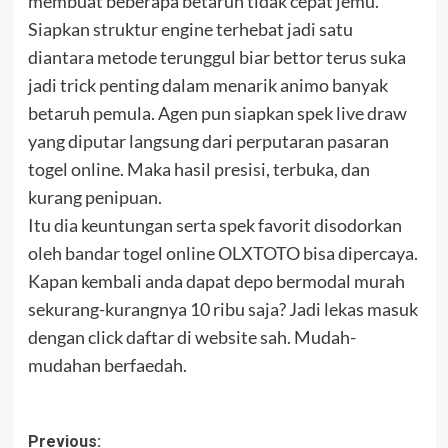
membuat beberapa betaruh tidak cepat jemu.
Siapkan struktur engine terhebat jadi satu
diantara metode terunggul biar bettor terus suka
jadi trick penting dalam menarik animo banyak
betaruh pemula. Agen pun siapkan spek live draw
yang diputar langsung dari perputaran pasaran
togel online. Maka hasil presisi, terbuka, dan
kurang penipuan.
Itu dia keuntungan serta spek favorit disodorkan
oleh bandar togel online OLXTOTO bisa dipercaya.
Kapan kembali anda dapat depo bermodal murah
sekurang-kurangnya 10 ribu saja? Jadi lekas masuk
dengan click daftar di website sah. Mudah-
mudahan berfaedah.
Post
Previous: