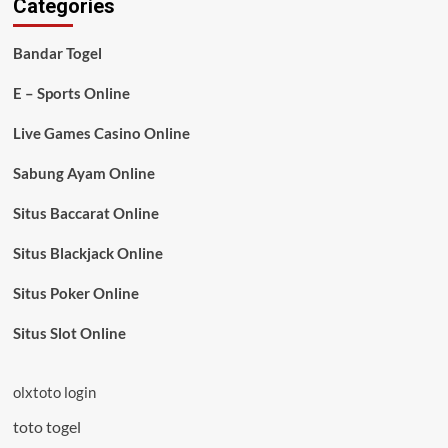
Categories
Bandar Togel
E – Sports Online
Live Games Casino Online
Sabung Ayam Online
Situs Baccarat Online
Situs Blackjack Online
Situs Poker Online
Situs Slot Online
olxtoto login
toto togel