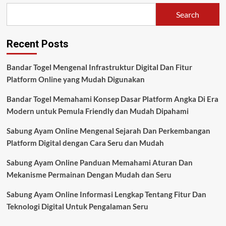
Search
Recent Posts
Bandar Togel Mengenal Infrastruktur Digital Dan Fitur
Platform Online yang Mudah Digunakan
Bandar Togel Memahami Konsep Dasar Platform Angka Di Era
Modern untuk Pemula Friendly dan Mudah Dipahami
Sabung Ayam Online Mengenal Sejarah Dan Perkembangan
Platform Digital dengan Cara Seru dan Mudah
Sabung Ayam Online Panduan Memahami Aturan Dan
Mekanisme Permainan Dengan Mudah dan Seru
Sabung Ayam Online Informasi Lengkap Tentang Fitur Dan
Teknologi Digital Untuk Pengalaman Seru