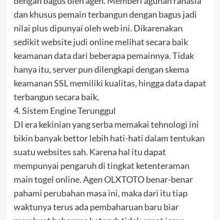
dengan bagus oleh agen. Memberi agunan rahasia
dan khusus pemain terbangun dengan bagus jadi
nilai plus dipunyai oleh web ini. Dikarenakan
sedikit website judi online melihat secara baik
keamanan data dari beberapa pemainnya. Tidak
hanya itu, server pun dilengkapi dengan skema
keamanan SSL memiliki kualitas, hingga data dapat
terbangun secara baik.
4. Sistem Engine Terunggul
DI era kekinian yang serba memakai tehnologi ini
bikin banyak bettor lebih hati-hati dalam tentukan
suatu websites sah. Karena hal itu dapat
mempunyai pengaruh di tingkat ketenteraman
main togel online. Agen OLXTOTO benar-benar
pahami perubahan masa ini, maka dari itu tiap
waktunya terus ada pembaharuan baru biar