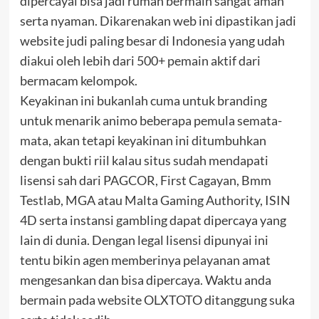
dipercayai bisa jadi rumah bermain sangat aman
serta nyaman. Dikarenakan web ini dipastikan jadi
website judi paling besar di Indonesia yang udah
diakui oleh lebih dari 500+ pemain aktif dari
bermacam kelompok.
Keyakinan ini bukanlah cuma untuk branding
untuk menarik animo beberapa pemula semata-
mata, akan tetapi keyakinan ini ditumbuhkan
dengan bukti riil kalau situs sudah mendapati
lisensi sah dari PAGCOR, First Cagayan, Bmm
Testlab, MGA atau Malta Gaming Authority, ISIN
4D serta instansi gambling dapat dipercaya yang
lain di dunia. Dengan legal lisensi dipunyai ini
tentu bikin agen memberinya pelayanan amat
mengesankan dan bisa dipercaya. Waktu anda
bermain pada website OLXTOTO ditanggung suka