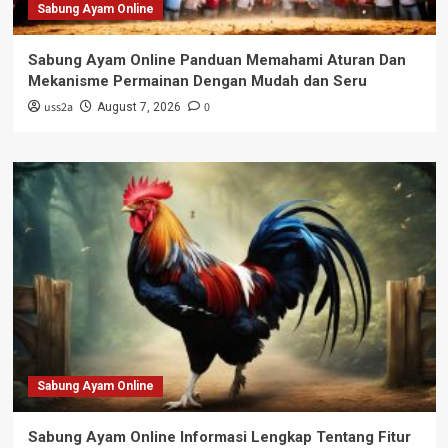
Sabung Ayam Online
Sabung Ayam Online Panduan Memahami Aturan Dan
Mekanisme Permainan Dengan Mudah dan Seru
uss2a
0
August 7, 2026
Sabung Ayam Online
Sabung Ayam Online Informasi Lengkap Tentang Fitur