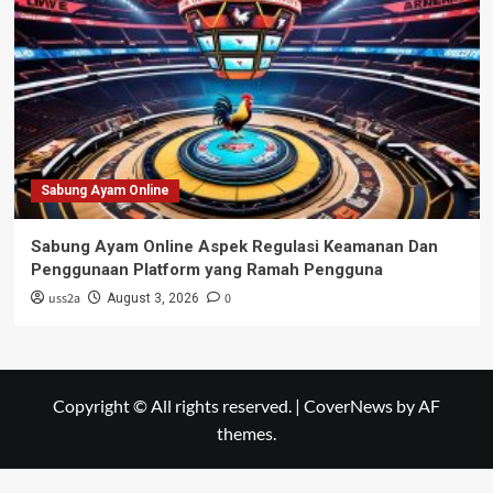
Sabung Ayam Online
Sabung Ayam Online Aspek Regulasi Keamanan Dan
Penggunaan Platform yang Ramah Pengguna
uss2a
0
August 3, 2026
Copyright © All rights reserved.
|
CoverNews
by AF
themes.