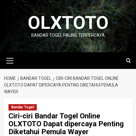
Skip
to
OLXTOTO
content
BANDAR TOGEL PALING TERPERCAYA
Primary
Menu
HOME
BANDAR TOGEL
CIRI-CIRI BANDAR TOGEL ONLINE
OLXTOTO DAPAT DIPERCAYA PENTING DIKETAHUI PEMULA
WAYER
Bandar Togel
Ciri-ciri Bandar Togel Online
OLXTOTO Dapat dipercaya Penting
Diketahui Pemula Wayer