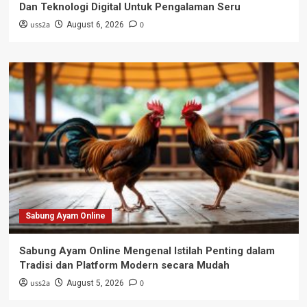
Dan Teknologi Digital Untuk Pengalaman Seru
uss2a
0
August 6, 2026
Sabung Ayam Online
Sabung Ayam Online Mengenal Istilah Penting dalam
Tradisi dan Platform Modern secara Mudah
uss2a
0
August 5, 2026