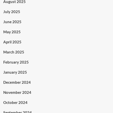
August 2025
July 2025
June 2025
May 2025
April 2025
March 2025
February 2025
January 2025
December 2024
November 2024
October 2024
September 2024