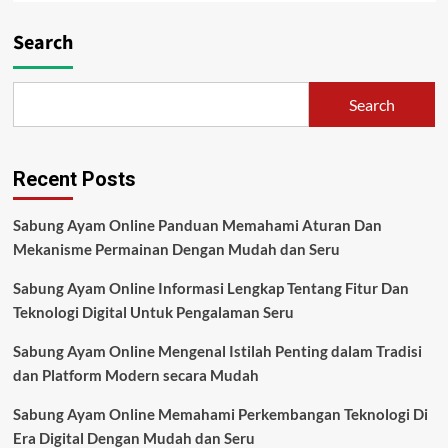
Search
Search
Recent Posts
Sabung Ayam Online Panduan Memahami Aturan Dan
Mekanisme Permainan Dengan Mudah dan Seru
Sabung Ayam Online Informasi Lengkap Tentang Fitur Dan
Teknologi Digital Untuk Pengalaman Seru
Sabung Ayam Online Mengenal Istilah Penting dalam Tradisi
dan Platform Modern secara Mudah
Sabung Ayam Online Memahami Perkembangan Teknologi Di
Era Digital Dengan Mudah dan Seru