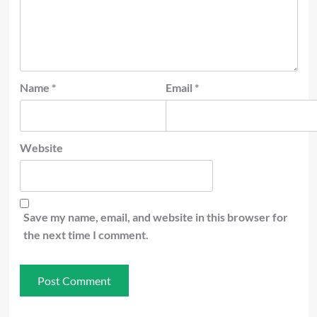
Name
*
Email
*
Website
Save my name, email, and website in this browser for
the next time I comment.