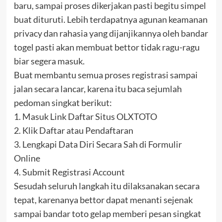
baru, sampai proses dikerjakan pasti begitu simpel
buat dituruti. Lebih terdapatnya agunan keamanan
privacy dan rahasia yang dijanjikannya oleh bandar
togel pasti akan membuat bettor tidak ragu-ragu
biar segera masuk.
Buat membantu semua proses registrasi sampai
jalan secara lancar, karena itu baca sejumlah
pedoman singkat berikut:
1. Masuk Link Daftar Situs OLXTOTO
2. Klik Daftar atau Pendaftaran
3. Lengkapi Data Diri Secara Sah di Formulir
Online
4. Submit Registrasi Account
Sesudah seluruh langkah itu dilaksanakan secara
tepat, karenanya bettor dapat menanti sejenak
sampai bandar toto gelap memberi pesan singkat