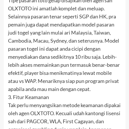
Tipe pasaran toto gelap disajikan oleh agen sah
OLXTOTO ini amatlah komplet dan meluap.
Selainnya pasaran tenar seperti SGP dan HK, pra
pemain juga dapat mendapatkan model pasaran
judi togel yang lain mulai ari Malaysia, Taiwan,
Cambodia, Macau, Sydney, dan seterusnya. Model
pasaran togel ini dapat anda cicipi dengan
menyediakan dana sedikitnya 10 ribu saja. Lebih-
lebih akses memainkan pun termasuk benar-benar
efektif, player bisa menikmatinya lewat mobile
atau vs WAP. Menariknya siap pun program privat
apabila anda mau main dengan cepat.
3. Fitur Keamanan
Tak perlu menyangsikan metode keamanan dipakai
oleh agen OLXTOTO. Kecuali udah kantongi lisensi
sah dari PAGCOR, WLA, First Cagayan, dan