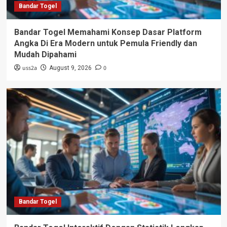
Bandar Togel
Bandar Togel Memahami Konsep Dasar Platform
Angka Di Era Modern untuk Pemula Friendly dan
Mudah Dipahami
uss2a
0
August 9, 2026
Bandar Togel