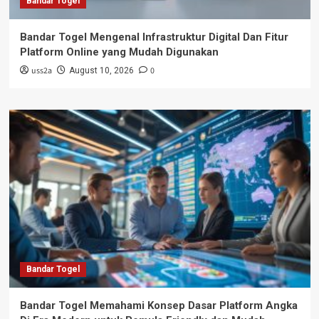
Bandar Togel
Bandar Togel Mengenal Infrastruktur Digital Dan Fitur
Platform Online yang Mudah Digunakan
uss2a
0
August 10, 2026
Bandar Togel
Bandar Togel Memahami Konsep Dasar Platform Angka