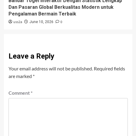
Bandar Togel Interaktif Dengan Statistik Lengkap
Dan Pasaran Global Berkualitas Modern untuk
Pengalaman Bermain Terbaik
uss2a
0
June 10, 2026
Leave a Reply
Your email address will not be published.
Required fields
are marked
*
Comment
*