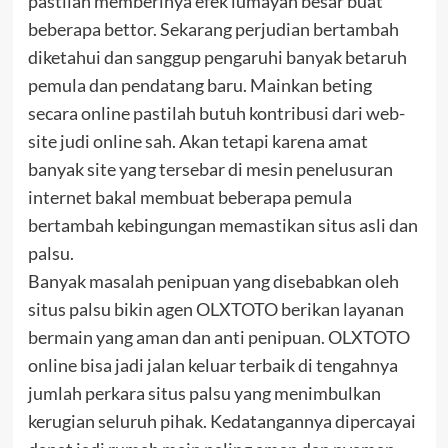
pastilah memberinya efek lumayan besar buat
beberapa bettor. Sekarang perjudian bertambah
diketahui dan sanggup pengaruhi banyak betaruh
pemula dan pendatang baru. Mainkan beting
secara online pastilah butuh kontribusi dari web-
site judi online sah. Akan tetapi karena amat
banyak site yang tersebar di mesin penelusuran
internet bakal membuat beberapa pemula
bertambah kebingungan memastikan situs asli dan
palsu.
Banyak masalah penipuan yang disebabkan oleh
situs palsu bikin agen OLXTOTO berikan layanan
bermain yang aman dan anti penipuan. OLXTOTO
online bisa jadi jalan keluar terbaik di tengahnya
jumlah perkara situs palsu yang menimbulkan
kerugian seluruh pihak. Kedatangannya dipercayai