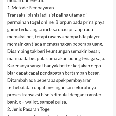
mudah dan efektif.
1. Metode Pembayaran
Transaksi bisnis jadi sisi paling utama di
permainan togel online. Biarpun pada prinsipnya
game terka angka ini bisa dicicipi tanpa ada
memakai bet, tetapi rasanya hampa bila player
memainkan tiada memasangkan beberapa uang.
Disamping tak beri keuntungan semakin besar,
main tiada bet pula cuma akan buang tenaga saja.
Karenanya sangat banyak bettor kerjakan depo
biar dapat capai pendapatan bertambah besar.
Ditambah ada beberapa spek pembayaran
terhebat dan dapat meringankan seluruhnya
proses transaksi bisnis dimulai dengan transfer
bank, e – wallet, sampai pulsa.
2. Jenis Pasaran Togel