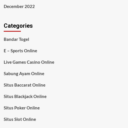
December 2022
Categories
Bandar Togel
E – Sports Online
Live Games Casino Online
Sabung Ayam Online
Situs Baccarat Online
Situs Blackjack Online
Situs Poker Online
Situs Slot Online