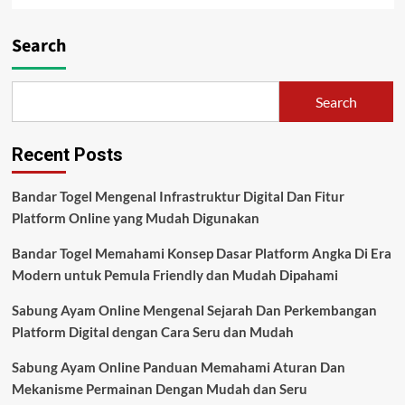
Search
Search
Recent Posts
Bandar Togel Mengenal Infrastruktur Digital Dan Fitur
Platform Online yang Mudah Digunakan
Bandar Togel Memahami Konsep Dasar Platform Angka Di Era
Modern untuk Pemula Friendly dan Mudah Dipahami
Sabung Ayam Online Mengenal Sejarah Dan Perkembangan
Platform Digital dengan Cara Seru dan Mudah
Sabung Ayam Online Panduan Memahami Aturan Dan
Mekanisme Permainan Dengan Mudah dan Seru