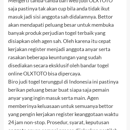
Mengerti tanda-tanda dari web judi OLXTOTO
saja pastinya tak akan cup bila anda tidak ikut
masuk jadi sisi anggota sah didalamnya. Bettor
akan mendapati peluang besar untuk membuka
banyak produk perjudian togel terbaik yang
disiapkan oleh agen sah. Oleh karena itu cepat
kerjakan register menjadi anggota anyar serta
rasakan beberapa keuntungan yang sudah
disediakan secara eksklusif oleh bandar togel
online OLXTOTO bisa dipercaya.
Biro judi togel terunggul di Indonesia ini pastinya
berikan peluang besar buat siapa saja pemain
anyar yang ingin masuk serta main. Agen
memberinya keluasaan untuk semuanya bettor
yang pengin kerjakan register keanggotaan waktu
24 jam non-stop. Prosedur, syarat, keputusan