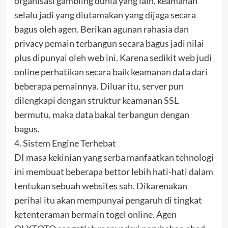
organisasi gambling dunia yang lain, keamanan
selalu jadi yang diutamakan yang dijaga secara
bagus oleh agen. Berikan agunan rahasia dan
privacy pemain terbangun secara bagus jadi nilai
plus dipunyai oleh web ini. Karena sedikit web judi
online perhatikan secara baik keamanan data dari
beberapa pemainnya. Diluar itu, server pun
dilengkapi dengan struktur keamanan SSL
bermutu, maka data bakal terbangun dengan
bagus.
4. Sistem Engine Terhebat
DI masa kekinian yang serba manfaatkan tehnologi
ini membuat beberapa bettor lebih hati-hati dalam
tentukan sebuah websites sah. Dikarenakan
perihal itu akan mempunyai pengaruh di tingkat
ketenteraman bermain togel online. Agen