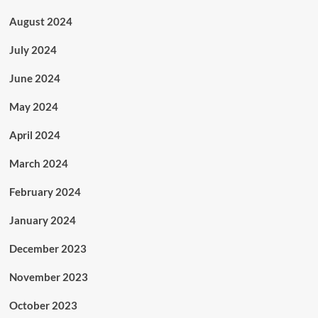
August 2024
July 2024
June 2024
May 2024
April 2024
March 2024
February 2024
January 2024
December 2023
November 2023
October 2023