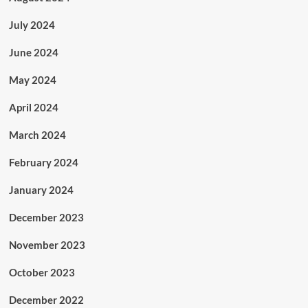
July 2024
June 2024
May 2024
April 2024
March 2024
February 2024
January 2024
December 2023
November 2023
October 2023
December 2022