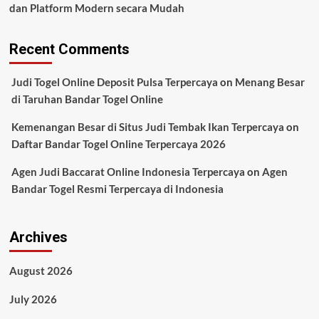
dan Platform Modern secara Mudah
Recent Comments
Judi Togel Online Deposit Pulsa Terpercaya
on
Menang Besar
di Taruhan Bandar Togel Online
Kemenangan Besar di Situs Judi Tembak Ikan Terpercaya
on
Daftar Bandar Togel Online Terpercaya 2026
Agen Judi Baccarat Online Indonesia Terpercaya
on
Agen
Bandar Togel Resmi Terpercaya di Indonesia
Archives
August 2026
July 2026