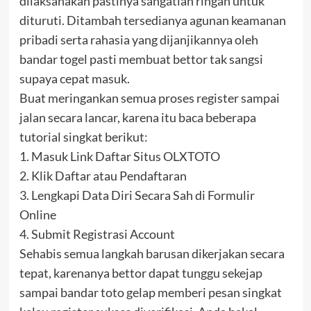
dilaksanakan pastinya sangatlah ringan untuk
dituruti. Ditambah tersedianya agunan keamanan
pribadi serta rahasia yang dijanjikannya oleh
bandar togel pasti membuat bettor tak sangsi
supaya cepat masuk.
Buat meringankan semua proses register sampai
jalan secara lancar, karena itu baca beberapa
tutorial singkat berikut:
1. Masuk Link Daftar Situs OLXTOTO
2. Klik Daftar atau Pendaftaran
3. Lengkapi Data Diri Secara Sah di Formulir
Online
4. Submit Registrasi Account
Sehabis semua langkah barusan dikerjakan secara
tepat, karenanya bettor dapat tunggu sekejap
sampai bandar toto gelap memberi pesan singkat