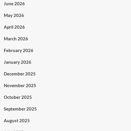
June 2026
May 2026
April 2026
March 2026
February 2026
January 2026
December 2025
November 2025
October 2025
September 2025
August 2025