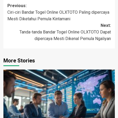
Post
Previous:
Ciri-ciri Bandar Togel Online OLXTOTO Paling dipercaya
navigation
Mesti Diketahui Pemula Kintamani
Next:
Tanda-tanda Bandar Togel Online OLXTOTO Dapat
dipercaya Mesti Dikenal Pemula Ngaliyan
More Stories