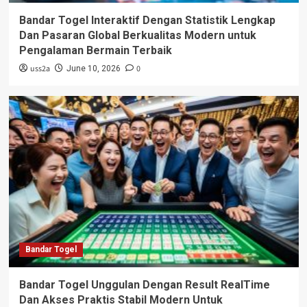
Bandar Togel Interaktif Dengan Statistik Lengkap
Dan Pasaran Global Berkualitas Modern untuk
Pengalaman Bermain Terbaik
uss2a
0
June 10, 2026
Bandar Togel
Bandar Togel Unggulan Dengan Result RealTime
Dan Akses Praktis Stabil Modern Untuk