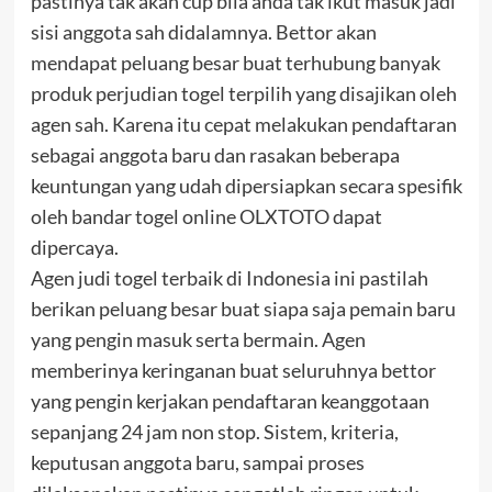
pastinya tak akan cup bila anda tak ikut masuk jadi
sisi anggota sah didalamnya. Bettor akan
mendapat peluang besar buat terhubung banyak
produk perjudian togel terpilih yang disajikan oleh
agen sah. Karena itu cepat melakukan pendaftaran
sebagai anggota baru dan rasakan beberapa
keuntungan yang udah dipersiapkan secara spesifik
oleh bandar togel online OLXTOTO dapat
dipercaya.
Agen judi togel terbaik di Indonesia ini pastilah
berikan peluang besar buat siapa saja pemain baru
yang pengin masuk serta bermain. Agen
memberinya keringanan buat seluruhnya bettor
yang pengin kerjakan pendaftaran keanggotaan
sepanjang 24 jam non stop. Sistem, kriteria,
keputusan anggota baru, sampai proses