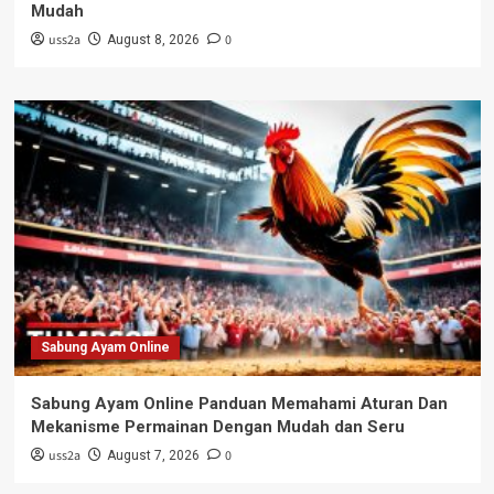
Mudah
uss2a
0
August 8, 2026
Sabung Ayam Online
Sabung Ayam Online Panduan Memahami Aturan Dan
Mekanisme Permainan Dengan Mudah dan Seru
uss2a
0
August 7, 2026