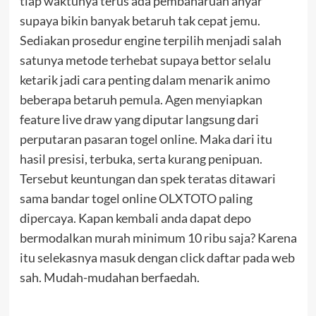
tiap waktunya terus ada pembaharuan anyar
supaya bikin banyak betaruh tak cepat jemu.
Sediakan prosedur engine terpilih menjadi salah
satunya metode terhebat supaya bettor selalu
ketarik jadi cara penting dalam menarik animo
beberapa betaruh pemula. Agen menyiapkan
feature live draw yang diputar langsung dari
perputaran pasaran togel online. Maka dari itu
hasil presisi, terbuka, serta kurang penipuan.
Tersebut keuntungan dan spek teratas ditawari
sama bandar togel online OLXTOTO paling
dipercaya. Kapan kembali anda dapat depo
bermodalkan murah minimum 10 ribu saja? Karena
itu selekasnya masuk dengan click daftar pada web
sah. Mudah-mudahan berfaedah.