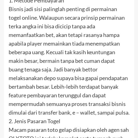
1. Metode Pembayaran
Bisnis jadi sisi palinglah penting di permainan
togel online. Walaupun secara prinsip permainan
terka angka ini bisa dicicip tanpa ada
memanfaatkan bet, akan tetapi rasanya hampa
apabila player memainkan tiada menempatkan
beberapa uang. Kecuali tak kasih keuntungan
makin besar, bermain tanpa bet cuman dapat
buang tenaga saja. Jadi banyak bettor
melaksanakan depo supaya bisa gapai pendapatan
bertambah besar. Lebih-lebih terdapat banyak
feature pembayaran terunggul dan dapat
mempermudah semuanya proses transaksi bisnis
dimulai dari transfer bank, e – wallet, sampai pulsa.
2. Jenis Pasaran Togel
Macam pasaran toto gelap disiapkan oleh agen sah