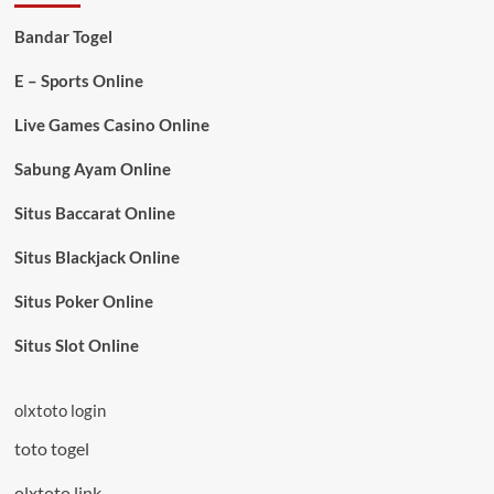
Bandar Togel
E – Sports Online
Live Games Casino Online
Sabung Ayam Online
Situs Baccarat Online
Situs Blackjack Online
Situs Poker Online
Situs Slot Online
olxtoto login
toto togel
olxtoto link