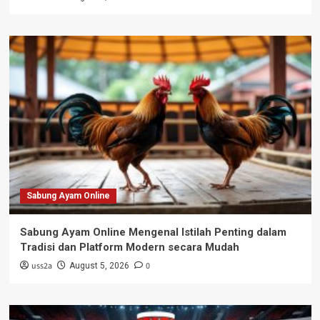
Sabung Ayam Online
Sabung Ayam Online Mengenal Istilah Penting dalam
Tradisi dan Platform Modern secara Mudah
uss2a
0
August 5, 2026