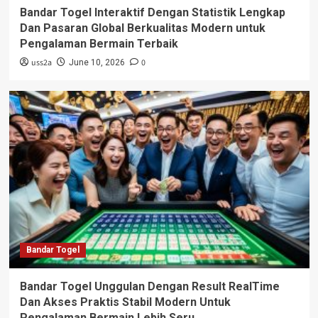
Bandar Togel Interaktif Dengan Statistik Lengkap
Dan Pasaran Global Berkualitas Modern untuk
Pengalaman Bermain Terbaik
uss2a
0
June 10, 2026
Bandar Togel
Bandar Togel Unggulan Dengan Result RealTime
Dan Akses Praktis Stabil Modern Untuk
Pengalaman Bermain Lebih Seru