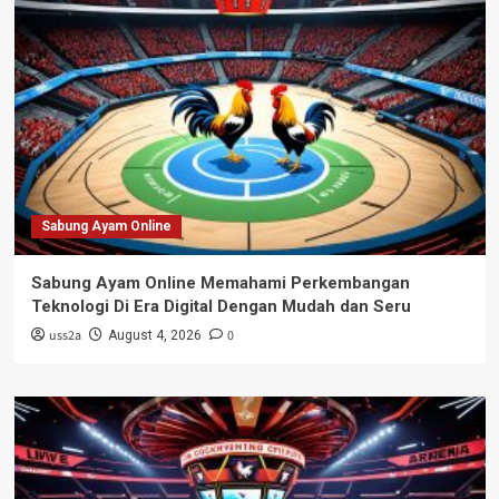
Sabung Ayam Online
Sabung Ayam Online Memahami Perkembangan
Teknologi Di Era Digital Dengan Mudah dan Seru
uss2a
0
August 4, 2026