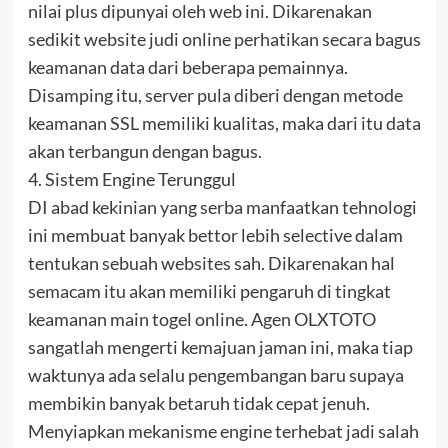
nilai plus dipunyai oleh web ini. Dikarenakan
sedikit website judi online perhatikan secara bagus
keamanan data dari beberapa pemainnya.
Disamping itu, server pula diberi dengan metode
keamanan SSL memiliki kualitas, maka dari itu data
akan terbangun dengan bagus.
4. Sistem Engine Terunggul
DI abad kekinian yang serba manfaatkan tehnologi
ini membuat banyak bettor lebih selective dalam
tentukan sebuah websites sah. Dikarenakan hal
semacam itu akan memiliki pengaruh di tingkat
keamanan main togel online. Agen OLXTOTO
sangatlah mengerti kemajuan jaman ini, maka tiap
waktunya ada selalu pengembangan baru supaya
membikin banyak betaruh tidak cepat jenuh.
Menyiapkan mekanisme engine terhebat jadi salah