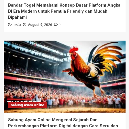
Bandar Togel Memahami Konsep Dasar Platform Angka
Di Era Modern untuk Pemula Friendly dan Mudah
Dipahami
uss2a
0
August 9, 2026
Sabung Ayam Online
Sabung Ayam Online Mengenal Sejarah Dan
Perkembangan Platform Digital dengan Cara Seru dan