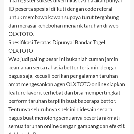
jika register sukses diverifikasi. Anda akan punyai
ID peserta spesial diikuti dengan code referal
untuk membawa kawan supaya turut tergabung
dan merasai kehebohan menarik taruhan di web
OLXTOTO.
Spesifikasi Teratas Dipunyai Bandar Togel
OLXTOTO
Web judi paling besar ini bukanlah cuman jamin
keamanan serta rahasia bettor terjamin dengan
bagus saja, kecuali berikan pengalaman taruhan
amat mengesankan agen OLXTOTO online siapkan
feature favorit terhebat dan bisa mempertingkat
perform taruhan terpilih buat beberapa bettor.
Tentunya seluruhnya spek ini didesain secara
bagus buat menolong semuanya peserta nikmati
semua taruhan online dengan gampang dan efektif.