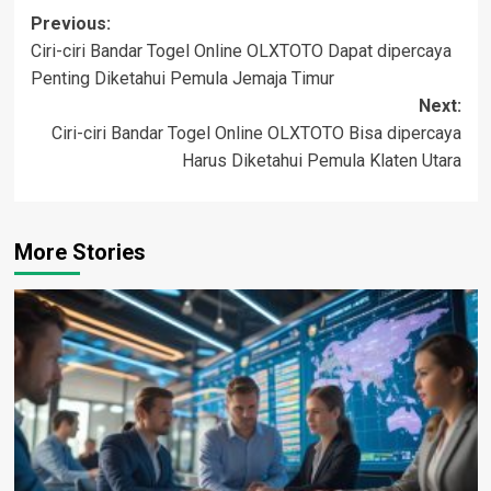
Post
Previous:
Ciri-ciri Bandar Togel Online OLXTOTO Dapat dipercaya
navigation
Penting Diketahui Pemula Jemaja Timur
Next:
Ciri-ciri Bandar Togel Online OLXTOTO Bisa dipercaya
Harus Diketahui Pemula Klaten Utara
More Stories