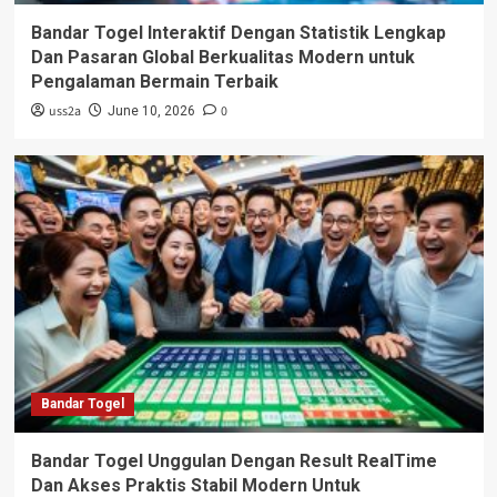
Bandar Togel Interaktif Dengan Statistik Lengkap
Dan Pasaran Global Berkualitas Modern untuk
Pengalaman Bermain Terbaik
uss2a
0
June 10, 2026
Bandar Togel
Bandar Togel Unggulan Dengan Result RealTime
Dan Akses Praktis Stabil Modern Untuk