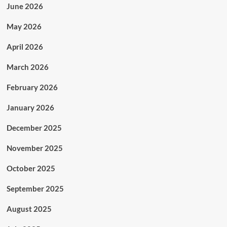
June 2026
May 2026
April 2026
March 2026
February 2026
January 2026
December 2025
November 2025
October 2025
September 2025
August 2025