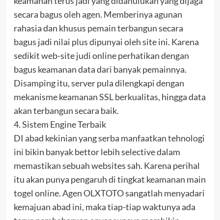
keamanan terus jadi yang didahulukan yang dijaga
secara bagus oleh agen. Memberinya agunan
rahasia dan khusus pemain terbangun secara
bagus jadi nilai plus dipunyai oleh site ini. Karena
sedikit web-site judi online perhatikan dengan
bagus keamanan data dari banyak pemainnya.
Disamping itu, server pula dilengkapi dengan
mekanisme keamanan SSL berkualitas, hingga data
akan terbangun secara baik.
4. Sistem Engine Terbaik
DI abad kekinian yang serba manfaatkan tehnologi
ini bikin banyak bettor lebih selective dalam
memastikan sebuah websites sah. Karena perihal
itu akan punya pengaruh di tingkat keamanan main
togel online. Agen OLXTOTO sangatlah menyadari
kemajuan abad ini, maka tiap-tiap waktunya ada